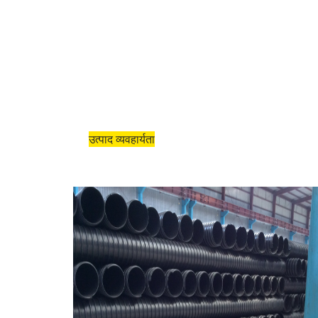
उत्पाद व्यवहार्यता