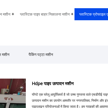
ज़न मशीन
प्लास्टिक पाइप बाहर निकालना मशीन
प्लास्टिक प्रोफाइल 
इल मशीन
पैकिंग पट्टा मशीन
Hdpe पाइप उत्पादन मशीन
योंगटे एक घरेलू आपूर्तिकर्ता है जो उच्च गुणवत्ता वाले एचडीपीई 
उत्पादन मशीन का उपयोग आमतौर पर नगरपालिका, निर्माण और इंजीनियर
पाइपलाइन परियोजनाओं में किया जाता है। हम ग्राहकों की आवश्यकत