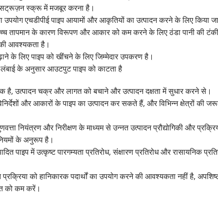
सट्रूज़न स्क्रू में मजबूर करना है।
िसका उपयोग एचडीपीई पाइप आयामों और आकृतियों का उत्पादन करने के लिए किया जा
बाद, उच्च तापमान के कारण विरूपण और आकार को कम करने के लिए ठंडा पानी की टंकी द
रने की आवश्यकता है।
ढ़ाने के लिए पाइप को खींचने के लिए जिम्मेदार उपकरण है।
लंबाई के अनुसार आउटपुट पाइप को काटता है
 है, उत्पादन चक्र और लागत को बचाने और उत्पादन दक्षता में सुधार करने से।
निर्देशों और आकारों के पाइप का उत्पादन कर सकते हैं, और विभिन्न क्षेत्रों की 
त्ता नियंत्रण और निरीक्षण के माध्यम से उन्नत उत्पादन प्रौद्योगिकी और प्रक्र
ियमों के अनुरूप है।
पादित पाइप में उत्कृष्ट पारगम्यता प्रतिरोध, संक्षारण प्रतिरोध और रासायनिक प्र
 प्रक्रिया को हानिकारक पदार्थों का उपयोग करने की आवश्यकता नहीं है, अपशि
गत को कम करें।