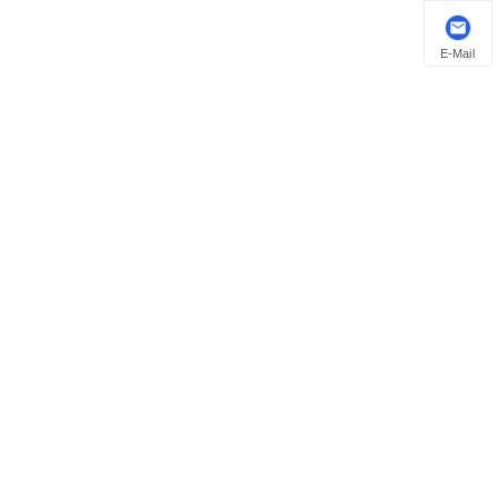
E-Mail