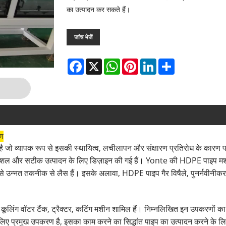
का उत्पादन कर सकते हैं।
जांच भेजें
Facebook
X
WhatsApp
Pinterest
LinkedIn
Share
रण
है जो व्यापक रूप से इसकी स्थायित्व, लचीलापन और संक्षारण प्रतिरोध के कार
 के कुशल और सटीक उत्पादन के लिए डिज़ाइन की गई हैं। Yonte की HDPE पाइप मश
बसे उन्नत तकनीक से लैस हैं। इसके अलावा, HDPE पाइप गैर विषैले, पुनर्नवीनीक
 कूलिंग वॉटर टैंक, ट्रैक्टर, कटिंग मशीन शामिल हैं। निम्नलिखित इन उपकरणों का 
िए प्रमुख उपकरण है, इसका काम करने का सिद्धांत पाइप का उत्पादन करने के लि