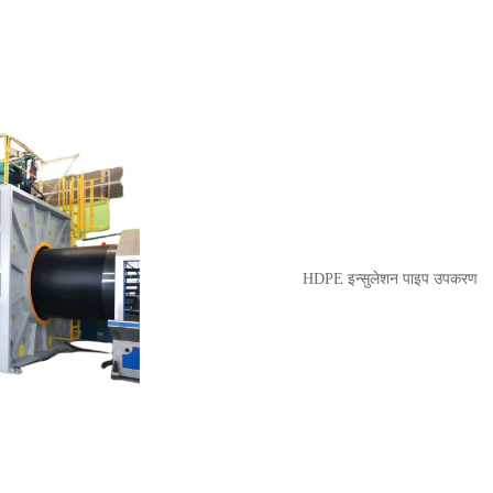
HDPE इन्सुलेशन पाइप उपकरण