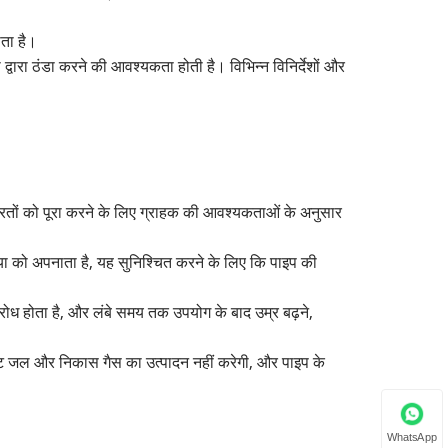
ता है।
्वारा ठंडा करने की आवश्यकता होती है। विभिन्न विनिर्देशों और
जरूरतों को पूरा करने के लिए ग्राहक की आवश्यकताओं के अनुसार
िया को अपनाता है, यह सुनिश्चित करने के लिए कि पाइप की
तिरोध होता है, और लंबे समय तक उपयोग के बाद उम्र बढ़ने,
ष्ट जल और निकास गैस का उत्पादन नहीं करेगी, और पाइप के
WhatsApp