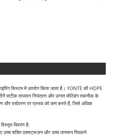
ण पाइपिंग सिस्टम में उपयोग किया जाता है। YONTE की HDPE
ीनें सटीक तापमान नियंत्रण और उन्नत मोल्डिंग तकनीक के
रण और पर्यावरण पर प्रभाव को कम करते हैं, जिसे अधिक
विस्तृत विवरण है:
ए उच्च शक्ति एक्सट्रूज़न और उच्च तापमान पिघलने