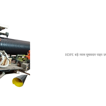
HDPE बड़े व्यास घुमावदार पाइप