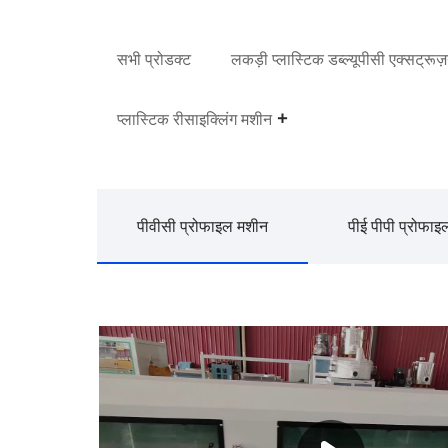
सभी प्रोडक्ट
लकड़ी प्लास्टिक डब्ल्यूपीसी एक्सट्रू
प्लास्टिक रीसाइक्लिंग मशीन
पीवीसी प्रोफाइल मशीन
पीई पीपी प्रोफा