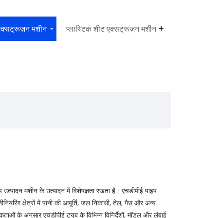
एक्सट्रूज़न मशीन
प्लास्टिक शीट एक्सट्रूज़न मशीन
पाइप उत्पादन मशीन के उत्पादन में विशेषज्ञता रखता है। एचडीपीई पाइप
िंग क्षेत्रों में पानी की आपूर्ति, जल निकासी, तेल, गैस और अन्य
ाओं के अनुसार एचडीपीई ट्यूब के विभिन्न विनिर्देशों, मॉडल और लंबाई