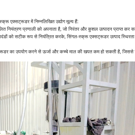
क्रू एक्सट्रूडर में निम्नलिखित उद्योग मूल्य हैं:
वचालित नियंत्रण प्रणाली को अपनाता है, जो निरंतर और कुशल उत्पादन प्राप्त कर 
ापदंडों को सटीक रूप से नियंत्रित करके, सिंगल-स्क्रू एक्सट्रूडर उत्पाद स्थिरत
्सट्रूडर का उपयोग करने से ऊर्जा और कच्चे माल की खपत कम हो सकती है, जिसस