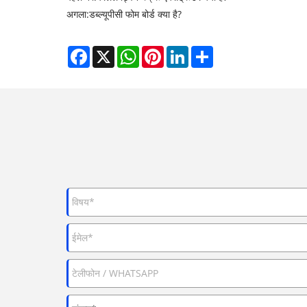
अगला:
डब्ल्यूपीसी फोम बोर्ड क्या है?
Facebook
X
WhatsApp
Pinterest
LinkedIn
Share