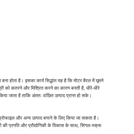
ा होता है। इसका कार्य सिद्धांत यह है कि मोटर बैरल में घूमने
्री को कतरने और मिश्रित करने का कारण बनती है, धीरे-धीरे
या जाता है ताकि अंततः वांछित उत्पाद प्राप्त हो सके।
ेट, प्रोफाइल और अन्य उत्पाद बनाने के लिए किया जा सकता है।
िकी की प्रगति और प्रौद्योगिकी के विकास के साथ, सिंगल-स्क्रू