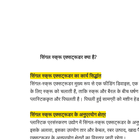
सिंगल स्क्रू एक्सट्रूडर क्या है?
सिंगल स्क्रू एक्सट्रूडर का कार्य सिद्धांत
सिंगल-स्क्रू एक्सट्रूडर मुख्य रूप से एक फीडिंग डिवाइस, एक 
के लिए स्क्रू को चलाती है, ताकि स्क्रू और बैरल के बीच घर्
प्लास्टिककृत और पिघलती है। पिघली हुई सामग्री को मशीन हेड क
सिंगल स्क्रू एक्सट्रूडर के अनुप्रयोग क्षेत्र
प्लास्टिक प्रसंस्करण उद्योग में सिंगल-स्क्रू एक्सट्रूडर के 
इसके अलावा, इसका उपयोग तार और केबल, रबर उत्पाद, खाद्य पैकेजि
एक्सट्रूडर के अनुप्रयोग क्षेत्रों का विस्तार जारी रहेगा।