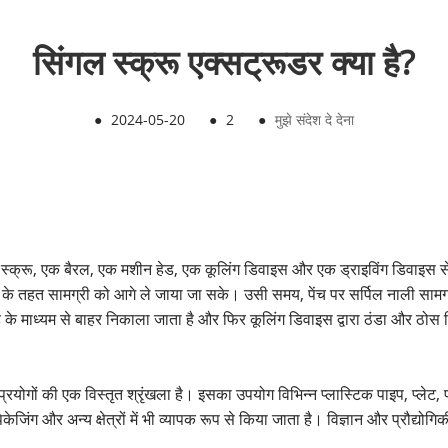
सिंगल स्क्रू एक्सट्रूडर क्या है?
●
2024-05-20
●
2
●
मुझे संदेश दे देना
स्क्रू, एक बैरल, एक मशीन हेड, एक कूलिंग डिवाइस और एक ड्राइविंग डिवाइस से बन
षण के तहत सामग्री को आगे ले जाया जा सके। उसी समय, पेंच पर सर्पिल नाली सामग
े माध्यम से बाहर निकाला जाता है और फिर कूलिंग डिवाइस द्वारा ठंडा और ठोस कि
अनुप्रयोगों की एक विस्तृत श्रृंखला है। इसका उपयोग विभिन्न प्लास्टिक पाइप, प्ल
ंग और अन्य क्षेत्रों में भी व्यापक रूप से किया जाता है। विज्ञान और प्रौद्योग