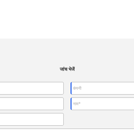
जांच भेजें