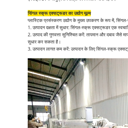
सिंगल स्क्रू एक्सट्रूडर का उद्योग मूल्य
प्लास्टिक प्रसंस्करण उद्योग के मुख्य उपकरण के रूप में, सिंगल-स्
1. उत्पादन दक्षता में सुधार: सिंगल-स्क्रू एक्सट्रूडर एक स्
2. उत्पाद की गुणवत्ता सुनिश्चित करें: तापमान और दबाव जैसे म
सुधार कर सकता है।
3. उत्पादन लागत कम करें: उत्पादन के लिए सिंगल-स्क्रू एक