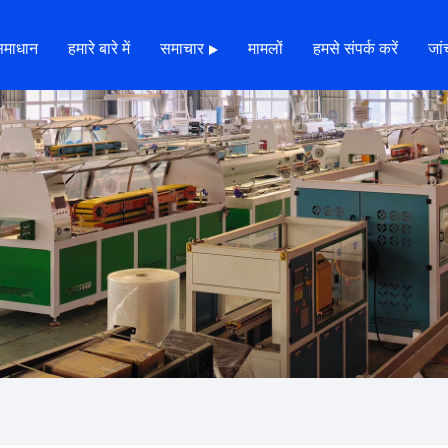
समाधान
हमारे बारे में
समाचार
मामलों
हमसे संपर्क करें
जांच