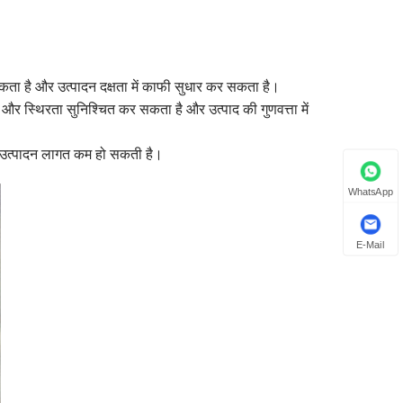
सकता है और उत्पादन दक्षता में काफी सुधार कर सकता है।
ा और स्थिरता सुनिश्चित कर सकता है और उत्पाद की गुणवत्ता में
े उत्पादन लागत कम हो सकती है।
WhatsApp
E-Mail