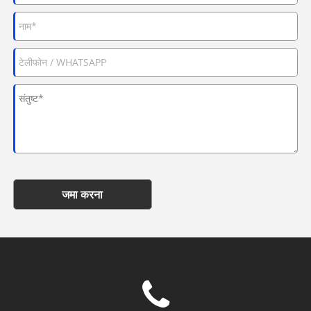
जमा करना