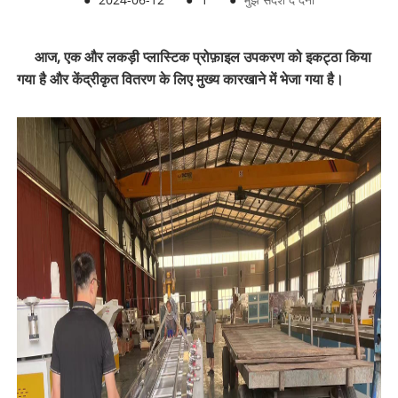
आज, एक और लकड़ी प्लास्टिक प्रोफ़ाइल उपकरण को इकट्ठा किया
गया है और केंद्रीकृत वितरण के लिए मुख्य कारखाने में भेजा गया है।