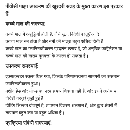
पीवीसी पाइप उपकरण की खुरदरी सतह के मुख्य कारण इस प्रकार
हैं:
कच्चे माल की समस्या:
कच्चे माल में अशुद्धियाँ होती हैं, जैसे धूल, विदेशी वस्तुएँ आदि।
कच्चा माल नम होता है और नमी की मात्रा बहुत अधिक होती है।
कच्चे माल का प्लास्टिकीकरण प्रदर्शन खराब है, जो अनुचित फॉर्मूलेशन या
कच्चे माल की खराब गुणवत्ता के कारण हो सकता है।
उपकरण समस्याएँ:
एक्सट्रूडर स्क्रू घिस गया, जिसके परिणामस्वरूप सामग्री का असमान
प्लास्टिकीकरण हुआ।
मशीन हेड और मोल्ड का प्रवाह पथ चिकना नहीं है, और इसमें खरोंच या
विदेशी वस्तुएं जुड़ी हुई हैं।
हीटिंग सिस्टम दोषपूर्ण है, तापमान वितरण असमान है, और कुछ क्षेत्रों में
तापमान बहुत कम या बहुत अधिक है।
प्रक्रिया संबंधी समस्याएं: