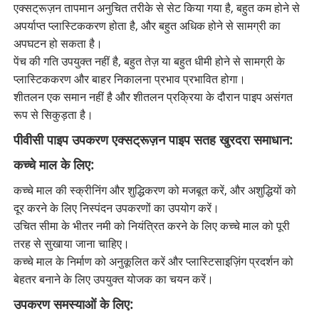
एक्सट्रूज़न तापमान अनुचित तरीके से सेट किया गया है, बहुत कम होने से
अपर्याप्त प्लास्टिककरण होता है, और बहुत अधिक होने से सामग्री का
अपघटन हो सकता है।
पेंच की गति उपयुक्त नहीं है, बहुत तेज़ या बहुत धीमी होने से सामग्री के
प्लास्टिककरण और बाहर निकालना प्रभाव प्रभावित होगा।
शीतलन एक समान नहीं है और शीतलन प्रक्रिया के दौरान पाइप असंगत
रूप से सिकुड़ता है।
पीवीसी पाइप उपकरण एक्सट्रूज़न पाइप सतह खुरदरा समाधान:
कच्चे माल के लिए:
कच्चे माल की स्क्रीनिंग और शुद्धिकरण को मजबूत करें, और अशुद्धियों को
दूर करने के लिए निस्पंदन उपकरणों का उपयोग करें।
उचित सीमा के भीतर नमी को नियंत्रित करने के लिए कच्चे माल को पूरी
तरह से सुखाया जाना चाहिए।
कच्चे माल के निर्माण को अनुकूलित करें और प्लास्टिसाइज़िंग प्रदर्शन को
बेहतर बनाने के लिए उपयुक्त योजक का चयन करें।
उपकरण समस्याओं के लिए: