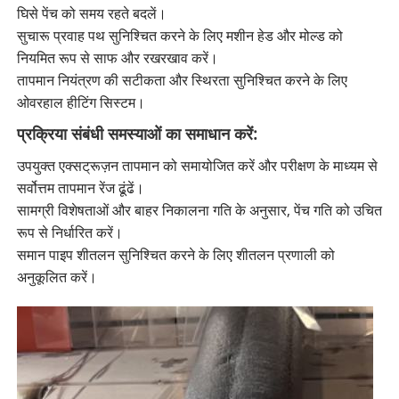
घिसे पेंच को समय रहते बदलें।
सुचारू प्रवाह पथ सुनिश्चित करने के लिए मशीन हेड और मोल्ड को
नियमित रूप से साफ और रखरखाव करें।
तापमान नियंत्रण की सटीकता और स्थिरता सुनिश्चित करने के लिए
ओवरहाल हीटिंग सिस्टम।
प्रक्रिया संबंधी समस्याओं का समाधान करें:
उपयुक्त एक्सट्रूज़न तापमान को समायोजित करें और परीक्षण के माध्यम से
सर्वोत्तम तापमान रेंज ढूंढें।
सामग्री विशेषताओं और बाहर निकालना गति के अनुसार, पेंच गति को उचित
रूप से निर्धारित करें।
समान पाइप शीतलन सुनिश्चित करने के लिए शीतलन प्रणाली को
अनुकूलित करें।