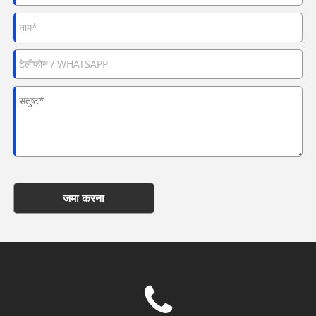
जमा करना