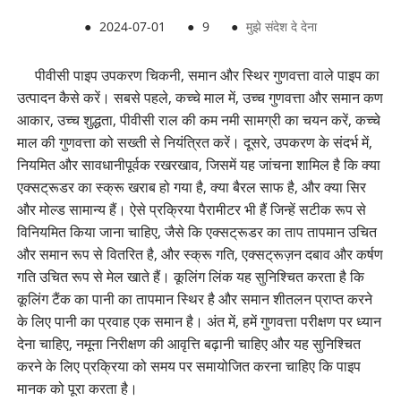
●
2024-07-01
●
9
●
मुझे संदेश दे देना
पीवीसी पाइप उपकरण चिकनी, समान और स्थिर गुणवत्ता वाले पाइप का
उत्पादन कैसे करें। सबसे पहले, कच्चे माल में, उच्च गुणवत्ता और समान कण
आकार, उच्च शुद्धता, पीवीसी राल की कम नमी सामग्री का चयन करें, कच्चे
माल की गुणवत्ता को सख्ती से नियंत्रित करें। दूसरे, उपकरण के संदर्भ में,
नियमित और सावधानीपूर्वक रखरखाव, जिसमें यह जांचना शामिल है कि क्या
एक्सट्रूडर का स्क्रू खराब हो गया है, क्या बैरल साफ है, और क्या सिर
और मोल्ड सामान्य हैं। ऐसे प्रक्रिया पैरामीटर भी हैं जिन्हें सटीक रूप से
विनियमित किया जाना चाहिए, जैसे कि एक्सट्रूडर का ताप तापमान उचित
और समान रूप से वितरित है, और स्क्रू गति, एक्सट्रूज़न दबाव और कर्षण
गति उचित रूप से मेल खाते हैं। कूलिंग लिंक यह सुनिश्चित करता है कि
कूलिंग टैंक का पानी का तापमान स्थिर है और समान शीतलन प्राप्त करने
के लिए पानी का प्रवाह एक समान है। अंत में, हमें गुणवत्ता परीक्षण पर ध्यान
देना चाहिए, नमूना निरीक्षण की आवृत्ति बढ़ानी चाहिए और यह सुनिश्चित
करने के लिए प्रक्रिया को समय पर समायोजित करना चाहिए कि पाइप
मानक को पूरा करता है।