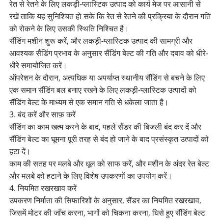
रेत से रेतने के लिए लकड़ी-प्लास्टिक उत्पाद को कार्य मेज पर आसानी से
रखें ताकि यह सुनिश्चित हो सके कि रेत से रेतने की प्रक्रिया के दौरान गति
को रोकने के लिए उसकी स्थिति निश्चित है।
सैंडिंग मशीन शुरू करें, और लकड़ी-प्लास्टिक उत्पाद की सामग्री और
आवश्यक सैंडिंग प्रभाव के अनुसार सैंडिंग बेल्ट की गति और दबाव को धीरे-
धीरे समायोजित करें।
ऑपरेशन के दौरान, अत्यधिक या अपर्याप्त स्थानीय सैंडिंग से बचने के लिए
एक समान सैंडिंग बल बनाए रखने के लिए लकड़ी-प्लास्टिक उत्पादों को
सैंडिंग बेल्ट के माध्यम से एक समान गति से धकेला जाता है।
3. बंद करें और साफ़ करें
सैंडिंग का काम खत्म करने के बाद, पहले सैंडर की बिजली बंद कर दें और
सैंडिंग बेल्ट का घूमना पूरी तरह से बंद हो जाने के बाद प्रसंस्कृत उत्पादों को
हटा दें।
काम की सतह पर मलबे और धूल को साफ करें, और मशीन के अंदर रेत बेल्ट
और मलबे को हटाने के लिए विशेष उपकरणों का उपयोग करें।
4. नियमित रखरखाव करें
उपकरण निर्माता की सिफारिशों के अनुसार, सैंडर का नियमित रखरखाव,
जिसमें मोटर की जाँच करना, भागों को चिकना करना, घिसे हुए सैंडिंग बेल्ट