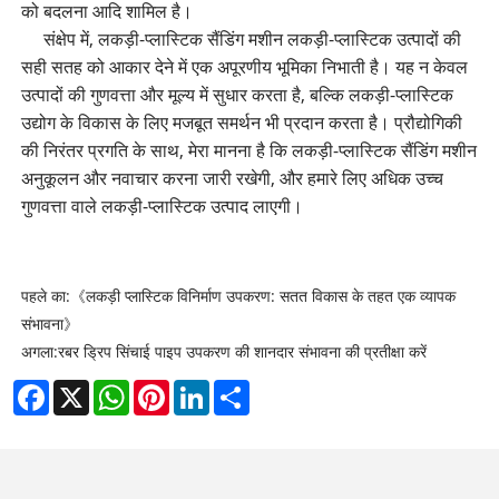
को बदलना आदि शामिल है।
संक्षेप में, लकड़ी-प्लास्टिक सैंडिंग मशीन लकड़ी-प्लास्टिक उत्पादों की
सही सतह को आकार देने में एक अपूरणीय भूमिका निभाती है। यह न केवल
उत्पादों की गुणवत्ता और मूल्य में सुधार करता है, बल्कि लकड़ी-प्लास्टिक
उद्योग के विकास के लिए मजबूत समर्थन भी प्रदान करता है। प्रौद्योगिकी
की निरंतर प्रगति के साथ, मेरा मानना ​​है कि लकड़ी-प्लास्टिक सैंडिंग मशीन
अनुकूलन और नवाचार करना जारी रखेगी, और हमारे लिए अधिक उच्च
गुणवत्ता वाले लकड़ी-प्लास्टिक उत्पाद लाएगी।
पहले का:
《लकड़ी प्लास्टिक विनिर्माण उपकरण: सतत विकास के तहत एक व्यापक
संभावना》
अगला:
रबर ड्रिप सिंचाई पाइप उपकरण की शानदार संभावना की प्रतीक्षा करें
Facebook
X
WhatsApp
Pinterest
LinkedIn
Share