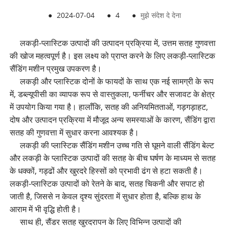
●
2024-07-04
●
4
●
मुझे संदेश दे देना
लकड़ी-प्लास्टिक उत्पादों की उत्पादन प्रक्रिया में, उत्तम सतह गुणवत्ता
की खोज महत्वपूर्ण है। इस लक्ष्य को प्राप्त करने के लिए लकड़ी-प्लास्टिक
सैंडिंग मशीन प्रमुख उपकरण है।
लकड़ी और प्लास्टिक दोनों के फायदों के साथ एक नई सामग्री के रूप
में, डब्ल्यूपीसी का व्यापक रूप से वास्तुकला, फर्नीचर और सजावट के क्षेत्र
में उपयोग किया गया है। हालाँकि, सतह की अनियमितताओं, गड़गड़ाहट,
दोष और उत्पादन प्रक्रिया में मौजूद अन्य समस्याओं के कारण, सैंडिंग द्वारा
सतह की गुणवत्ता में सुधार करना आवश्यक है।
लकड़ी की प्लास्टिक सैंडिंग मशीन उच्च गति से घूमने वाली सैंडिंग बेल्ट
और लकड़ी के प्लास्टिक उत्पादों की सतह के बीच घर्षण के माध्यम से सतह
के धक्कों, गड्ढों और खुरदरे हिस्सों को प्रभावी ढंग से हटा सकती है।
लकड़ी-प्लास्टिक उत्पादों को रेतने के बाद, सतह चिकनी और सपाट हो
जाती है, जिससे न केवल दृश्य सुंदरता में सुधार होता है, बल्कि हाथ के
आराम में भी वृद्धि होती है।
साथ ही, सैंडर सतह खुरदरापन के लिए विभिन्न उत्पादों की