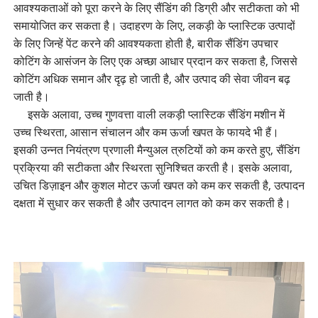
आवश्यकताओं को पूरा करने के लिए सैंडिंग की डिग्री और सटीकता को भी
समायोजित कर सकता है। उदाहरण के लिए, लकड़ी के प्लास्टिक उत्पादों
के लिए जिन्हें पेंट करने की आवश्यकता होती है, बारीक सैंडिंग उपचार
कोटिंग के आसंजन के लिए एक अच्छा आधार प्रदान कर सकता है, जिससे
कोटिंग अधिक समान और दृढ़ हो जाती है, और उत्पाद की सेवा जीवन बढ़
जाती है।
इसके अलावा, उच्च गुणवत्ता वाली लकड़ी प्लास्टिक सैंडिंग मशीन में
उच्च स्थिरता, आसान संचालन और कम ऊर्जा खपत के फायदे भी हैं।
इसकी उन्नत नियंत्रण प्रणाली मैन्युअल त्रुटियों को कम करते हुए, सैंडिंग
प्रक्रिया की सटीकता और स्थिरता सुनिश्चित करती है। इसके अलावा,
उचित डिज़ाइन और कुशल मोटर ऊर्जा खपत को कम कर सकती है, उत्पादन
दक्षता में सुधार कर सकती है और उत्पादन लागत को कम कर सकती है।