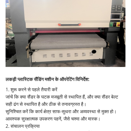
लकड़ी प्लास्टिक सैंडिंग मशीन के ऑपरेटिंग विनिर्देश:
1. शुरू करने से पहले तैयारी करें
जांचें कि क्या सैंडर के घटक मजबूती से स्थापित हैं, और क्या सैंडर बेल्ट
सही ढंग से स्थापित है और ठीक से तनावग्रस्त है।
सुनिश्चित करें कि कार्य क्षेत्र साफ-सुथरा और अव्यवस्था से मुक्त हो।
आवश्यक सुरक्षात्मक उपकरण पहनें, जैसे चश्मा और मास्क।
2. संचालन प्रक्रिया