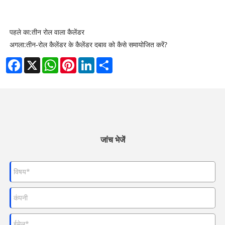
पहले का:
तीन रोल वाला कैलेंडर
अगला:
तीन-रोल कैलेंडर के कैलेंडर दबाव को कैसे समायोजित करें?
Facebook
X
WhatsApp
Pinterest
LinkedIn
Share
जांच भेजें