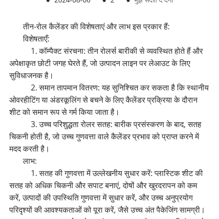
तीन-रोल कैलेंडर की विशेषताएं और लाभ इस प्रकार हैं:
विशेषताएँ:
1. कॉम्पैक्ट संरचना: तीन रोलर्स बारीकी से व्यवस्थित होते हैं और
अपेक्षाकृत छोटी जगह घेरते हैं, जो उत्पादन लाइन पर लेआउट के लिए
सुविधाजनक है।
2. समान तापमान वितरण: यह सुनिश्चित कर सकता है कि स्थानीय
ओवरहीटिंग या अंडरकूलिंग से बचने के लिए कैलेंडर प्रक्रिया के दौरान
शीट को समान रूप से गर्म किया जाता है।
3. उच्च परिशुद्धता रोलर सतह: बारीक प्रसंस्करण के बाद, सतह
चिकनी होती है, जो उच्च गुणवत्ता वाले कैलेंडर प्रभाव को प्राप्त करने में
मदद करती है।
लाभ:
1. सतह की गुणवत्ता में उल्लेखनीय सुधार करें: प्लास्टिक शीट की
सतह को अधिक चिकनी और सपाट बनाएं, दोषों और खुरदरापन को कम
करें, उत्पादों की उपस्थिति गुणवत्ता में सुधार करें, और उच्च अनुप्रयोग
परिदृश्यों की आवश्यकताओं को पूरा करें, जैसे उच्च अंत पैकेजिंग सामग्री।