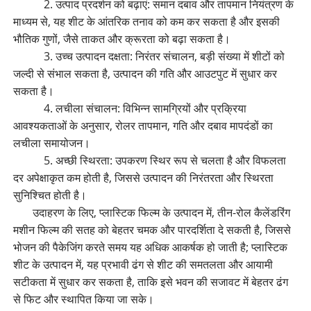
2. उत्पाद प्रदर्शन को बढ़ाएं: समान दबाव और तापमान नियंत्रण के
माध्यम से, यह शीट के आंतरिक तनाव को कम कर सकता है और इसकी
भौतिक गुणों, जैसे ताकत और क्रूरता को बढ़ा सकता है।
3. उच्च उत्पादन दक्षता: निरंतर संचालन, बड़ी संख्या में शीटों को
जल्दी से संभाल सकता है, उत्पादन की गति और आउटपुट में सुधार कर
सकता है।
4. लचीला संचालन: विभिन्न सामग्रियों और प्रक्रिया
आवश्यकताओं के अनुसार, रोलर तापमान, गति और दबाव मापदंडों का
लचीला समायोजन।
5. अच्छी स्थिरता: उपकरण स्थिर रूप से चलता है और विफलता
दर अपेक्षाकृत कम होती है, जिससे उत्पादन की निरंतरता और स्थिरता
सुनिश्चित होती है।
उदाहरण के लिए, प्लास्टिक फिल्म के उत्पादन में, तीन-रोल कैलेंडरिंग
मशीन फिल्म की सतह को बेहतर चमक और पारदर्शिता दे सकती है, जिससे
भोजन की पैकेजिंग करते समय यह अधिक आकर्षक हो जाती है; प्लास्टिक
शीट के उत्पादन में, यह प्रभावी ढंग से शीट की समतलता और आयामी
सटीकता में सुधार कर सकता है, ताकि इसे भवन की सजावट में बेहतर ढंग
से फिट और स्थापित किया जा सके।