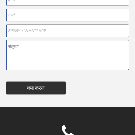
जमा करना