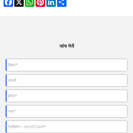
जांच भेजें