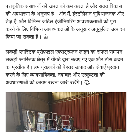
प्राकृतिक संसाधनों की खपत को कम करता है और सतत विकास
की अवधारणा के अनुरूप है। अंत में, इंस्टॉलेशन सुविधाजनक और
तेज़ है, और विभिन्न जटिल इंजीनियरिंग आवश्यकताओं को पूरा
करने के लिए विभिन्न आवश्यकताओं के अनुसार अनुकूलित उत्पादन
किया जा सकता है। 👍
लकड़ी प्लास्टिक प्रोफ़ाइल एक्सट्रूज़न लाइन का सफल समापन
लकड़ी प्लास्टिक क्षेत्र में योंगटे द्वारा उठाए गए एक और ठोस कदम
का प्रतीक है। हम ग्राहकों को बेहतर उत्पाद और सेवाएँ प्रदान
करने के लिए व्यावसायिकता, नवाचार और उत्कृष्टता की
अवधारणाओं को कायम रखना जारी रखेंगे। 🥰