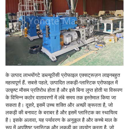
के उत्पाद लाभ
योंगटे डब्ल्यूपीसी प्रोफाइल एक्सट्रूज़न लाइन
बहुत
महत्वपूर्ण हैं. सबसे पहले, उत्पादित लकड़ी-प्लास्टिक प्रोफाइल में
उत्कृष्ट मौसम प्रतिरोध होता है और इसे बिना लुप्त होती या विरूपण
के विभिन्न कठोर वातावरणों में लंबे समय तक इस्तेमाल किया जा
सकता है। दूसरे, इसमें उच्च शक्ति और अच्छी क्रूरता है, जो
लकड़ी की बनावट के बराबर है और इसमें प्लास्टिक का स्थायित्व
है। इसके अलावा, यह पर्यावरण के अनुकूल है और कच्चे माल के
रूप में अपशिष्ट प्लास्टिक और लकड़ी का उपयोग करता है, जो