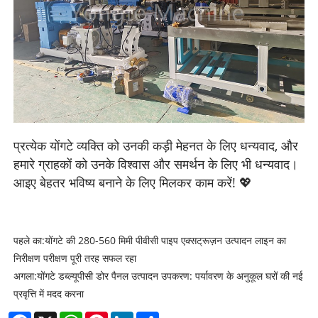
प्रत्येक योंगटे व्यक्ति को उनकी कड़ी मेहनत के लिए धन्यवाद, और
हमारे ग्राहकों को उनके विश्वास और समर्थन के लिए भी धन्यवाद।
आइए बेहतर भविष्य बनाने के लिए मिलकर काम करें! 💖
पहले का:
योंगटे की 280-560 मिमी पीवीसी पाइप एक्सट्रूज़न उत्पादन लाइन का
निरीक्षण परीक्षण पूरी तरह सफल रहा
अगला:
योंगटे डब्ल्यूपीसी डोर पैनल उत्पादन उपकरण: पर्यावरण के अनुकूल घरों की नई
प्रवृत्ति में मदद करना
Facebook
X
WhatsApp
Pinterest
LinkedIn
Share