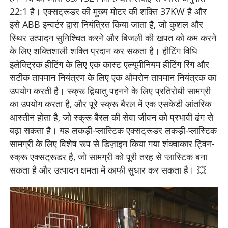
22:1 है। एक्सट्रूडर की मुख्य मोटर की शक्ति 37KW है और
इसे ABB इन्वर्टर द्वारा नियंत्रित किया जाता है, जो कुशल और
स्थिर उत्पादन सुनिश्चित करने और बिजली की खपत को कम करने
के लिए शक्तिशाली शक्ति प्रदान कर सकता है। हीटिंग विधि
इलेक्ट्रिक हीटिंग के लिए एक कास्ट एल्यूमीनियम हीटिंग रिंग और
सटीक तापमान नियंत्रण के लिए एक ओमरोन तापमान नियंत्रक का
उपयोग करती है। स्क्रू द्विधातु पहनने के लिए प्रतिरोधी सामग्री
का उपयोग करता है, और पूरे स्क्रू बैरल में एक एसकेडी आंतरिक
आस्तीन होता है, जो स्क्रू बैरल की सेवा जीवन को प्रभावी ढंग से
बढ़ा सकता है। यह लकड़ी-प्लास्टिक एक्सट्रूडर लकड़ी-प्लास्टिक
सामग्री के लिए विशेष रूप से डिज़ाइन किया गया शंक्वाकार ट्विन-
स्क्रू एक्सट्रूडर है, जो सामग्री को पूरी तरह से प्लास्टिक बना
सकता है और उत्पादन क्षमता में काफी सुधार कर सकता है। 💥