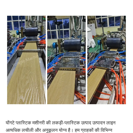
योंगटे प्लास्टिक मशीनरी की लकड़ी-प्लास्टिक उत्पाद उत्पादन लाइन
अत्यधिक लचीली और अनुकूलन योग्य है। हम ग्राहकों की विभिन्न