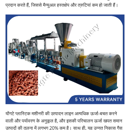
प्रदान करते हैं, जिससे मैन्युअल हस्तक्षेप और त्रुटियां कम हो जाती हैं।
योंगटे प्लास्टिक मशीनरी की उत्पादन लाइन अत्यधिक ऊर्जा-बचत करने
वाली और पर्यावरण के अनुकूल है, और इसकी परिचालन ऊर्जा खपत समान
उत्पादों की तुलना में लगभग 20% कम है। साथ ही, यह उन्नत निकास गैस