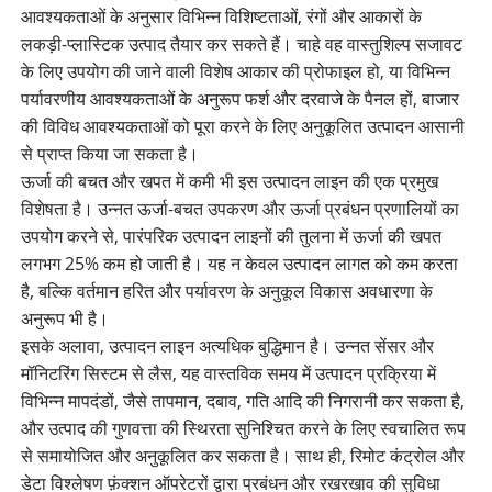
आवश्यकताओं के अनुसार विभिन्न विशिष्टताओं, रंगों और आकारों के
लकड़ी-प्लास्टिक उत्पाद तैयार कर सकते हैं। चाहे वह वास्तुशिल्प सजावट
के लिए उपयोग की जाने वाली विशेष आकार की प्रोफाइल हो, या विभिन्न
पर्यावरणीय आवश्यकताओं के अनुरूप फर्श और दरवाजे के पैनल हों, बाजार
की विविध आवश्यकताओं को पूरा करने के लिए अनुकूलित उत्पादन आसानी
से प्राप्त किया जा सकता है।
ऊर्जा की बचत और खपत में कमी भी इस उत्पादन लाइन की एक प्रमुख
विशेषता है। उन्नत ऊर्जा-बचत उपकरण और ऊर्जा प्रबंधन प्रणालियों का
उपयोग करने से, पारंपरिक उत्पादन लाइनों की तुलना में ऊर्जा की खपत
लगभग 25% कम हो जाती है। यह न केवल उत्पादन लागत को कम करता
है, बल्कि वर्तमान हरित और पर्यावरण के अनुकूल विकास अवधारणा के
अनुरूप भी है।
इसके अलावा, उत्पादन लाइन अत्यधिक बुद्धिमान है। उन्नत सेंसर और
मॉनिटरिंग सिस्टम से लैस, यह वास्तविक समय में उत्पादन प्रक्रिया में
विभिन्न मापदंडों, जैसे तापमान, दबाव, गति आदि की निगरानी कर सकता है,
और उत्पाद की गुणवत्ता की स्थिरता सुनिश्चित करने के लिए स्वचालित रूप
से समायोजित और अनुकूलित कर सकता है। साथ ही, रिमोट कंट्रोल और
डेटा विश्लेषण फ़ंक्शन ऑपरेटरों द्वारा प्रबंधन और रखरखाव की सुविधा