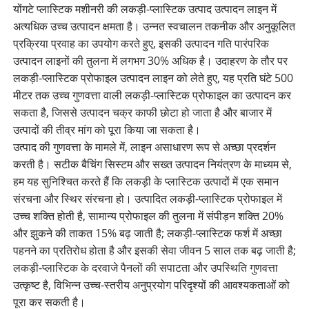
योंगटे प्लास्टिक मशीनरी की लकड़ी-प्लास्टिक उत्पाद उत्पादन लाइन में
अत्यधिक उच्च उत्पादन क्षमता है। उन्नत स्वचालन तकनीक और अनुकूलित
प्रक्रिया प्रवाह का उपयोग करते हुए, इसकी उत्पादन गति पारंपरिक
उत्पादन लाइनों की तुलना में लगभग 30% अधिक है। उदाहरण के तौर पर
लकड़ी-प्लास्टिक प्रोफाइल उत्पादन लाइन को लेते हुए, यह प्रति घंटे 500
मीटर तक उच्च गुणवत्ता वाली लकड़ी-प्लास्टिक प्रोफाइल का उत्पादन कर
सकता है, जिससे उत्पादन चक्र काफी छोटा हो जाता है और बाजार में
उत्पादों की तीव्र मांग को पूरा किया जा सकता है।
उत्पाद की गुणवत्ता के मामले में, लाइन असाधारण रूप से अच्छा प्रदर्शन
करती है। सटीक बैचिंग सिस्टम और सख्त उत्पादन नियंत्रण के माध्यम से,
हम यह सुनिश्चित करते हैं कि लकड़ी के प्लास्टिक उत्पादों में एक समान
संरचना और स्थिर संरचना हो। उत्पादित लकड़ी-प्लास्टिक प्रोफाइल में
उच्च शक्ति होती है, सामान्य प्रोफाइल की तुलना में संपीड़न शक्ति 20%
और झुकने की ताकत 15% बढ़ जाती है; लकड़ी-प्लास्टिक फर्श में अच्छा
पहनने का प्रतिरोध होता है और इसकी सेवा जीवन 5 साल तक बढ़ जाती है;
लकड़ी-प्लास्टिक के दरवाजे पैनलों की सपाटता और उपस्थिति गुणवत्ता
उत्कृष्ट है, विभिन्न उच्च-स्तरीय अनुप्रयोग परिदृश्यों की आवश्यकताओं को
पूरा कर सकती है।