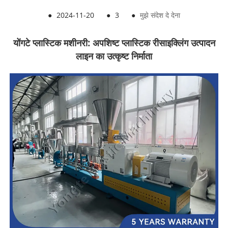
●
2024-11-20
●
3
●
मुझे संदेश दे देना
योंगटे प्लास्टिक मशीनरी: अपशिष्ट प्लास्टिक रीसाइक्लिंग उत्पादन
लाइन का उत्कृष्ट निर्माता