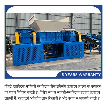
योंगटे प्लास्टिक मशीनरी प्लास्टिक रीसाइक्लिंग उत्पादन लाइनों के उत्पादन
पर ध्यान केंद्रित करती है, विशेष रूप से लकड़ी-प्लास्टिक उत्पाद उत्पादन
लाइनों में, महत्वपूर्ण अद्वितीय लाभ दिखाती है और उद्योग में अग्रणी बनती है।