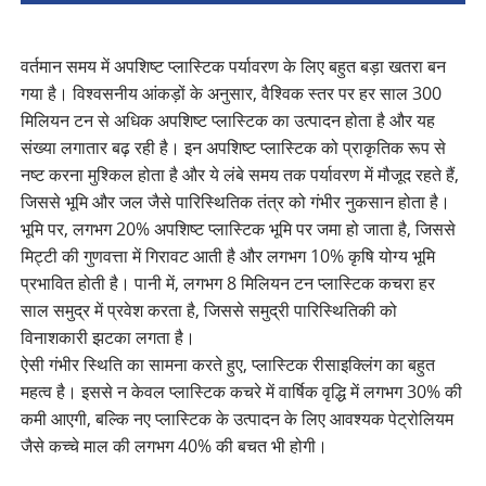
वर्तमान समय में अपशिष्ट प्लास्टिक पर्यावरण के लिए बहुत बड़ा खतरा बन
गया है। विश्वसनीय आंकड़ों के अनुसार, वैश्विक स्तर पर हर साल 300
मिलियन टन से अधिक अपशिष्ट प्लास्टिक का उत्पादन होता है और यह
संख्या लगातार बढ़ रही है। इन अपशिष्ट प्लास्टिक को प्राकृतिक रूप से
नष्ट करना मुश्किल होता है और ये लंबे समय तक पर्यावरण में मौजूद रहते हैं,
जिससे भूमि और जल जैसे पारिस्थितिक तंत्र को गंभीर नुकसान होता है।
भूमि पर, लगभग 20% अपशिष्ट प्लास्टिक भूमि पर जमा हो जाता है, जिससे
मिट्टी की गुणवत्ता में गिरावट आती है और लगभग 10% कृषि योग्य भूमि
प्रभावित होती है। पानी में, लगभग 8 मिलियन टन प्लास्टिक कचरा हर
साल समुद्र में प्रवेश करता है, जिससे समुद्री पारिस्थितिकी को
विनाशकारी झटका लगता है।
ऐसी गंभीर स्थिति का सामना करते हुए, प्लास्टिक रीसाइक्लिंग का बहुत
महत्व है। इससे न केवल प्लास्टिक कचरे में वार्षिक वृद्धि में लगभग 30% की
कमी आएगी, बल्कि नए प्लास्टिक के उत्पादन के लिए आवश्यक पेट्रोलियम
जैसे कच्चे माल की लगभग 40% की बचत भी होगी।