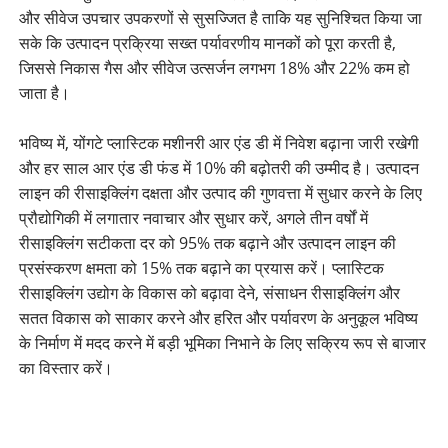
और सीवेज उपचार उपकरणों से सुसज्जित है ताकि यह सुनिश्चित किया जा
सके कि उत्पादन प्रक्रिया सख्त पर्यावरणीय मानकों को पूरा करती है,
जिससे निकास गैस और सीवेज उत्सर्जन लगभग 18% और 22% कम हो
जाता है।
भविष्य में, योंगटे प्लास्टिक मशीनरी आर एंड डी में निवेश बढ़ाना जारी रखेगी
और हर साल आर एंड डी फंड में 10% की बढ़ोतरी की उम्मीद है। उत्पादन
लाइन की रीसाइक्लिंग दक्षता और उत्पाद की गुणवत्ता में सुधार करने के लिए
प्रौद्योगिकी में लगातार नवाचार और सुधार करें, अगले तीन वर्षों में
रीसाइक्लिंग सटीकता दर को 95% तक बढ़ाने और उत्पादन लाइन की
प्रसंस्करण क्षमता को 15% तक बढ़ाने का प्रयास करें। प्लास्टिक
रीसाइक्लिंग उद्योग के विकास को बढ़ावा देने, संसाधन रीसाइक्लिंग और
सतत विकास को साकार करने और हरित और पर्यावरण के अनुकूल भविष्य
के निर्माण में मदद करने में बड़ी भूमिका निभाने के लिए सक्रिय रूप से बाजार
का विस्तार करें।