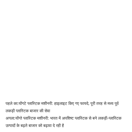
पहले का:
योंगटे प्लास्टिक मशीनरी: हाइलाइट किए गए फायदे, पूरी तरह से मध्य पूर्व
लकड़ी प्लास्टिक बाजार की सेवा
अगला:
योंग्ते प्लास्टिक मशीनरी: भारत में अपशिष्ट प्लास्टिक से बने लकड़ी-प्लास्टिक
उत्पादों के बढ़ते बाजार को बढ़ावा दे रही है