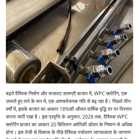
बढ़ते वैश्विक निर्माण और सजावट सामग्री बाजार में, WPC फ़्लोरिंग, एक
उभरते हुए तारे के रूप में, एक आश्चर्यजनक गति से बढ़ रहा है। पिछले तीन
वर्षों में, इसके बाजार का आकार 18%की औसत वार्षिक वृद्धि दर पर विस्तार
करना जारी रखा है। इस प्रवृत्ति के अनुसार, 2028 तक, वैश्विक WPC
फ़्लोरिंग बाजार का आकार 20 बिलियन अमेरिकी डॉलर के निशान से अधिक
होगा। इस तेजी से विकास के पीछे वैश्विक पर्यावरण जागरूकता के जागरण