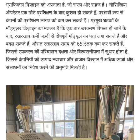
ग्राफिकल डिज़ाइन को अपनाता है, जो सरल और सहज है। नौसिखिया
ऑपरेटर एक छोटे प्रशिक्षण के बाद कुशल हो सकते हैं, प्रभावी रूप से
कंपनी की प्रशिक्षण लागत को कम कर सकते हैं। प्रमुख घटकों के
मॉड्यूलर डिज़ाइन का मतलब है कि एक बार उपकरण विफल हो जाने के
बाद, रखरखाव कर्मी जल्दी से दोषपूर्ण मॉड्यूल का पता लगा सकते हैं और
बदल सकते हैं, औसत रखरखाव समय को 65%तक कम कर सकते हैं,
जिससे उपकरण की परिचालन दक्षता और विश्वसनीयता में सुधार होता है,
जिससे कंपनियों को उत्पाद नवाचार और बाजार विस्तार में अधिक ऊर्जा और
संसाधनों का निवेश करने की अनुमति मिलती है।