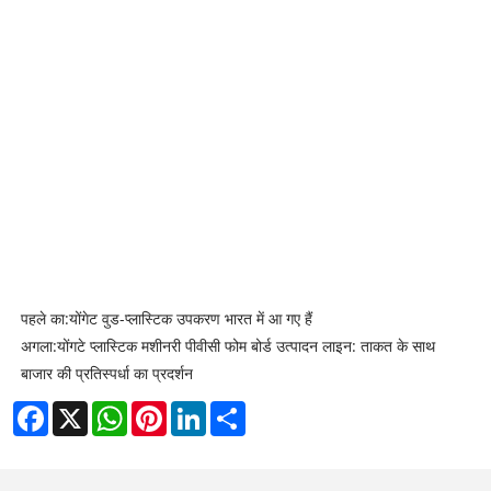
पहले का:
योंगेट वुड-प्लास्टिक उपकरण भारत में आ गए हैं
अगला:
योंगटे प्लास्टिक मशीनरी पीवीसी फोम बोर्ड उत्पादन लाइन: ताकत के साथ
बाजार की प्रतिस्पर्धा का प्रदर्शन
Facebook
X
WhatsApp
Pinterest
LinkedIn
Share