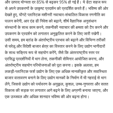
और उत्पाद योग्यता दर 85% से बढ़कर 95% हो गई है। ये डेटा सहज रूप
से अपने उपकरणों के उत्कृष्ट प्रदर्शन को प्रदर्शित करते हैं। भविष्य की ओर
देखते हुए, योंगटे प्लास्टिक मशीनरी नवाचार-संचालित विकास रणनीति का
पालन करेगी, आर एंड डी निवेश को बढ़ाने, शीर्ष वैज्ञानिक अनुसंधान
संस्थानों के साथ काम करने, तकनीकी नवाचार की क्षमता को टैप करने और
उपकरण के प्रदर्शन को लगातार अनुकूलित करने के लिए जारी रखेगी।
उसी समय, हम ब्रांड के अंतर्राष्ट्रीय प्रभाव को बढ़ाने और विभिन्न तरीकों
से घरेलू और विदेशी बाजार क्षेत्र का विस्तार करने के लिए उद्योग भागीदारों
के साथ सक्रिय रूप से सहयोग करेंगे, जैसे कि अंतरराष्ट्रीय स्तर पर
प्रसिद्ध प्रदर्शनियों में भाग लेना, तकनीकी सेमिनार आयोजित करना, और
अंतर्राष्ट्रीय सहयोग परियोजनाओं को पूरा करना। इसके अलावा, हम
लकड़ी-प्लास्टिक फर्श उद्योग के लिए एक अधिक मानकीकृत और व्यवस्थित
बाजार वातावरण बनाने के लिए उद्योग मानकों के निर्माण में भी गहराई से भाग
लेंगे, जिससे उद्योग को पर्यावरण के अनुकूल, कुशल, उच्च-गुणवत्ता और सतत
विकास की सड़क पर लगातार आगे बढ़ने के लिए अग्रणी बनाया जाएगा, और
एक उज्जवल और अधिक शानदार भविष्य की ओर बढ़ना होगा।