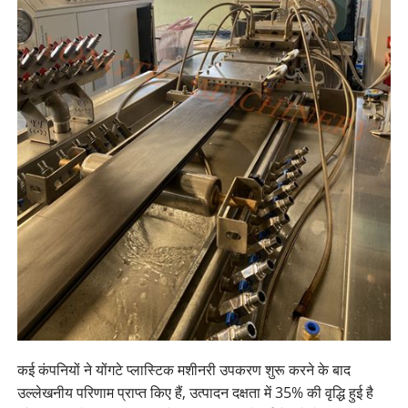
कई कंपनियों ने योंगटे प्लास्टिक मशीनरी उपकरण शुरू करने के बाद
उल्लेखनीय परिणाम प्राप्त किए हैं, उत्पादन दक्षता में 35% की वृद्धि हुई है