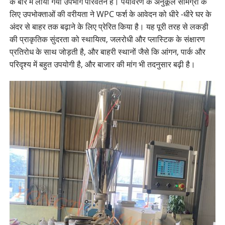
के बारे में लाया गया उपभोग परिवर्तन है। पर्यावरण के अनुकूल सामग्री के
लिए उपभोक्ताओं की वरीयता ने WPC फर्श के आवेदन को धीरे -धीरे घर के
अंदर से बाहर तक बढ़ाने के लिए प्रेरित किया है। यह पूरी तरह से लकड़ी
की प्राकृतिक सुंदरता को स्थायित्व, जलरोधी और प्लास्टिक के संक्षारण
प्रतिरोध के साथ जोड़ती है, और बाहरी स्थानों जैसे कि आंगन, पार्क और
परिदृश्य में बहुत उपयोगी है, और बाजार की मांग भी तदनुसार बढ़ी है।