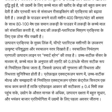
वृद्धि हुई है, जो उद्यमों के लिए कच्चे माल की खरीद के बोझ को बहुत कम कर
देती है और प्रभावी रूप से संसाधन रीसाइक्लिंग की प्रक्रिया को बढ़ावा
देती है। लकड़ी के पाउडर बनाने वाली मशीन 400 किग्रा/घंटा की क्षमता
के साथ 80-100 मेष एक समान लकड़ी के पाउडर में लकड़ी के कच्चे माल
को संसाधित करती है, जो बाद की लकड़ी-प्लास्टिक मिश्रण प्रक्रिया के
लिए एक ठोस नींव रखती है।
उत्पादन प्रक्रिया के मुख्य लिंक में, योंगटे प्लास्टिक मशीनरी के उपकरण
उत्कृष्ट परिशुद्धता और स्वचालन स्तर दिखाते हैं। स्वचालित नियंत्रण
प्रणाली उत्पादन लाइन पर "स्मार्ट ब्रेन" की तरह है। उच्च-सटीक सेंसर के
माध्यम से, कच्चे माल के अनुपात की त्रुटि को 0.8%के भीतर सटीक रूप
से नियंत्रित किया जाता है, जिससे उत्पाद की गुणवत्ता की स्थिरता और
स्थिरता सुनिश्चित होती है। प्रोफ़ाइल एक्सट्रूज़न चरण में, उच्च-सटीक
मोल्ड और समझदारी से नियंत्रित एक्सट्रूज़न प्रेशर कंट्रोल सिस्टम एक
साथ काम करते हैं ताकि प्रोफ़ाइल आकार की सटीकता ± 0.4 मिमी तक
पहुंच सके, उद्योग के औसत मानक से अधिक, उत्पादन दक्षता में बहुत सुधार,
और भयंकर बाजार प्रतियोगिता में उद्यमों के लिए पहला अवसर जीतना।