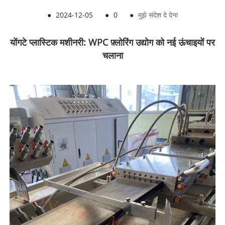
●
2024-12-05
●
0
●
मुझे संदेश दे देना
योंगटे प्लास्टिक मशीनरी: WPC फ़्लोरिंग उद्योग को नई ऊंचाइयों पर
चलाना