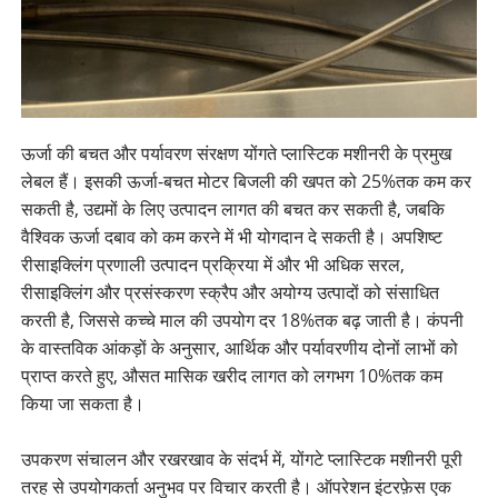
ऊर्जा की बचत और पर्यावरण संरक्षण योंगते प्लास्टिक मशीनरी के प्रमुख
लेबल हैं। इसकी ऊर्जा-बचत मोटर बिजली की खपत को 25%तक कम कर
सकती है, उद्यमों के लिए उत्पादन लागत की बचत कर सकती है, जबकि
वैश्विक ऊर्जा दबाव को कम करने में भी योगदान दे सकती है। अपशिष्ट
रीसाइक्लिंग प्रणाली उत्पादन प्रक्रिया में और भी अधिक सरल,
रीसाइक्लिंग और प्रसंस्करण स्क्रैप और अयोग्य उत्पादों को संसाधित
करती है, जिससे कच्चे माल की उपयोग दर 18%तक बढ़ जाती है। कंपनी
के वास्तविक आंकड़ों के अनुसार, आर्थिक और पर्यावरणीय दोनों लाभों को
प्राप्त करते हुए, औसत मासिक खरीद लागत को लगभग 10%तक कम
किया जा सकता है।
उपकरण संचालन और रखरखाव के संदर्भ में, योंगटे प्लास्टिक मशीनरी पूरी
तरह से उपयोगकर्ता अनुभव पर विचार करती है। ऑपरेशन इंटरफ़ेस एक