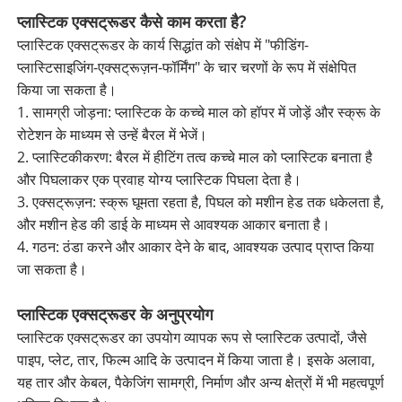
प्लास्टिक एक्सट्रूडर कैसे काम करता है?
प्लास्टिक एक्सट्रूडर के कार्य सिद्धांत को संक्षेप में "फीडिंग-
प्लास्टिसाइजिंग-एक्सट्रूज़न-फॉर्मिंग" के चार चरणों के रूप में संक्षेपित
किया जा सकता है।
1. सामग्री जोड़ना: प्लास्टिक के कच्चे माल को हॉपर में जोड़ें और स्क्रू के
रोटेशन के माध्यम से उन्हें बैरल में भेजें।
2. प्लास्टिकीकरण: बैरल में हीटिंग तत्व कच्चे माल को प्लास्टिक बनाता है
और पिघलाकर एक प्रवाह योग्य प्लास्टिक पिघला देता है।
3. एक्सट्रूज़न: स्क्रू घूमता रहता है, पिघल को मशीन हेड तक धकेलता है,
और मशीन हेड की डाई के माध्यम से आवश्यक आकार बनाता है।
4. गठन: ठंडा करने और आकार देने के बाद, आवश्यक उत्पाद प्राप्त किया
जा सकता है।
प्लास्टिक एक्सट्रूडर के अनुप्रयोग
प्लास्टिक एक्सट्रूडर का उपयोग व्यापक रूप से प्लास्टिक उत्पादों, जैसे
पाइप, प्लेट, तार, फिल्म आदि के उत्पादन में किया जाता है। इसके अलावा,
यह तार और केबल, पैकेजिंग सामग्री, निर्माण और अन्य क्षेत्रों में भी महत्वपूर्ण