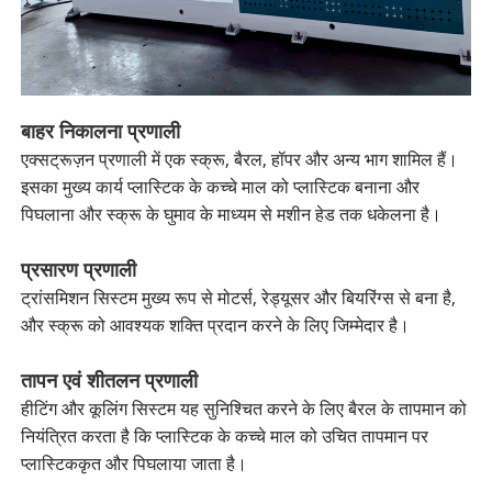
बाहर निकालना प्रणाली
एक्सट्रूज़न प्रणाली में एक स्क्रू, बैरल, हॉपर और अन्य भाग शामिल हैं।
इसका मुख्य कार्य प्लास्टिक के कच्चे माल को प्लास्टिक बनाना और
पिघलाना और स्क्रू के घुमाव के माध्यम से मशीन हेड तक धकेलना है।
प्रसारण प्रणाली
ट्रांसमिशन सिस्टम मुख्य रूप से मोटर्स, रेड्यूसर और बियरिंग्स से बना है,
और स्क्रू को आवश्यक शक्ति प्रदान करने के लिए जिम्मेदार है।
तापन एवं शीतलन प्रणाली
हीटिंग और कूलिंग सिस्टम यह सुनिश्चित करने के लिए बैरल के तापमान को
नियंत्रित करता है कि प्लास्टिक के कच्चे माल को उचित तापमान पर
प्लास्टिककृत और पिघलाया जाता है।