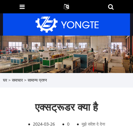
घर
>
समाचार
>
सामान्य प्रश्न
एक्सट्रूडर क्या है
●
2024-03-26
●
0
●
मुझे संदेश दे देना