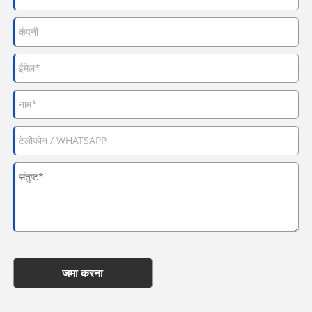
जमा करना