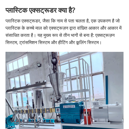
प्लास्टिक एक्सट्रूडर क्या है?
प्लास्टिक एक्सट्रूडर, जैसा कि नाम से पता चलता है, एक उपकरण है जो
प्लास्टिक के कच्चे माल को एक्सट्रूज़न द्वारा वांछित आकार और आकार में
संसाधित करता है। यह मुख्य रूप से तीन भागों से बना है: एक्सट्रूज़न
सिस्टम, ट्रांसमिशन सिस्टम और हीटिंग और कूलिंग सिस्टम।