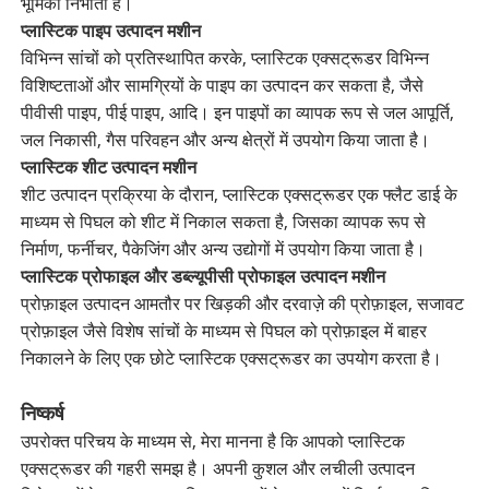
भूमिका निभाता है।
प्लास्टिक पाइप उत्पादन मशीन
विभिन्न सांचों को प्रतिस्थापित करके, प्लास्टिक एक्सट्रूडर विभिन्न
विशिष्टताओं और सामग्रियों के पाइप का उत्पादन कर सकता है, जैसे
पीवीसी पाइप, पीई पाइप, आदि। इन पाइपों का व्यापक रूप से जल आपूर्ति,
जल निकासी, गैस परिवहन और अन्य क्षेत्रों में उपयोग किया जाता है।
प्लास्टिक शीट उत्पादन मशीन
शीट उत्पादन प्रक्रिया के दौरान, प्लास्टिक एक्सट्रूडर एक फ्लैट डाई के
माध्यम से पिघल को शीट में निकाल सकता है, जिसका व्यापक रूप से
निर्माण, फर्नीचर, पैकेजिंग और अन्य उद्योगों में उपयोग किया जाता है।
प्लास्टिक प्रोफाइल और डब्ल्यूपीसी प्रोफाइल उत्पादन मशीन
प्रोफ़ाइल उत्पादन आमतौर पर खिड़की और दरवाज़े की प्रोफ़ाइल, सजावट
प्रोफ़ाइल जैसे विशेष सांचों के माध्यम से पिघल को प्रोफ़ाइल में बाहर
निकालने के लिए एक छोटे प्लास्टिक एक्सट्रूडर का उपयोग करता है।
निष्कर्ष
उपरोक्त परिचय के माध्यम से, मेरा मानना ​​है कि आपको प्लास्टिक
एक्सट्रूडर की गहरी समझ है। अपनी कुशल और लचीली उत्पादन