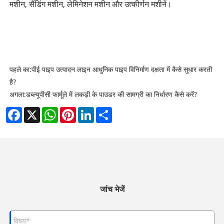
मशीन, सैंडिंग मशीन, लेमिनेशन मशीन और उत्कीर्णन मशीनें।
पहले का:
पीई पाइप उत्पादन लाइन आधुनिक पाइप विनिर्माण दक्षता में कैसे सुधार करती
है?
अगला:
डब्ल्यूपीसी फार्मूले में लकड़ी के पाउडर की सामग्री का निर्धारण कैसे करें?
Facebook
X
WhatsApp
Pinterest
LinkedIn
Share
जांच भेजें