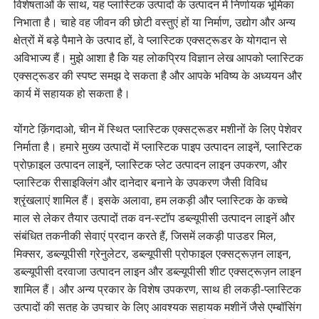
विशेषताओं के साथ, यह प्लास्टिक उत्पादों के उत्पादन में निर्णायक भूमिका
निभाता है। चाहे वह जीवन की छोटी वस्तुएं हों या निर्माण, उद्योग और अन्य
क्षेत्रों में बड़े पैमाने के उत्पाद हों, वे प्लास्टिक एक्सट्रूडर के योगदान से
अविभाज्य हैं। मुझे आशा है कि यह लोकप्रिय विज्ञान लेख आपको प्लास्टिक
एक्सट्रूडर की स्पष्ट समझ दे सकता है और आपके भविष्य के अध्ययन और
कार्य में सहायक हो सकता है।
योंगटे क़िंगदाओ, चीन में स्थित प्लास्टिक एक्सट्रूडर मशीनों के लिए पेशेवर
निर्माता है। हमारे मुख्य उत्पादों में प्लास्टिक पाइप उत्पादन लाइनें, प्लास्टिक
प्रोफ़ाइल उत्पादन लाइनें, प्लास्टिक प्लेट उत्पादन लाइन उपकरण, और
प्लास्टिक रीसाइक्लिंग और दानेदार बनाने के उपकरण जैसी विविध
श्रृंखलाएं शामिल हैं। इसके अलावा, हम लकड़ी और प्लास्टिक के कच्चे
माल से लेकर तैयार उत्पादों तक वन-स्टॉप डब्ल्यूपीसी उत्पादन लाइनें और
संबंधित तकनीकी सेवाएं प्रदान करते हैं, जिसमें लकड़ी पाउडर मिल,
मिक्सर, डब्ल्यूपीसी ग्रेनुलेटर, डब्ल्यूपीसी प्रोफाइल एक्सट्रूज़न लाइन,
डब्ल्यूपीसी दरवाजा उत्पादन लाइन और डब्ल्यूपीसी शीट एक्सट्रूज़न लाइन
शामिल हैं। और अन्य प्रकार के विशेष उपकरण, साथ ही लकड़ी-प्लास्टिक
उत्पादों की सतह के उपचार के लिए आवश्यक सहायक मशीनें जैसे एम्बॉसिंग