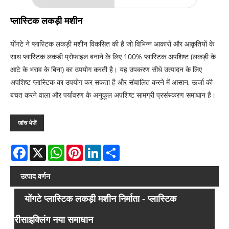
प्लास्टिक लकड़ी मशीन
योंगटे ने प्लास्टिक लकड़ी मशीन विकसित की है जो विभिन्न आकारों और आकृतियों के
साथ प्लास्टिक लकड़ी प्रोफाइल बनाने के लिए 100% प्लास्टिक अपशिष्ट (लकड़ी के
आटे के भराव के बिना) का उपयोग करती है। यह उपकरण सीधे उत्पादन के लिए
अपशिष्ट प्लास्टिक का उपयोग कर सकता है और संचालित करने में आसान, ऊर्जा की
बचत करने वाला और पर्यावरण के अनुकूल अपशिष्ट सामग्री प्रसंस्करण समाधान है।
जांच भेजें
Facebook
X
WhatsApp
Pinterest
LinkedIn
Share
उत्पाद वर्णन
योंगटे प्लास्टिक लकड़ी मशीन निर्माता - प्लास्टिक
रीसाइक्लिंग नया समाधान