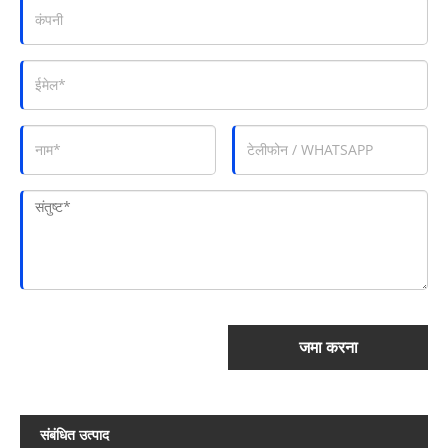
जमा करना
संबंधित उत्पाद