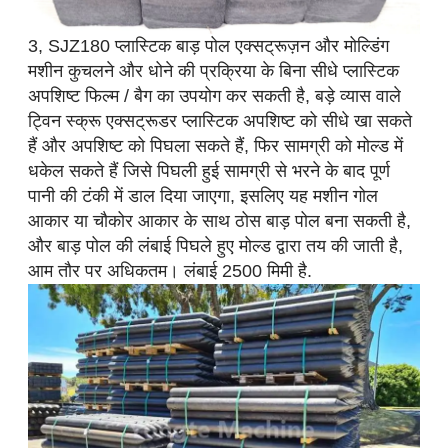
3, SJZ180 प्लास्टिक बाड़ पोल एक्सट्रूज़न और मोल्डिंग
मशीन कुचलने और धोने की प्रक्रिया के बिना सीधे प्लास्टिक
अपशिष्ट फिल्म / बैग का उपयोग कर सकती है, बड़े व्यास वाले
ट्विन स्क्रू एक्सट्रूडर प्लास्टिक अपशिष्ट को सीधे खा सकते
हैं और अपशिष्ट को पिघला सकते हैं, फिर सामग्री को मोल्ड में
धकेल सकते हैं जिसे पिघली हुई सामग्री से भरने के बाद पूर्ण
पानी की टंकी में डाल दिया जाएगा, इसलिए यह मशीन गोल
आकार या चौकोर आकार के साथ ठोस बाड़ पोल बना सकती है,
और बाड़ पोल की लंबाई पिघले हुए मोल्ड द्वारा तय की जाती है,
आम तौर पर अधिकतम। लंबाई 2500 मिमी है.