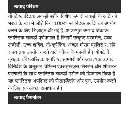
उत्पाद परिचय
योंगटे प्लास्टिक लकड़ी मशीन विशेष रूप से लकड़ी के आटे को
भराव के रूप में जोड़े बिना 100% प्लास्टिक बर्बादी का उपयोग
करने के लिए डिज़ाइन की गई है, आउटपुट उत्पाद टिकाऊ
प्लास्टिक लकड़ी प्रोफाइल है जिसमें उत्कृष्ट प्रदर्शन, उच्च
लचीली, उच्च शक्ति, नो-क्रैकिंग, अच्छा मौसम प्रतिरोध, लंबे
समय तक उपयोग करने वाले जीवन के फायदे हैं। योंगटे ने
ग्राहक की प्लास्टिक अपशिष्ट सामग्री और आवश्यक उत्पाद
विनिर्देश के अनुसार विभिन्न एक्सट्रूज़न सिस्टम और शीतलन
प्रणाली के साथ प्लास्टिक लकड़ी मशीन को डिजाइन किया है,
यह प्लास्टिक अपशिष्ट को रीसाइक्लिंग और पुन: उपयोग करने
के लिए एक अच्छा समाधान है।
उत्पाद पैरामीटर
नम
इन
सा