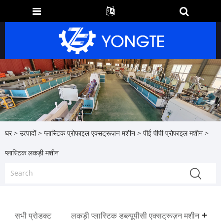
घर
>
उत्पादों
>
प्लास्टिक प्रोफाइल एक्सट्रूज़न मशीन
>
पीई पीपी प्रोफाइल मशीन
>
प्लास्टिक लकड़ी मशीन
सभी प्रोडक्ट
लकड़ी प्लास्टिक डब्ल्यूपीसी एक्सट्रूज़न मशीन