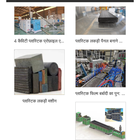
4 कैविटी प्लास्टिक प्रोफ़ाइल एक्सट्रूज़न लाइन
प्लास्टिक लकड़ी पैनल बनाने की मशीन
प्लास्टिक फिल्म बर्बादी का पुन: उपयोग करने के लिए पीई/पीपी प्लास्टिक लम्बर एक्सट्रूज़न मशीन
प्लास्टिक लकड़ी मशीन