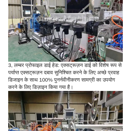
3, लम्बर प्रोफाइल डाई हेड: एक्सट्रूज़न डाई को विशेष रूप से
पर्याप्त एक्सट्रूज़न दबाव सुनिश्चित करने के लिए अच्छे प्रवाह
डिजाइन के साथ 100% पुनर्नवीनीकरण सामग्री का उपयोग
करने के लिए डिज़ाइन किया गया है।