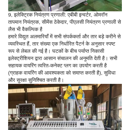
9, इलेक्ट्रिक नियंत्रण प्रणाली: एबीबी इन्वर्टर, ओमरॉन
तापमान नियंत्रक, सीमेंस ठेकेदार, पीएलसी नियंत्रण प्रणाली से
लैस भी वैकल्पिक है
हमारे विद्युत अलमारियाँ में सभी संपर्ककर्ता और तार बड़े करीने से
व्यवस्थित हैं, तार संख्या एक निर्धारित पैटर्न के अनुसार स्पष्ट
रूप से लेबल की गई है। घटकों के बीच पर्याप्त निकासी
इलेक्ट्रीशियन द्वारा आसान संचालन की अनुमति देती है। सभी
सहायक वायरिंग त्वरित-कनेक्ट प्लग का उपयोग करती है
(ग्राहक वायरिंग की आवश्यकता को समाप्त करती है), सुविधा
और सुरक्षा सुनिश्चित करती है।