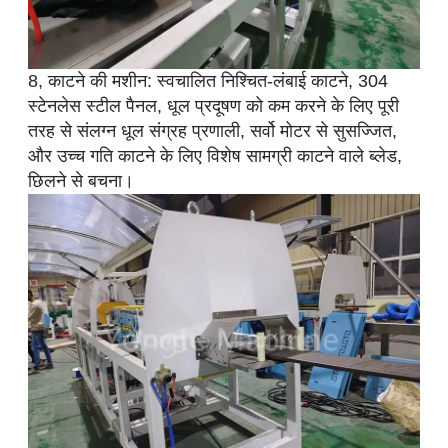
8, काटने की मशीन: स्वचालित निश्चित-लंबाई काटने, 304
स्टेनलेस स्टील पैनल, धूल प्रदूषण को कम करने के लिए पूरी
तरह से संलग्न धूल संग्रह प्रणाली, सर्वो मोटर से सुसज्जित,
और उच्च गति काटने के लिए विशेष सामग्री काटने वाले ब्लेड,
छिलने से बचना।