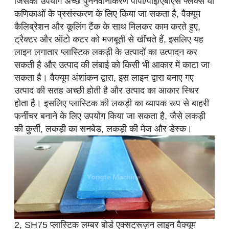
जिसका उपयोग अच्छे पुनर्नवीनीकरण पीपी/पीई/एबीएस फ्लेक्स या
कणिकाओं के प्रसंस्करण के लिए किया जा सकता है, वैक्यूम
कैलिब्रेशन और कूलिंग टैंक के साथ मिलकर काम करते हुए,
ट्रैक्टर और ऑटो कटर को मजबूती से खींचते हैं, इसलिए यह
लाइन लगातार प्लास्टिक लकड़ी के उत्पादों का उत्पादन कर
सकती है और उत्पाद की लंबाई को किसी भी आकार में काटा जा
सकता है। वैक्यूम अंशांकन द्वारा, इस लाइन द्वारा बनाए गए
उत्पाद की सतह अच्छी होती है और उत्पाद का आकार स्थिर
होता है। इसलिए प्लास्टिक की लकड़ी का व्यापक रूप से बाहरी
फर्नीचर बनाने के लिए उपयोग किया जा सकता है, जैसे लकड़ी
की कुर्सी, लकड़ी का सनबेड, लकड़ी की मेज और डेस्क।
2, SH75 प्लास्टिक लम्बर बोर्ड एक्सट्रूज़न लाइन वैक्यूम