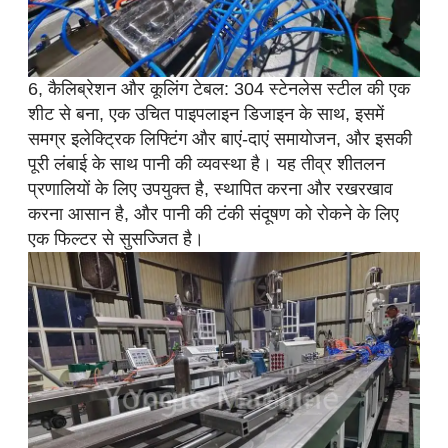
6, कैलिब्रेशन और कूलिंग टेबल: 304 स्टेनलेस स्टील की एक
शीट से बना, एक उचित पाइपलाइन डिजाइन के साथ, इसमें
समग्र इलेक्ट्रिक लिफ्टिंग और बाएं-दाएं समायोजन, और इसकी
पूरी लंबाई के साथ पानी की व्यवस्था है। यह तीव्र शीतलन
प्रणालियों के लिए उपयुक्त है, स्थापित करना और रखरखाव
करना आसान है, और पानी की टंकी संदूषण को रोकने के लिए
एक फिल्टर से सुसज्जित है।