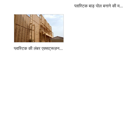
प्लास्टिक बाड़ पोल बनाने की मशीन
प्लास्टिक की लंबर एक्सट्रूज़न लाइन