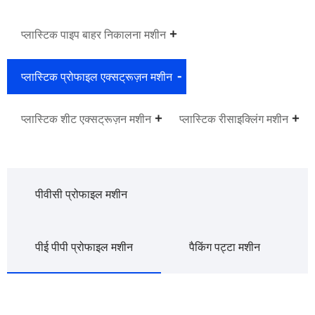
प्लास्टिक पाइप बाहर निकालना मशीन
प्लास्टिक प्रोफाइल एक्सट्रूज़न मशीन
प्लास्टिक शीट एक्सट्रूज़न मशीन
प्लास्टिक रीसाइक्लिंग मशीन
पीवीसी प्रोफाइल मशीन
पीई पीपी प्रोफाइल मशीन
पैकिंग पट्टा मशीन