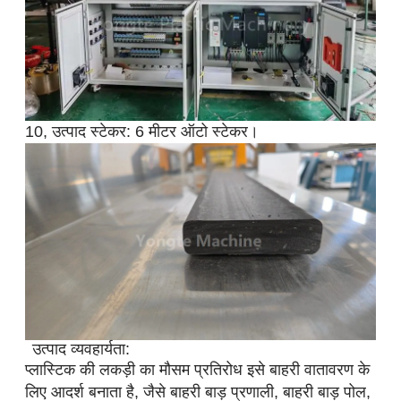
10, उत्पाद स्टेकर: 6 मीटर ऑटो स्टेकर।
उत्पाद व्यवहार्यता:
प्लास्टिक की लकड़ी का मौसम प्रतिरोध इसे बाहरी वातावरण के
लिए आदर्श बनाता है, जैसे बाहरी बाड़ प्रणाली, बाहरी बाड़ पोल,