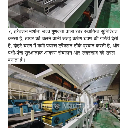
7, ट्रैक्शन मशीन: उच्च गुणवत्ता वाला रबर स्थायित्व सुनिश्चित
करता है, टायर की चलने वाली सतह कर्षण घर्षण की गारंटी देती
है, दोहरे चरण में कमी पर्याप्त ट्रैक्शन टॉर्क प्रदान करती है, और
पक्षी-पंख सुरक्षात्मक आवरण संचालन और रखरखाव को सरल
बनाता है।