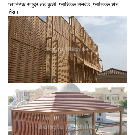
प्लास्टिक समुद्र तट कुर्सी, प्लास्टिक सनबेड, प्लास्टिक शेड
शेड।