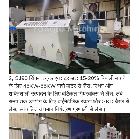
2, SJ90 सिंगल स्क्रू एक्सट्रूडर: 15-20% बिजली बचाने
के लिए 45KW-55KW सर्वो मोटर से लैस, स्थिर और
शक्तिशाली उत्पादन के लिए वर्टिकल गियरबॉक्स से लैस, लंबे
समय तक उपयोग के लिए बाईमेटेलिक स्क्रू और SKD बैरल से
लैस, स्वचालित तापमान नियंत्रण प्रणाली से लैस।