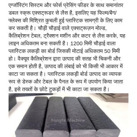
एग्जॉस्टिंग सिस्टम और फोर्स प्रेसिंग फीडर के साथ समानांतर
डबल स्क्रू एक्सट्रूडर से लैस है, इसलिए यह फिल्म/बैग/
फ्लेक्स की मिश्रित कुचली हुई प्लास्टिक सामग्री के लिए काम
कर सकती है। चौड़ी चौड़ाई वाले एक्सट्रूज़न मोल्ड,
कैलिब्रेशन टेबल, ट्रैक्शन मशीन और कटर से लैस करके, यह
लाइन अधिकतम बना सकती है। 1200 मिमी चौड़ाई वाला
प्लास्टिक लकड़ी का बोर्ड जिसकी मोटाई अधिकतम 50 मिमी
हो। वैक्यूम कैलिब्रेशन द्वारा उत्पाद की सतह भी चिकनी और
एक समान होती है, उत्पाद की लंबाई को भी किसी भी आकार में
काटा जा सकता है। प्लास्टिक लकड़ी बोर्ड उत्पाद का व्यापक
रूप से डेस्क और टेबल के पैनल के रूप में उपयोग किया जाता
है, इसे तख्तों के छोटे टुकड़ों में भी काटा जा सकता है।