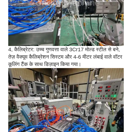
4, कैलिब्रेटर: उच्च गुणवत्ता वाले 3Cr17 मोल्ड स्टील से बने,
तेज़ वैक्यूम कैलिब्रेशन सिस्टम और 4-6 मीटर लंबाई वाले वॉटर
कूलिंग टैंक के साथ डिज़ाइन किया गया।