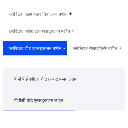
प्लास्टिक पाइप बाहर निकालना मशीन
प्लास्टिक प्रोफाइल एक्सट्रूज़न मशीन
प्लास्टिक शीट एक्सट्रूज़न मशीन
प्लास्टिक रीसाइक्लिंग मशीन
पीपी पीई एबीएस शीट एक्सट्रूज़न लाइन
पीवीसी बोर्ड एक्सट्रूज़न लाइन