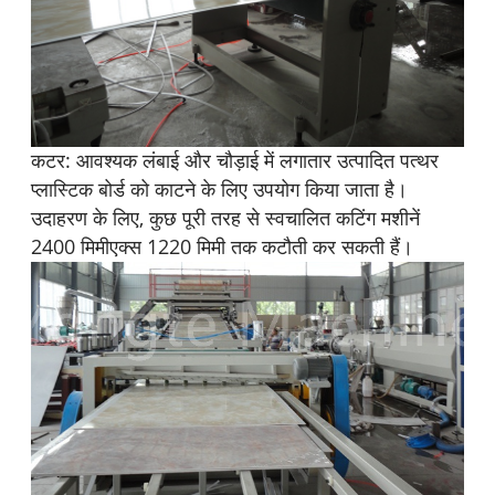
कटर: आवश्यक लंबाई और चौड़ाई में लगातार उत्पादित पत्थर
प्लास्टिक बोर्ड को काटने के लिए उपयोग किया जाता है।
उदाहरण के लिए, कुछ पूरी तरह से स्वचालित कटिंग मशीनें
2400 मिमीएक्स 1220 मिमी तक कटौती कर सकती हैं।