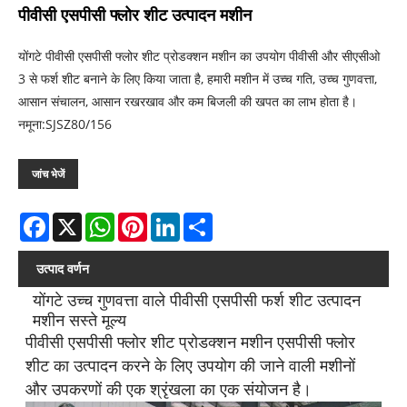
पीवीसी एसपीसी फ्लोर शीट उत्पादन मशीन
योंगटे पीवीसी एसपीसी फ्लोर शीट प्रोडक्शन मशीन का उपयोग पीवीसी और सीएसीओ
3 से फर्श शीट बनाने के लिए किया जाता है, हमारी मशीन में उच्च गति, उच्च गुणवत्ता,
आसान संचालन, आसान रखरखाव और कम बिजली की खपत का लाभ होता है।
नमूना:SJSZ80/156
जांच भेजें
Facebook
X
WhatsApp
Pinterest
LinkedIn
Share
उत्पाद वर्णन
योंगटे उच्च गुणवत्ता वाले पीवीसी एसपीसी फर्श शीट उत्पादन
मशीन सस्ते मूल्य
पीवीसी एसपीसी फ्लोर शीट प्रोडक्शन मशीन एसपीसी फ्लोर
शीट का उत्पादन करने के लिए उपयोग की जाने वाली मशीनों
और उपकरणों की एक श्रृंखला का एक संयोजन है।