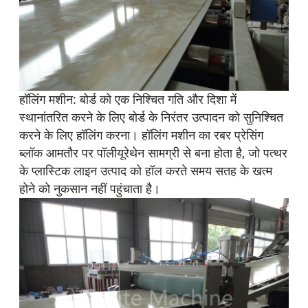
हॉलिंग मशीन: बोर्ड को एक निश्चित गति और दिशा में
स्थानांतरित करने के लिए बोर्ड के निरंतर उत्पादन को सुनिश्चित
करने के लिए हॉलिंग करना। हॉलिंग मशीन का रबर प्रेसिंग
ब्लॉक आमतौर पर पॉलीयूरेथेन सामग्री से बना होता है, जो पत्थर
के प्लास्टिक लाइन उत्पाद को हॉल करते समय सतह के खत्म
होने को नुकसान नहीं पहुंचाता है।