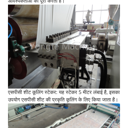
आवश्यकताओं को पूरा करता है।
एसपीसी शीट कूलिंग स्टेकर: यह स्टेकर 5 मीटर लंबाई है, इसका
उपयोग एसपीसी शीट की प्रकृति कूलिंग के लिए किया जाता है।