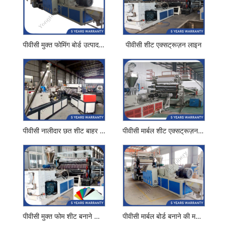
पीवीसी मुक्त फोमिंग बोर्ड उत्पादन मशीन
पीवीसी शीट एक्सट्रूज़न लाइन
पीवीसी नालीदार छत शीट बाहर निकालना मशीन
पीवीसी मार्बल शीट एक्सट्रूज़न मशीन लाइन
पीवीसी मुक्त फोम शीट बनाने की मशीन
पीवीसी मार्बल बोर्ड बनाने की मशीन