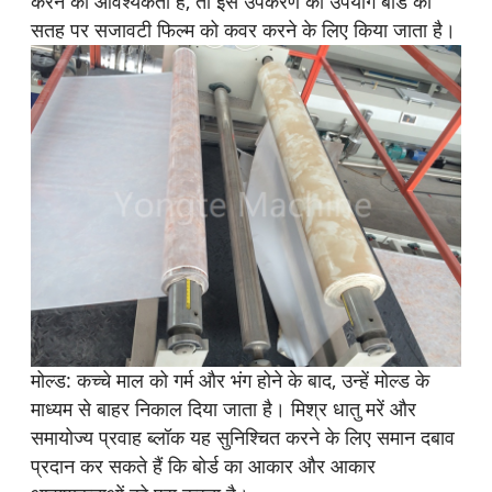
करने की आवश्यकता है, तो इस उपकरण का उपयोग बोर्ड की
सतह पर सजावटी फिल्म को कवर करने के लिए किया जाता है।
मोल्ड: कच्चे माल को गर्म और भंग होने के बाद, उन्हें मोल्ड के
माध्यम से बाहर निकाल दिया जाता है। मिश्र धातु मरें और
समायोज्य प्रवाह ब्लॉक यह सुनिश्चित करने के लिए समान दबाव
प्रदान कर सकते हैं कि बोर्ड का आकार और आकार