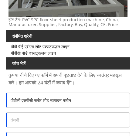
हॉट टैग: PVC SPC floor sheet production machine, China,
Manufacturer, Supplier, Factory, Buy, Quality, CE, Price
संबंधित श्रेणी
पीपी पीई एबीएस शीट एक्सट्रूज़न लाइन
पीवीसी बोर्ड एक्सट्रूज़न लाइन
जांच भेजें
कृपया नीचे दिए गए फॉर्म में अपनी पूछताछ देने के लिए स्वतंत्र महसूस
करें। हम आपको 24 घंटों में जवाब देंगे।