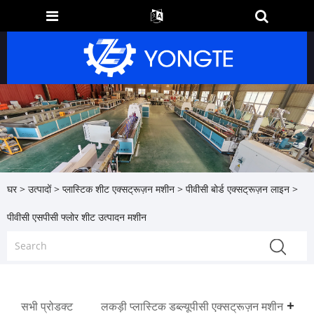
घर
>
उत्पादों
>
प्लास्टिक शीट एक्सट्रूज़न मशीन
>
पीवीसी बोर्ड एक्सट्रूज़न लाइन
>
पीवीसी एसपीसी फ्लोर शीट उत्पादन मशीन
सभी प्रोडक्ट
लकड़ी प्लास्टिक डब्ल्यूपीसी एक्सट्रूज़न मशीन