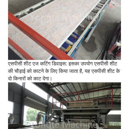
एसपीसी शीट एज कटिंग डिवाइस: इसका उपयोग एसपीसी शीट
की चौड़ाई को काटने के लिए किया जाता है, यह एसपीसी शीट के
दो किनारों को काट देगा।