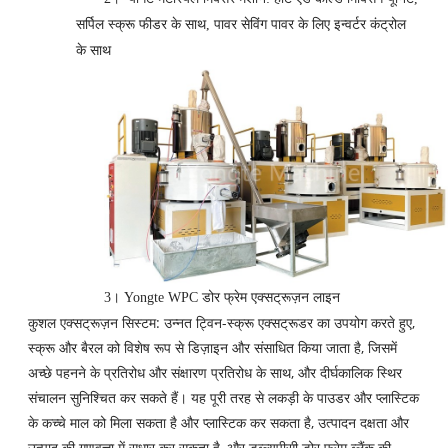
सर्पिल स्क्रू फीडर के साथ, पावर सेविंग पावर के लिए इन्वर्टर कंट्रोल
के साथ
3।
Yongte WPC डोर फ्रेम एक्सट्रूज़न लाइन
कुशल एक्सट्रूज़न सिस्टम: उन्नत ट्विन-स्क्रू एक्सट्रूडर का उपयोग करते हुए,
स्क्रू और बैरल को विशेष रूप से डिज़ाइन और संसाधित किया जाता है, जिसमें
अच्छे पहनने के प्रतिरोध और संक्षारण प्रतिरोध के साथ, और दीर्घकालिक स्थिर
संचालन सुनिश्चित कर सकते हैं। यह पूरी तरह से लकड़ी के पाउडर और प्लास्टिक
के कच्चे माल को मिला सकता है और प्लास्टिक कर सकता है, उत्पादन दक्षता और
उत्पाद की गुणवत्ता में सुधार कर सकता है, और डब्ल्यूपीसी डोर फ्रेम ब्लैंक की