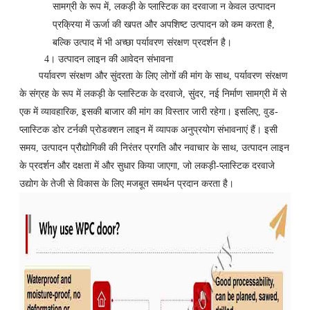
सामग्री के रूप में, लकड़ी के प्लास्टिक का दरवाजा न केवल उत्पादन
प्रक्रिया में ऊर्जा की खपत और अपशिष्ट उत्पादन को कम करता है,
बल्कि उत्पाद में भी अच्छा पर्यावरण संरक्षण प्रदर्शन है।
4। उत्पादन लाइन की आवेदन संभावना
पर्यावरण संरक्षण और सुंदरता के लिए लोगों की मांग के साथ, पर्यावरण संरक्षण
के संग्रह के रूप में लकड़ी के प्लास्टिक के दरवाजे, सुंदर, नई निर्माण सामग्री में से
एक में व्यावहारिक, इसकी बाजार की मांग का विस्तार जारी रहेगा। इसलिए, वुड-
प्लास्टिक डोर टर्नकी प्रोडक्शन लाइन में व्यापक अनुप्रयोग संभावनाएं हैं। इसी
समय, उत्पादन प्रौद्योगिकी की निरंतर प्रगति और नवाचार के साथ, उत्पादन लाइन
के प्रदर्शन और दक्षता में और सुधार किया जाएगा, जो लकड़ी-प्लास्टिक दरवाजे
उद्योग के तेजी से विकास के लिए मजबूत समर्थन प्रदान करता है।