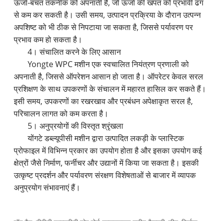
ऊर्जा-बचत तकनीक को अपनाती है, जो ऊर्जा की खपत को प्रभावी ढंग
से कम कर सकती है। उसी समय, उत्पादन प्रक्रिया के दौरान उत्पन्न
अपशिष्ट को भी ठीक से निपटाया जा सकता है, जिससे पर्यावरण पर
प्रभाव कम हो सकता है।
4। संचालित करने के लिए आसान
Yongte WPC मशीन एक स्वचालित नियंत्रण प्रणाली को
अपनाती है, जिससे ऑपरेशन आसान हो जाता है। ऑपरेटर केवल सरल
प्रशिक्षण के साथ उपकरणों के संचालन में महारत हासिल कर सकते हैं।
इसी समय, उपकरणों का रखरखाव और प्रबंधन अपेक्षाकृत सरल है,
परिचालन लागत को कम करता है।
5। अनुप्रयोगों की विस्तृत श्रृंखला
योंगटे डब्ल्यूपीसी मशीन द्वारा उत्पादित लकड़ी के प्लास्टिक
प्रोफाइल में विभिन्न प्रकार का उपयोग होता है और इसका उपयोग कई
क्षेत्रों जैसे निर्माण, फर्नीचर और उद्यानों में किया जा सकता है। इसकी
उत्कृष्ट प्रदर्शन और पर्यावरण संरक्षण विशेषताओं से बाजार में व्यापक
अनुप्रयोग संभावनाएं हैं।