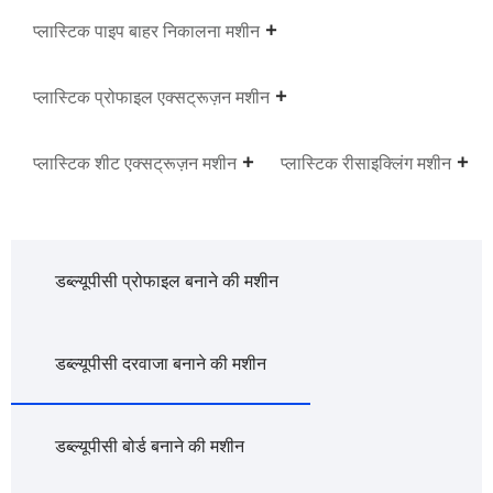
प्लास्टिक पाइप बाहर निकालना मशीन
प्लास्टिक प्रोफाइल एक्सट्रूज़न मशीन
प्लास्टिक शीट एक्सट्रूज़न मशीन
प्लास्टिक रीसाइक्लिंग मशीन
डब्ल्यूपीसी प्रोफाइल बनाने की मशीन
डब्ल्यूपीसी दरवाजा बनाने की मशीन
डब्ल्यूपीसी बोर्ड बनाने की मशीन