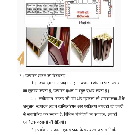
3। उत्पादन लाइन की विशेषताएं
1।
उच्च दक्षता: उत्पादन लाइन स्वचालन और निरंतर उत्पादन
का एहसास करती है, उत्पादन दक्षता में बहुत सुधार करती है।
2।
लचीलापन: बाजार की मांग और ग्राहकों की आवश्यकताओं के
अनुसार, उत्पादन लाइन कॉन्फ़िगरेशन और प्रक्रिया मापदंडों को जल्दी
से समायोजित कर सकता है, विभिन्न विनिर्देशों का उत्पादन, लकड़ी-
प्लास्टिक दरवाजों की शैलियों।
3।
पर्यावरण संरक्षण: एक प्रकार के पर्यावरण संरक्षण निर्माण