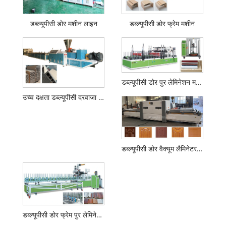
डब्ल्यूपीसी डोर मशीन लाइन
डब्ल्यूपीसी डोर फ्रेम मशीन
डब्ल्यूपीसी डोर पुर लेमिनेशन मशीन
उच्च दक्षता डब्ल्यूपीसी दरवाजा पैनल एक्सट्रूडर
डब्ल्यूपीसी डोर वैक्यूम लैमिनेटर मशीन
डब्ल्यूपीसी डोर फ्रेम पुर लेमिनेशन मशीन