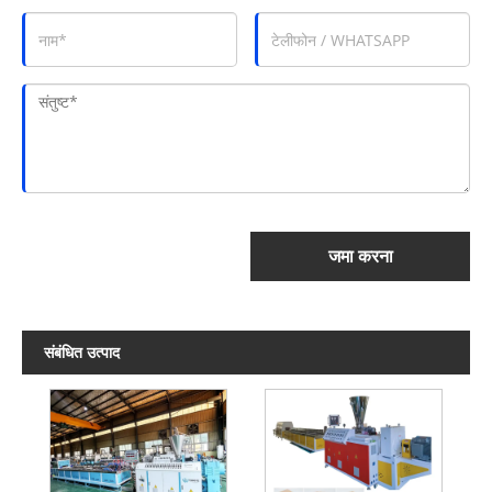
जमा करना
संबंधित उत्पाद