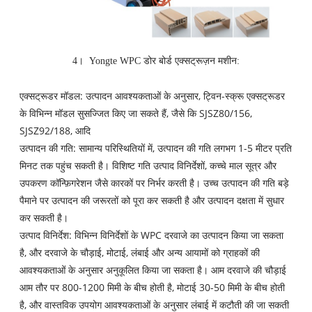
4।
Yongte WPC डोर बोर्ड एक्सट्रूज़न मशीन:
एक्सट्रूडर मॉडल: उत्पादन आवश्यकताओं के अनुसार, ट्विन-स्क्रू एक्सट्रूडर
के विभिन्न मॉडल सुसज्जित किए जा सकते हैं, जैसे कि SJSZ80/156,
SJSZ92/188, आदि
उत्पादन की गति: सामान्य परिस्थितियों में, उत्पादन की गति लगभग 1-5 मीटर प्रति
मिनट तक पहुंच सकती है। विशिष्ट गति उत्पाद विनिर्देशों, कच्चे माल सूत्र और
उपकरण कॉन्फ़िगरेशन जैसे कारकों पर निर्भर करती है। उच्च उत्पादन की गति बड़े
पैमाने पर उत्पादन की जरूरतों को पूरा कर सकती है और उत्पादन दक्षता में सुधार
कर सकती है।
उत्पाद विनिर्देश: विभिन्न विनिर्देशों के WPC दरवाजे का उत्पादन किया जा सकता
है, और दरवाजे के चौड़ाई, मोटाई, लंबाई और अन्य आयामों को ग्राहकों की
आवश्यकताओं के अनुसार अनुकूलित किया जा सकता है। आम दरवाजे की चौड़ाई
आम तौर पर 800-1200 मिमी के बीच होती है, मोटाई 30-50 मिमी के बीच होती
है, और वास्तविक उपयोग आवश्यकताओं के अनुसार लंबाई में कटौती की जा सकती