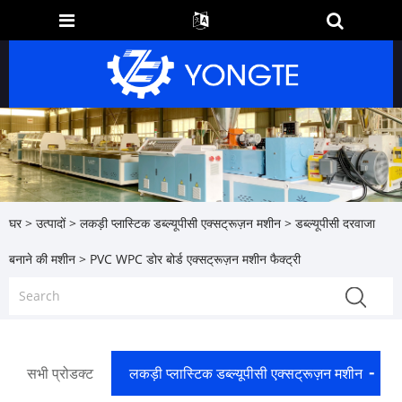
घर
>
उत्पादों
>
लकड़ी प्लास्टिक डब्ल्यूपीसी एक्सट्रूज़न मशीन
>
डब्ल्यूपीसी दरवाजा
बनाने की मशीन
> PVC WPC डोर बोर्ड एक्सट्रूज़न मशीन फैक्ट्री
सभी प्रोडक्ट
लकड़ी प्लास्टिक डब्ल्यूपीसी एक्सट्रूज़न मशीन