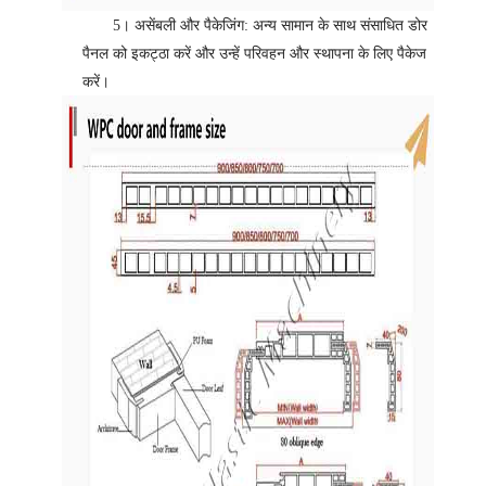
5।
असेंबली और पैकेजिंग: अन्य सामान के साथ संसाधित डोर
पैनल को इकट्ठा करें और उन्हें परिवहन और स्थापना के लिए पैकेज
करें।