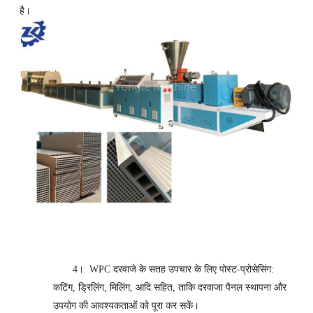
है।
4।
WPC दरवाजे के सतह उपचार के लिए पोस्ट-प्रोसेसिंग:
कटिंग, ड्रिलिंग, मिलिंग, आदि सहित, ताकि दरवाजा पैनल स्थापना और
उपयोग की आवश्यकताओं को पूरा कर सकें।