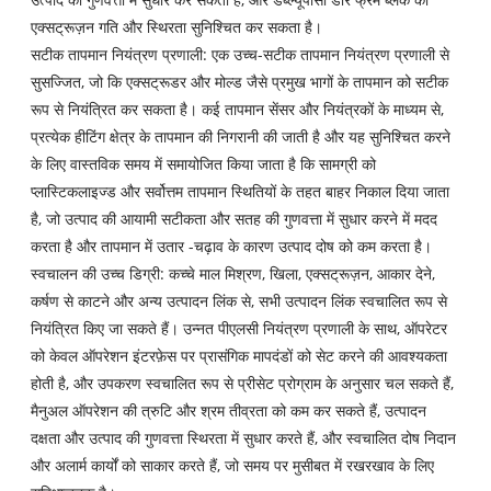
एक्सट्रूज़न गति और स्थिरता सुनिश्चित कर सकता है।
सटीक तापमान नियंत्रण प्रणाली: एक उच्च-सटीक तापमान नियंत्रण प्रणाली से
सुसज्जित, जो कि एक्सट्रूडर और मोल्ड जैसे प्रमुख भागों के तापमान को सटीक
रूप से नियंत्रित कर सकता है। कई तापमान सेंसर और नियंत्रकों के माध्यम से,
प्रत्येक हीटिंग क्षेत्र के तापमान की निगरानी की जाती है और यह सुनिश्चित करने
के लिए वास्तविक समय में समायोजित किया जाता है कि सामग्री को
प्लास्टिकलाइज्ड और सर्वोत्तम तापमान स्थितियों के तहत बाहर निकाल दिया जाता
है, जो उत्पाद की आयामी सटीकता और सतह की गुणवत्ता में सुधार करने में मदद
करता है और तापमान में उतार -चढ़ाव के कारण उत्पाद दोष को कम करता है।
स्वचालन की उच्च डिग्री: कच्चे माल मिश्रण, खिला, एक्सट्रूज़न, आकार देने,
कर्षण से काटने और अन्य उत्पादन लिंक से, सभी उत्पादन लिंक स्वचालित रूप से
नियंत्रित किए जा सकते हैं। उन्नत पीएलसी नियंत्रण प्रणाली के साथ, ऑपरेटर
को केवल ऑपरेशन इंटरफ़ेस पर प्रासंगिक मापदंडों को सेट करने की आवश्यकता
होती है, और उपकरण स्वचालित रूप से प्रीसेट प्रोग्राम के अनुसार चल सकते हैं,
मैनुअल ऑपरेशन की त्रुटि और श्रम तीव्रता को कम कर सकते हैं, उत्पादन
दक्षता और उत्पाद की गुणवत्ता स्थिरता में सुधार करते हैं, और स्वचालित दोष निदान
और अलार्म कार्यों को साकार करते हैं, जो समय पर मुसीबत में रखरखाव के लिए