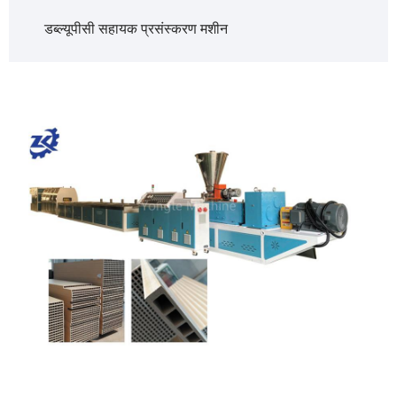
डब्ल्यूपीसी सहायक प्रसंस्करण मशीन