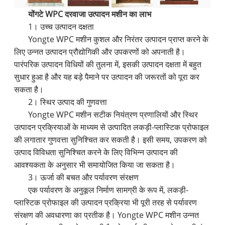
योंगटे WPC दरवाजा उत्पादन मशीन का लाभ
1। उच्च उत्पादन दक्षता
Yongte WPC मशीन कुशल और निरंतर उत्पादन प्राप्त करने के
लिए उन्नत उत्पादन प्रौद्योगिकी और उपकरणों को अपनाती है।
पारंपरिक उत्पादन विधियों की तुलना में, इसकी उत्पादन दक्षता में बहुत
सुधार हुआ है और यह बड़े पैमाने पर उत्पादन की जरूरतों को पूरा कर
सकता है।
2। स्थिर उत्पाद की गुणवत्ता
Yongte WPC मशीन सटीक नियंत्रण प्रणालियों और स्थिर
उत्पादन प्रक्रियाओं के माध्यम से उत्पादित लकड़ी-प्लास्टिक प्रोफाइल
की लगातार गुणवत्ता सुनिश्चित कर सकती है। इसी समय, उपकरण को
उत्पाद विविधता सुनिश्चित करने के लिए विभिन्न उत्पादन की
आवश्यकता के अनुसार भी समायोजित किया जा सकता है।
3। ऊर्जा की बचत और पर्यावरण संरक्षण
एक पर्यावरण के अनुकूल निर्माण सामग्री के रूप में, लकड़ी-
प्लास्टिक प्रोफाइल की उत्पादन प्रक्रिया भी पूरी तरह से पर्यावरण
संरक्षण की अवधारणा का प्रतीक है। Yongte WPC मशीन उन्नत