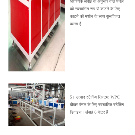
आवश्यक लंबाई के अनुसार वॉल पैनल
को स्वचालित रूप से काटने के लिए
काटने की मशीन के साथ सुसज्जित
करता है
5। उत्पाद स्टैकिंग सिस्टम: WPC
दीवार पैनल के लिए स्वचालित स्टैकिंग
डिवाइस। लंबाई 6 मीटर है।