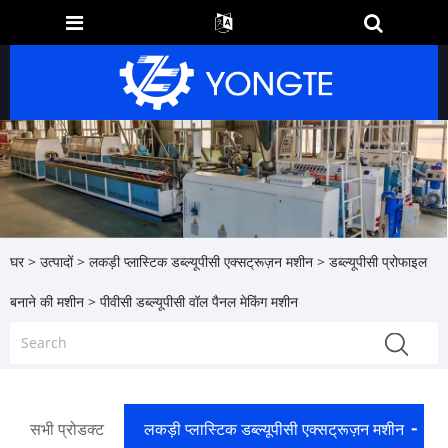
घर
>
उत्पादों
>
लकड़ी प्लास्टिक डब्ल्यूपीसी एक्सट्रूज़न मशीन
>
डब्ल्यूपीसी प्रोफाइल
बनाने की मशीन
> पीवीसी डब्ल्यूपीसी वॉल पैनल मेकिंग मशीन
सभी प्रोडक्ट
लकड़ी प्लास्टिक डब्ल्यूपीसी एक्सट्रूज़न मशीन