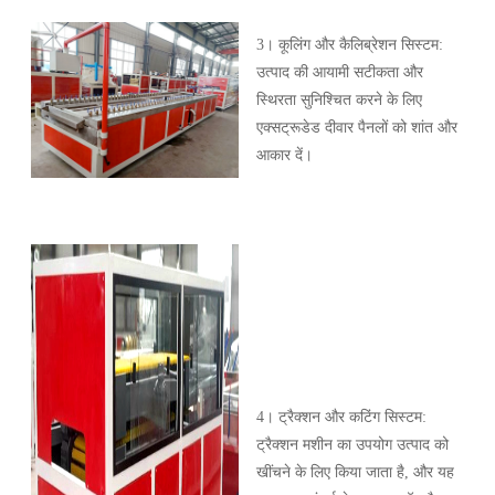
3। कूलिंग और कैलिब्रेशन सिस्टम:
उत्पाद की आयामी सटीकता और
स्थिरता सुनिश्चित करने के लिए
एक्सट्रूडेड दीवार पैनलों को शांत और
आकार दें।
4। ट्रैक्शन और कटिंग सिस्टम:
ट्रैक्शन मशीन का उपयोग उत्पाद को
खींचने के लिए किया जाता है, और यह