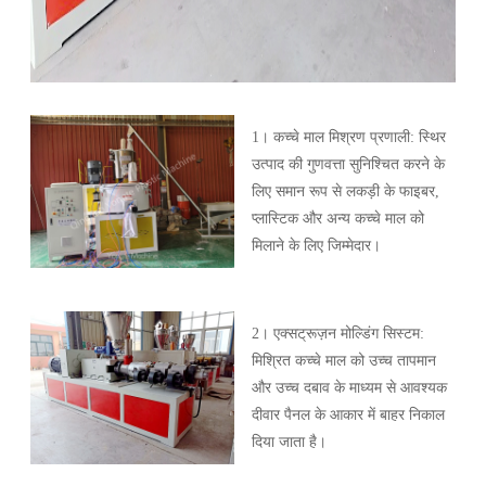
1। कच्चे माल मिश्रण प्रणाली: स्थिर
उत्पाद की गुणवत्ता सुनिश्चित करने के
लिए समान रूप से लकड़ी के फाइबर,
प्लास्टिक और अन्य कच्चे माल को
मिलाने के लिए जिम्मेदार।
2। एक्सट्रूज़न मोल्डिंग सिस्टम:
मिश्रित कच्चे माल को उच्च तापमान
और उच्च दबाव के माध्यम से आवश्यक
दीवार पैनल के आकार में बाहर निकाल
दिया जाता है।