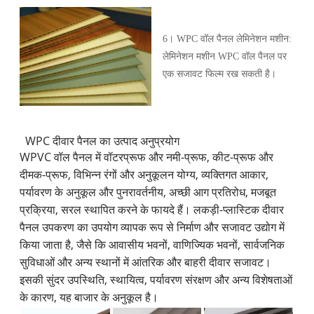
6। WPC वॉल पैनल लेमिनेशन मशीन:
लेमिनेशन मशीन WPC वॉल पैनल पर
एक सजावट फिल्म रख सकती है।
WPC दीवार पैनल का उत्पाद अनुप्रयोग
WPVC वॉल पैनल में वॉटरप्रूफ और नमी-प्रूफ, कीट-प्रूफ और
दीमक-प्रूफ, विभिन्न रंगों और अनुकूलन योग्य, व्यक्तिगत आकार,
पर्यावरण के अनुकूल और पुनरावर्तनीय, अच्छी आग प्रतिरोध, मजबूत
प्रक्रिया, सरल स्थापित करने के फायदे हैं। लकड़ी-प्लास्टिक दीवार
पैनल उपकरण का उपयोग व्यापक रूप से निर्माण और सजावट उद्योग में
किया जाता है, जैसे कि आवासीय भवनों, वाणिज्यिक भवनों, सार्वजनिक
सुविधाओं और अन्य स्थानों में आंतरिक और बाहरी दीवार सजावट।
इसकी सुंदर उपस्थिति, स्थायित्व, पर्यावरण संरक्षण और अन्य विशेषताओं
के कारण, यह बाजार के अनुकूल है।