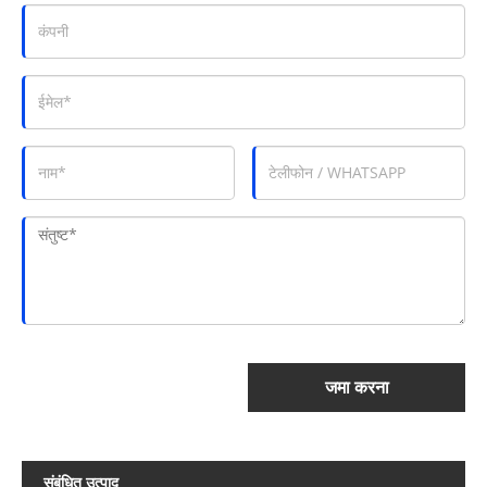
जमा करना
संबंधित उत्पाद