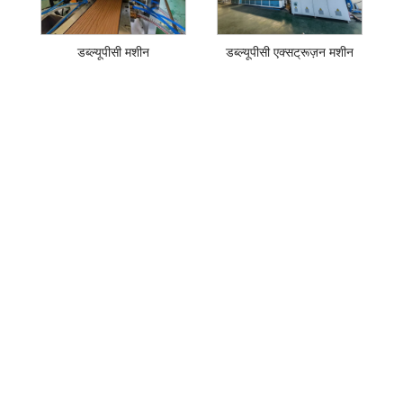
डब्ल्यूपीसी मशीन
डब्ल्यूपीसी एक्सट्रूज़न मशीन