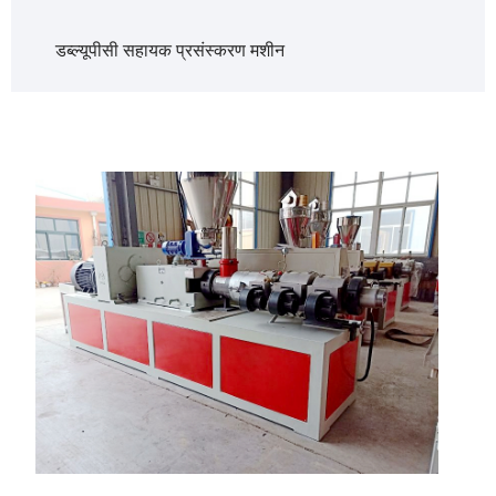
डब्ल्यूपीसी सहायक प्रसंस्करण मशीन