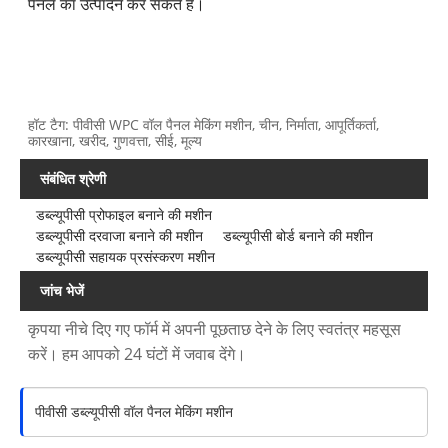
पैनल का उत्पादन कर सकते हैं।
हॉट टैग: पीवीसी WPC वॉल पैनल मेकिंग मशीन, चीन, निर्माता, आपूर्तिकर्ता,
कारखाना, खरीद, गुणवत्ता, सीई, मूल्य
संबंधित श्रेणी
डब्ल्यूपीसी प्रोफाइल बनाने की मशीन
डब्ल्यूपीसी दरवाजा बनाने की मशीन
डब्ल्यूपीसी बोर्ड बनाने की मशीन
डब्ल्यूपीसी सहायक प्रसंस्करण मशीन
जांच भेजें
कृपया नीचे दिए गए फॉर्म में अपनी पूछताछ देने के लिए स्वतंत्र महसूस
करें। हम आपको 24 घंटों में जवाब देंगे।