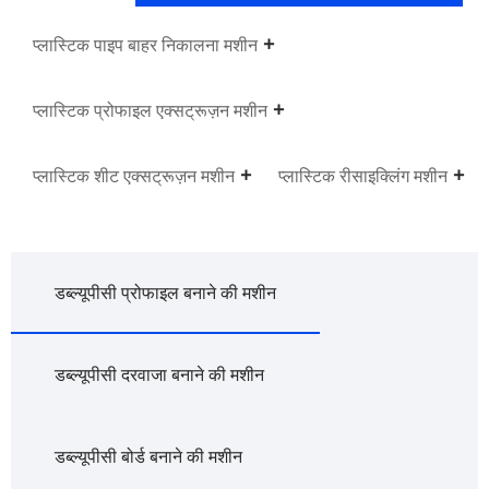
प्लास्टिक पाइप बाहर निकालना मशीन
प्लास्टिक प्रोफाइल एक्सट्रूज़न मशीन
प्लास्टिक शीट एक्सट्रूज़न मशीन
प्लास्टिक रीसाइक्लिंग मशीन
डब्ल्यूपीसी प्रोफाइल बनाने की मशीन
डब्ल्यूपीसी दरवाजा बनाने की मशीन
डब्ल्यूपीसी बोर्ड बनाने की मशीन