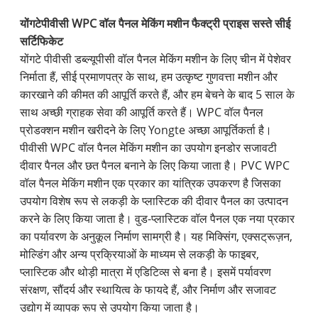
योंगटे
पीवीसी WPC वॉल पैनल मेकिंग मशीन फैक्ट्री प्राइस सस्ते सीई
सर्टिफिकेट
योंगटे पीवीसी डब्ल्यूपीसी वॉल पैनल मेकिंग मशीन के लिए चीन में पेशेवर
निर्माता हैं, सीई प्रमाणपत्र के साथ, हम उत्कृष्ट गुणवत्ता मशीन और
कारखाने की कीमत की आपूर्ति करते हैं, और हम बेचने के बाद 5 साल के
साथ अच्छी ग्राहक सेवा की आपूर्ति करते हैं। WPC वॉल पैनल
प्रोडक्शन मशीन खरीदने के लिए Yongte अच्छा आपूर्तिकर्ता है।
पीवीसी WPC वॉल पैनल मेकिंग मशीन का उपयोग इनडोर सजावटी
दीवार पैनल और छत पैनल बनाने के लिए किया जाता है। PVC WPC
वॉल पैनल मेकिंग मशीन एक प्रकार का यांत्रिक उपकरण है जिसका
उपयोग विशेष रूप से लकड़ी के प्लास्टिक की दीवार पैनल का उत्पादन
करने के लिए किया जाता है। वुड-प्लास्टिक वॉल पैनल एक नया प्रकार
का पर्यावरण के अनुकूल निर्माण सामग्री है। यह मिक्सिंग, एक्सट्रूज़न,
मोल्डिंग और अन्य प्रक्रियाओं के माध्यम से लकड़ी के फाइबर,
प्लास्टिक और थोड़ी मात्रा में एडिटिव्स से बना है। इसमें पर्यावरण
संरक्षण, सौंदर्य और स्थायित्व के फायदे हैं, और निर्माण और सजावट
उद्योग में व्यापक रूप से उपयोग किया जाता है।