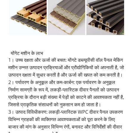
योंगेट मशीन के लाभ
1। उच्च दक्षता और ऊर्जा की बचत: योंगटे डब्ल्यूपीसी वॉल पैनल मेकिंग
मशीन उन्नत उत्पादन प्रक्रियाओं और प्रौद्योगिकियों को अपनाती है, जो
उत्पादन दक्षता में सुधार करती है और ऊर्जा की खपत को कम करती है।
2। पर्यावरण के अनुकूल और कम-कार्बन: एक पर्यावरण के अनुकूल
निर्माण सामग्री के रूप में, लकड़ी-प्लास्टिक दीवार पैनलों को उत्पादन
प्रक्रिया के दौरान बड़ी संख्या में पेड़ों को काटने की आवश्यकता नहीं है,
जिससे प्राकृतिक संसाधनों को नुकसान कम हो जाता है।
3। उत्पाद विविधीकरण: लकड़ी-प्लास्टिक WPC दीवार पैनल उपकरण
विभिन्न ग्राहकों की व्यक्तिगत आवश्यकताओं को पूरा करने के लिए
बाजार की मांग के अनुसार विभिन्न रंगों, बनावट और विनिर्देशों की दीवार