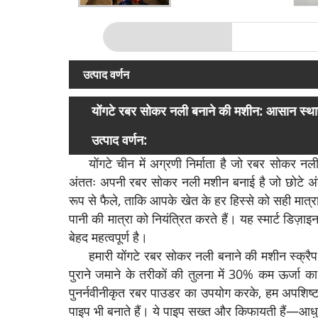
उत्पाद वर्णन
योंगटे रबर सोकर नली बनाने की मशीन: आसान स्था
उत्पाद वर्णन:
योंगटे चीन में अग्रणी निर्माता है जो रबर सोकर नल
अंततः अपनी रबर सोकर नली मशीन बनाई है जो छोटे अंतर्नि
रूप से फैले, ताकि आपके खेत के हर हिस्से को सही मात्र
पानी की मात्रा को नियंत्रित करते हैं। यह स्मार्ट डिज़
बेहद महत्वपूर्ण है।
हमारी योंगटे रबर सोकर नली बनाने की मशीन स्क्रैप
पुराने जमाने के तरीकों की तुलना में 30% कम ऊर्जा
पुनर्नवीनीकृत रबर पाउडर का उपयोग करके, हम अपशिष्ट 
पाइप भी बनाते हैं। ये पाइप सख्त और किफायती हैं—आधु