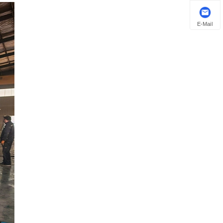
E-Mail