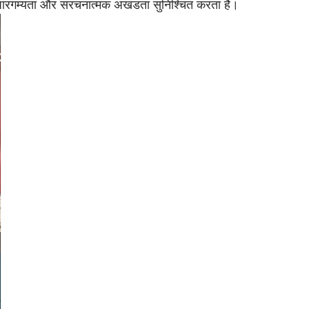
ार पारगम्यता और संरचनात्मक अखंडता सुनिश्चित करता है।