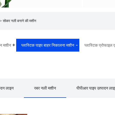
> सोकर नली बनाने की मशीन
ज़न मशीन
प्लास्टिक पाइप बाहर निकालना मशीन
प्लास्टिक प्रोफाइल 
पादन लाइन
रबर नली मशीन
पीपीआर पाइप उत्पादन ला