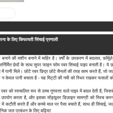
पना के लिए किफायती सिंचाई प्रणाली
ी बनाने की मशीन बनाने में माहिर है। वर्षों के उपकरण में बदलाव, फ़ॉर्
र्मित छेदों के साथ सुपर फाइन फोम रबर सिंचाई पाइप बनाती है। ये छोटे
ा में पानी मिले। छोटे रबर छिद्र छोटे चैनलों की तरह काम करते हैं, जो 
ाइन न केवल पानी बचाता है - यह मिट्टी की नमी को स्थिर रखकर फसलों को 
 रबर को स्वचालित रूप से उच्च गुणवत्ता वाले पाइप में बदल देती है, ज
 का उपयोग करता है, और इसका मॉड्यूलर डिज़ाइन सामग्री को स्विच 
में कटौती करते हैं और कच्चे माल पर पैसा बचाते हैं, साथ ही सिंचाई,
निक जल प्रबंधन के लिए बढ़िया!