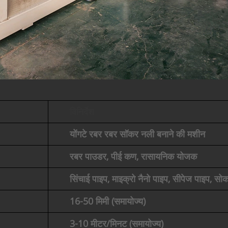
विनिर्देश
योंगटे रबर रबर सॉकर नली बनाने की मशीन
रबर पाउडर, पीई कण, रासायनिक योजक
सिंचाई पाइप, माइक्रो नैनो पाइप, सीपेज पाइप, 
16-50 मिमी (समायोज्य)
3-10 मीटर/मिनट (समायोज्य)