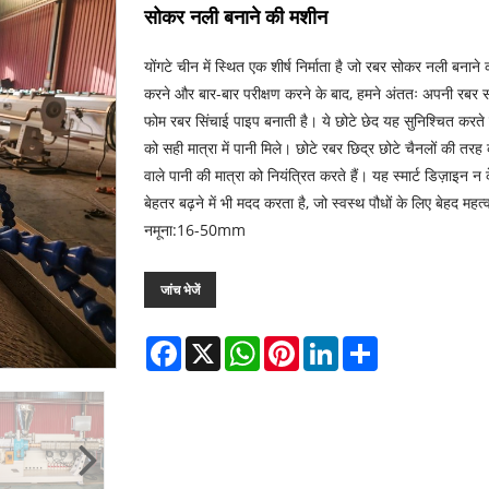
सोकर नली बनाने की मशीन
योंगटे चीन में स्थित एक शीर्ष निर्माता है जो रबर सोकर नली बनाने क
करने और बार-बार परीक्षण करने के बाद, हमने अंततः अपनी रबर सो
फोम रबर सिंचाई पाइप बनाती है। ये छोटे छेद यह सुनिश्चित करते है
को सही मात्रा में पानी मिले। छोटे रबर छिद्र छोटे चैनलों की तर
वाले पानी की मात्रा को नियंत्रित करते हैं। यह स्मार्ट डिज़ाइ
बेहतर बढ़ने में भी मदद करता है, जो स्वस्थ पौधों के लिए बेहद महत्वप
नमूना:16-50mm
जांच भेजें
Facebook
X
WhatsApp
Pinterest
LinkedIn
Share