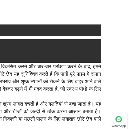
मूले विकसित करने और बार-बार परीक्षण करने के बाद, हमने
 छेद यह सुनिश्चित करते हैं कि पानी पूरे पाइप में समान
जलभराव और शुष्क स्थानों को रोकने के लिए बाहर आने वाले
बेहतर बढ़ने में भी मदद करता है, जो स्वस्थ पौधों के लिए
िससे श्रम लागत बचती है और गलतियों से बचा जाता है। यह
करना और चीजों को जल्दी से ठीक करना आसान बनाता है।
 जल निकासी या मछली पालन के लिए लगातार छोटे छेद वाले
WhatsApp