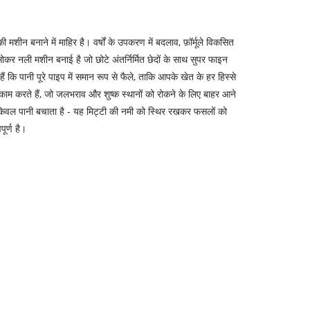
ी मशीन बनाने में माहिर है। वर्षों के उपकरण में बदलाव, फ़ॉर्मूले विकसित
कर नली मशीन बनाई है जो छोटे अंतर्निर्मित छेदों के साथ सुपर फाइन
ं कि पानी पूरे पाइप में समान रूप से फैले, ताकि आपके खेत के हर हिस्से
ह काम करते हैं, जो जलभराव और शुष्क स्थानों को रोकने के लिए बाहर आने
न न केवल पानी बचाता है - यह मिट्टी की नमी को स्थिर रखकर फसलों को
ूर्ण है।