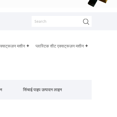
एक्सट्रूज़न मशीन
प्लास्टिक शीट एक्सट्रूज़न मशीन
इन
सिंचाई पाइप उत्पादन लाइन