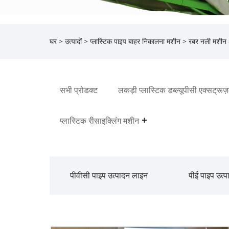
घर
>
उत्पादों
>
प्लास्टिक पाइप बाहर निकालना मशीन
>
रबर नली मशीन
सभी प्रोडक्ट
लकड़ी प्लास्टिक डब्ल्यूपीसी एक्सट्रू
प्लास्टिक रीसाइक्लिंग मशीन
पीवीसी पाइप उत्पादन लाइन
पीई पाइप उत्