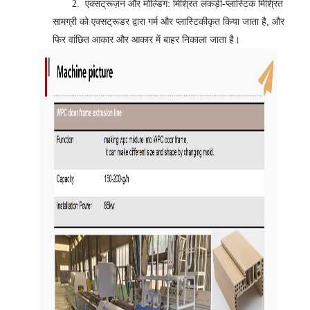
2.
एक्सट्रूज़न और मोल्डिंग: मिश्रित लकड़ी-प्लास्टिक मिश्रित
सामग्री को एक्सट्रूडर द्वारा गर्म और प्लास्टिकीकृत किया जाता है, और
फिर वांछित आकार और आकार में बाहर निकाला जाता है।