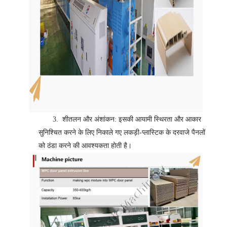
3.
शीतलन और अंशांकन: इसकी आयामी स्थिरता और आकार
सुनिश्चित करने के लिए निकाले गए लकड़ी-प्लास्टिक के दरवाजे पैनलों
को ठंडा करने की आवश्यकता होती है।