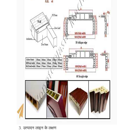
3. उत्पादन लाइन के लक्षण