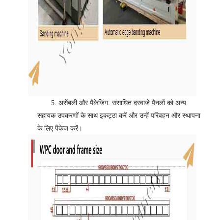
5.
असेंबली और पैकेजिंग: संसाधित दरवाजे पैनलों को अन्य
सहायक उपकरणों के साथ इकट्ठा करें और उन्हें परिवहन और स्थापना
के लिए पैकेज करें।