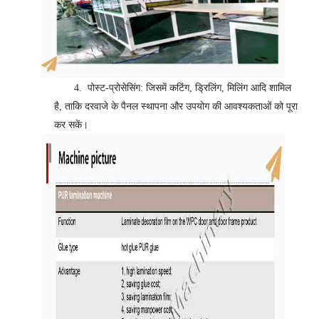
4.
पोस्ट-प्रोसेसिंग: जिसमें कटिंग, ड्रिलिंग, मिलिंग आदि शामिल
है, ताकि दरवाजे के पैनल स्थापना और उपयोग की आवश्यकताओं को पूरा
कर सकें।