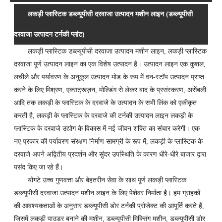
लकड़ी प्लास्टिक डब्ल्यूपीसी दरवाजा उत्पादन मशीन लाइन (डब्ल्यूपीसी
दरवाजा उत्पादन टर्नकी प्लांट)
लकड़ी प्लास्टिक डब्ल्यूपीसी दरवाजा उत्पादन मशीन लाइन, लकड़ी प्लास्टिक
दरवाजा पूर्ण उत्पादन लाइन का एक विशेष उत्पादन है। उत्पादन लाइन एक कुशल,
लचीले और पर्यावरण के अनुकूल उत्पादन मोड के रूप में वन-स्टॉप उत्पादन प्राप्त
करने के लिए मिश्रण, एक्सट्रूज़न, मोल्डिंग से लेकर बाद के प्रसंस्करण, असेंबली
आदि तक लकड़ी के प्लास्टिक के दरवाजे के उत्पादन के सभी लिंक को एकीकृत
करती है, लकड़ी के प्लास्टिक के दरवाजे की टर्नकी उत्पादन लाइन लकड़ी के
प्लास्टिक के दरवाजे उद्योग के विकास में नई जीवन शक्ति का संचार करेगी। एक
नए प्रकार की पर्यावरण संरक्षण निर्माण सामग्री के रूप में, लकड़ी के प्लास्टिक के
दरवाजे अपने अद्वितीय प्रदर्शन और सुंदर उपस्थिति के कारण धीरे-धीरे बाजार द्वारा
पसंद किए जा रहे हैं।
योंगटे उच्च गुणवत्ता और बेहतरीन सेवा के साथ पूर्ण लकड़ी प्लास्टिक
डब्ल्यूपीसी दरवाजा उत्पादन मशीन लाइन के लिए पेशेवर निर्माता है। हम ग्राहकों
की आवश्यकताओं के अनुसार डब्ल्यूपीसी डोर टर्नकी प्रोजेक्ट की आपूर्ति करते हैं,
जिसमें लकड़ी पाउडर बनाने की मशीन, डब्ल्यूपीसी मिक्सिंग मशीन, डब्ल्यूपीसी डोर