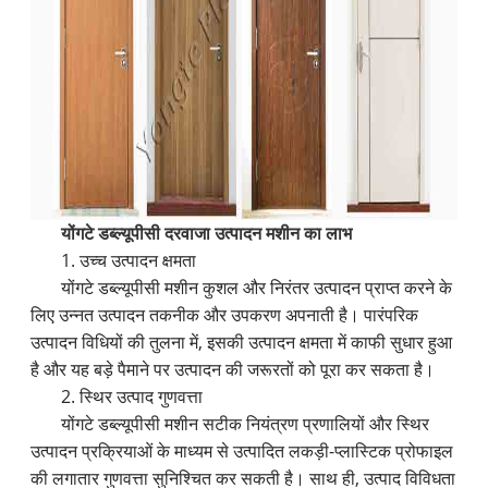
योंगटे डब्ल्यूपीसी दरवाजा उत्पादन मशीन का लाभ
1. उच्च उत्पादन क्षमता
योंगटे डब्ल्यूपीसी मशीन कुशल और निरंतर उत्पादन प्राप्त करने के
लिए उन्नत उत्पादन तकनीक और उपकरण अपनाती है। पारंपरिक
उत्पादन विधियों की तुलना में, इसकी उत्पादन क्षमता में काफी सुधार हुआ
है और यह बड़े पैमाने पर उत्पादन की जरूरतों को पूरा कर सकता है।
2. स्थिर उत्पाद गुणवत्ता
योंगटे डब्ल्यूपीसी मशीन सटीक नियंत्रण प्रणालियों और स्थिर
उत्पादन प्रक्रियाओं के माध्यम से उत्पादित लकड़ी-प्लास्टिक प्रोफाइल
की लगातार गुणवत्ता सुनिश्चित कर सकती है। साथ ही, उत्पाद विविधता