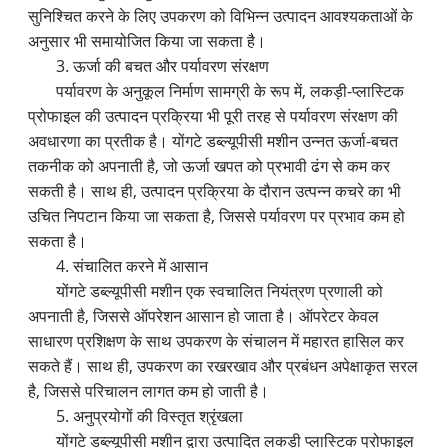
सुनिश्चित करने के लिए उपकरण को विभिन्न उत्पादन आवश्यकताओं के
अनुसार भी समायोजित किया जा सकता है।
3. ऊर्जा की बचत और पर्यावरण संरक्षण
पर्यावरण के अनुकूल निर्माण सामग्री के रूप में, लकड़ी-प्लास्टिक
प्रोफाइल की उत्पादन प्रक्रिया भी पूरी तरह से पर्यावरण संरक्षण की
अवधारणा का प्रतीक है। योंगटे डब्ल्यूपीसी मशीन उन्नत ऊर्जा-बचत
तकनीक को अपनाती है, जो ऊर्जा खपत को प्रभावी ढंग से कम कर
सकती है। साथ ही, उत्पादन प्रक्रिया के दौरान उत्पन्न कचरे का भी
उचित निपटान किया जा सकता है, जिससे पर्यावरण पर प्रभाव कम हो
सकता है।
4. संचालित करने में आसान
योंगटे डब्ल्यूपीसी मशीन एक स्वचालित नियंत्रण प्रणाली को
अपनाती है, जिससे ऑपरेशन आसान हो जाता है। ऑपरेटर केवल
साधारण प्रशिक्षण के साथ उपकरण के संचालन में महारत हासिल कर
सकते हैं। साथ ही, उपकरण का रखरखाव और प्रबंधन अपेक्षाकृत सरल
है, जिससे परिचालन लागत कम हो जाती है।
5. अनुप्रयोगों की विस्तृत श्रृंखला
योंगटे डब्ल्यूपीसी मशीन द्वारा उत्पादित लकड़ी प्लास्टिक प्रोफाइल