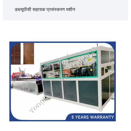
डब्ल्यूपीसी सहायक प्रसंस्करण मशीन