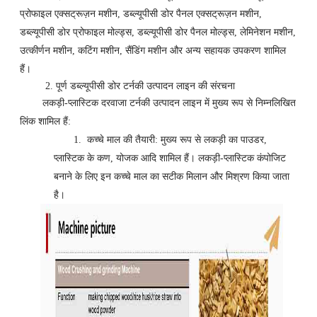
प्रोफाइल एक्सट्रूज़न मशीन, डब्ल्यूपीसी डोर पैनल एक्सट्रूज़न मशीन,
डब्ल्यूपीसी डोर प्रोफाइल मोल्ड्स, डब्ल्यूपीसी डोर पैनल मोल्ड्स, लेमिनेशन मशीन,
उत्कीर्णन मशीन, कटिंग मशीन, सैंडिंग मशीन और अन्य सहायक उपकरण शामिल
हैं।
2. पूर्ण डब्ल्यूपीसी डोर टर्नकी उत्पादन लाइन की संरचना
लकड़ी-प्लास्टिक दरवाजा टर्नकी उत्पादन लाइन में मुख्य रूप से निम्नलिखित
लिंक शामिल हैं:
1.
कच्चे माल की तैयारी: मुख्य रूप से लकड़ी का पाउडर,
प्लास्टिक के कण, योजक आदि शामिल हैं। लकड़ी-प्लास्टिक कंपोजिट
बनाने के लिए इन कच्चे माल का सटीक मिलान और मिश्रण किया जाता
है।