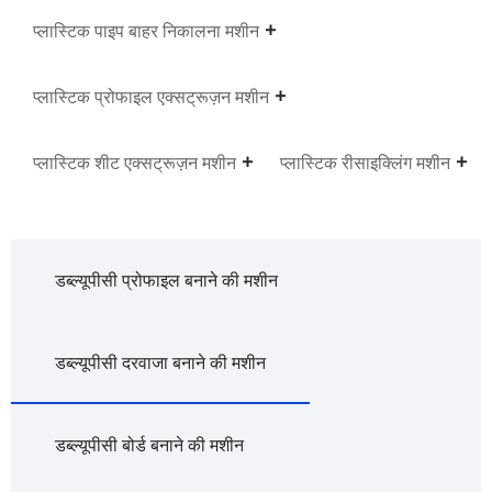
प्लास्टिक पाइप बाहर निकालना मशीन
प्लास्टिक प्रोफाइल एक्सट्रूज़न मशीन
प्लास्टिक शीट एक्सट्रूज़न मशीन
प्लास्टिक रीसाइक्लिंग मशीन
डब्ल्यूपीसी प्रोफाइल बनाने की मशीन
डब्ल्यूपीसी दरवाजा बनाने की मशीन
डब्ल्यूपीसी बोर्ड बनाने की मशीन