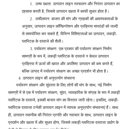
1.
उच्च दक्षता: उत्पादन लाइन स्वचालन और निरंतर उत्पादन का
एहसास करती है, जिससे उत्पादन दक्षता में काफी सुधार होता है।
2.
लचीलापन: बाजार की मांग और ग्राहकों की आवश्यकताओं के
अनुसार, उत्पादन लाइन कॉन्फ़िगरेशन और प्रक्रिया मापदंडों को जल्दी
से समायोजित कर सकते हैं, विभिन्न विशिष्टताओं का उत्पादन, लकड़ी-
प्लास्टिक के दरवाजे की शैली।
3.
पर्यावरण संरक्षण: एक प्रकार की पर्यावरण संरक्षण निर्माण
सामग्री के रूप में, लकड़ी प्लास्टिक के दरवाजे न केवल उत्पादन
प्रक्रिया में ऊर्जा की खपत और अपशिष्ट उत्पादन को कम करते हैं,
बल्कि उत्पाद में पर्यावरण संरक्षण का अच्छा प्रदर्शन भी होता है।
4. उत्पादन लाइन की अनुप्रयोग संभावना
पर्यावरण संरक्षण और सुंदरता के लिए लोगों की मांग के साथ, नई निर्माण
सामग्री में से एक में पर्यावरण संरक्षण, सुंदर, व्यावहारिक के संग्रह के रूप में लकड़ी
प्लास्टिक के दरवाजे, इसकी बाजार मांग का विस्तार जारी रहेगा। इसलिए, लकड़ी-
प्लास्टिक दरवाजा टर्नकी उत्पादन लाइन में व्यापक अनुप्रयोग संभावनाएं हैं। साथ
ही, उत्पादन तकनीक की निरंतर प्रगति और नवाचार के साथ, उत्पादन लाइन के
प्रदर्शन और दक्षता में और सुधार होगा, जिससे लकड़ी-प्लास्टिक दरवाजा उद्योग के