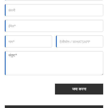
जमा करना