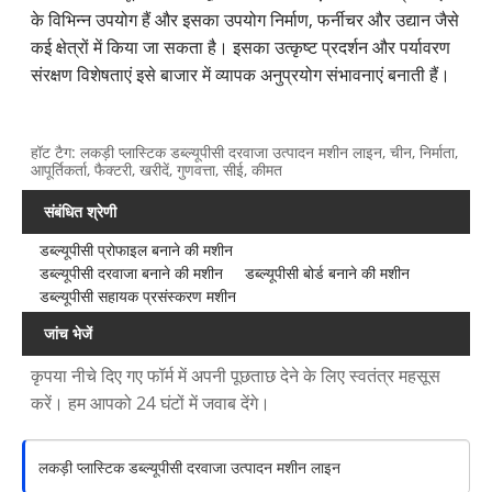
के विभिन्न उपयोग हैं और इसका उपयोग निर्माण, फर्नीचर और उद्यान जैसे
कई क्षेत्रों में किया जा सकता है। इसका उत्कृष्ट प्रदर्शन और पर्यावरण
संरक्षण विशेषताएं इसे बाजार में व्यापक अनुप्रयोग संभावनाएं बनाती हैं।
हॉट टैग: लकड़ी प्लास्टिक डब्ल्यूपीसी दरवाजा उत्पादन मशीन लाइन, चीन, निर्माता,
आपूर्तिकर्ता, फैक्टरी, खरीदें, गुणवत्ता, सीई, कीमत
संबंधित श्रेणी
डब्ल्यूपीसी प्रोफाइल बनाने की मशीन
डब्ल्यूपीसी दरवाजा बनाने की मशीन
डब्ल्यूपीसी बोर्ड बनाने की मशीन
डब्ल्यूपीसी सहायक प्रसंस्करण मशीन
जांच भेजें
कृपया नीचे दिए गए फॉर्म में अपनी पूछताछ देने के लिए स्वतंत्र महसूस
करें। हम आपको 24 घंटों में जवाब देंगे।