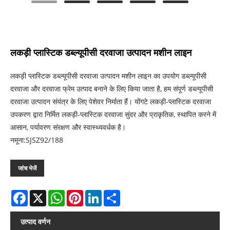
लकड़ी प्लास्टिक डब्ल्यूपीसी दरवाजा उत्पादन मशीन लाइन
लकड़ी प्लास्टिक डब्ल्यूपीसी दरवाजा उत्पादन मशीन लाइन का उपयोग डब्ल्यूपीसी
दरवाजा और दरवाजा फ्रेम उत्पाद बनाने के लिए किया जाता है, हम संपूर्ण डब्ल्यूपीसी
दरवाजा उत्पादन संयंत्र के लिए पेशेवर निर्माता हैं। योंगटे लकड़ी-प्लास्टिक दरवाजा
उपकरण द्वारा निर्मित लकड़ी-प्लास्टिक दरवाजा सुंदर और प्राकृतिक, स्थापित करने में
आसान, पर्यावरण संरक्षण और स्वास्थ्यवर्धक है।
नमूना:SJSZ92/188
जांच भेजें
Facebook
X
WhatsApp
Pinterest
LinkedIn
Share
उत्पाद वर्णन