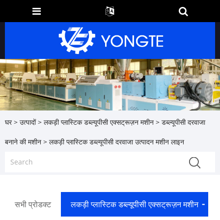
घर
>
उत्पादों
>
लकड़ी प्लास्टिक डब्ल्यूपीसी एक्सट्रूज़न मशीन
>
डब्ल्यूपीसी दरवाजा
बनाने की मशीन
> लकड़ी प्लास्टिक डब्ल्यूपीसी दरवाजा उत्पादन मशीन लाइन
सभी प्रोडक्ट
लकड़ी प्लास्टिक डब्ल्यूपीसी एक्सट्रूज़न मशीन