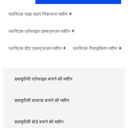
प्लास्टिक पाइप बाहर निकालना मशीन
प्लास्टिक प्रोफाइल एक्सट्रूज़न मशीन
प्लास्टिक शीट एक्सट्रूज़न मशीन
प्लास्टिक रीसाइक्लिंग मशीन
डब्ल्यूपीसी प्रोफाइल बनाने की मशीन
डब्ल्यूपीसी दरवाजा बनाने की मशीन
डब्ल्यूपीसी बोर्ड बनाने की मशीन