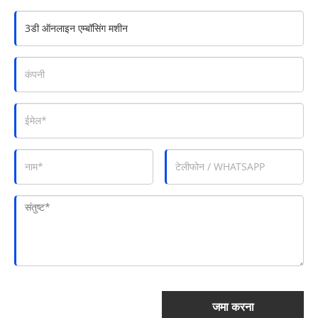
जमा करना