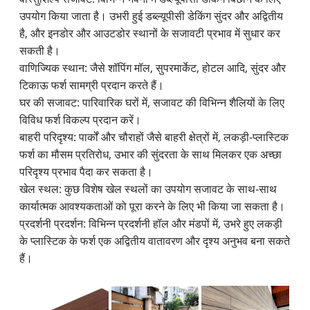
उपयोग किया जाता है। उभरी हुई डब्ल्यूपीसी डेकिंग सुंदर और अद्वितीय
है, और इनडोर और आउटडोर स्थानों के सजावटी प्रभाव में सुधार कर
सकती है।
वाणिज्यिक स्थान: जैसे शॉपिंग मॉल, सुपरमार्केट, होटल आदि, सुंदर और
टिकाऊ फर्श सामग्री प्रदान करते हैं।
घर की सजावट: पारिवारिक घरों में, सजावट की विभिन्न शैलियों के लिए
विविध फर्श विकल्प प्रदान करें।
बाहरी परिदृश्य: पार्कों और चौराहों जैसे बाहरी क्षेत्रों में, लकड़ी-प्लास्टिक
फर्श का मौसम प्रतिरोध, उभार की सुंदरता के साथ मिलकर एक अच्छा
परिदृश्य प्रभाव पैदा कर सकता है।
खेल स्थल: कुछ विशेष खेल स्थलों का उपयोग सजावट के साथ-साथ
कार्यात्मक आवश्यकताओं को पूरा करने के लिए भी किया जा सकता है।
प्रदर्शनी प्रदर्शन: विभिन्न प्रदर्शनी हॉल और मंडपों में, उभरे हुए लकड़ी
के प्लास्टिक के फर्श एक अद्वितीय वातावरण और दृश्य अनुभव बना सकते
हैं।