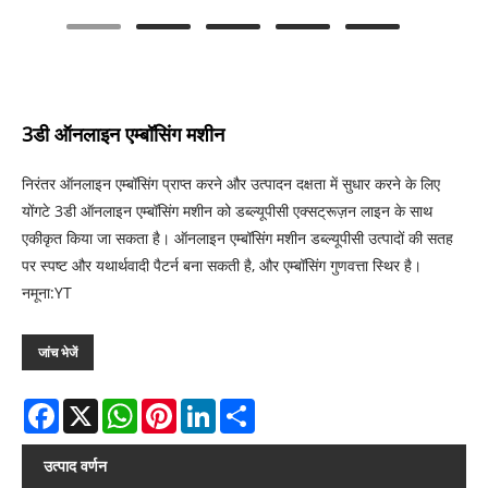
3डी ऑनलाइन एम्बॉसिंग मशीन
निरंतर ऑनलाइन एम्बॉसिंग प्राप्त करने और उत्पादन दक्षता में सुधार करने के लिए
योंगटे 3डी ऑनलाइन एम्बॉसिंग मशीन को डब्ल्यूपीसी एक्सट्रूज़न लाइन के साथ
एकीकृत किया जा सकता है। ऑनलाइन एम्बॉसिंग मशीन डब्ल्यूपीसी उत्पादों की सतह
पर स्पष्ट और यथार्थवादी पैटर्न बना सकती है, और एम्बॉसिंग गुणवत्ता स्थिर है।
नमूना:YT
जांच भेजें
Facebook
X
WhatsApp
Pinterest
LinkedIn
Share
उत्पाद वर्णन