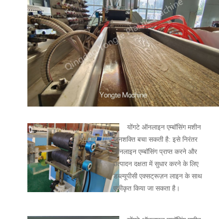
योंगटे ऑनलाइन एम्बॉसिंग मशीन
जनशक्ति बचा सकती है: इसे निरंतर
ऑनलाइन एम्बॉसिंग प्राप्त करने और
उत्पादन दक्षता में सुधार करने के लिए
डब्ल्यूपीसी एक्सट्रूज़न लाइन के साथ
एकीकृत किया जा सकता है।