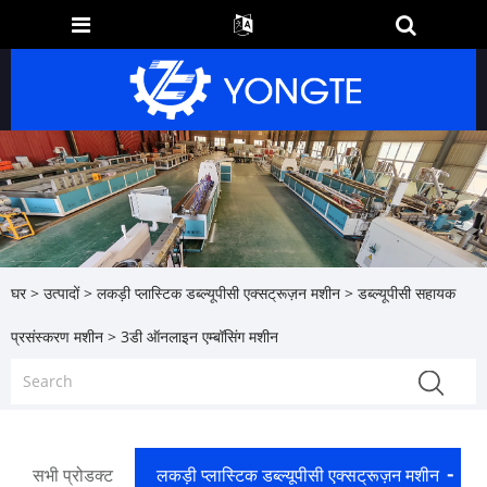
घर
>
उत्पादों
>
लकड़ी प्लास्टिक डब्ल्यूपीसी एक्सट्रूज़न मशीन
>
डब्ल्यूपीसी सहायक
प्रसंस्करण मशीन
> 3डी ऑनलाइन एम्बॉसिंग मशीन
सभी प्रोडक्ट
लकड़ी प्लास्टिक डब्ल्यूपीसी एक्सट्रूज़न मशीन