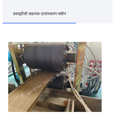
डब्ल्यूपीसी सहायक प्रसंस्करण मशीन