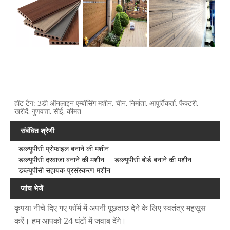
हॉट टैग: 3डी ऑनलाइन एम्बॉसिंग मशीन, चीन, निर्माता, आपूर्तिकर्ता, फैक्टरी,
खरीदें, गुणवत्ता, सीई, कीमत
संबंधित श्रेणी
डब्ल्यूपीसी प्रोफाइल बनाने की मशीन
डब्ल्यूपीसी दरवाजा बनाने की मशीन
डब्ल्यूपीसी बोर्ड बनाने की मशीन
डब्ल्यूपीसी सहायक प्रसंस्करण मशीन
जांच भेजें
कृपया नीचे दिए गए फॉर्म में अपनी पूछताछ देने के लिए स्वतंत्र महसूस
करें। हम आपको 24 घंटों में जवाब देंगे।