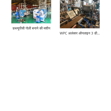
डब्ल्यूपीसी गोली बनाने की मशीन
WPC अलंकार ऑनलाइन 3 डी एम्बॉसिंग मशीन