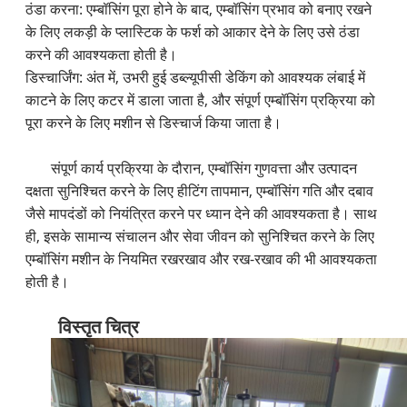
ठंडा करना: एम्बॉसिंग पूरा होने के बाद, एम्बॉसिंग प्रभाव को बनाए रखने
के लिए लकड़ी के प्लास्टिक के फर्श को आकार देने के लिए उसे ठंडा
करने की आवश्यकता होती है।
डिस्चार्जिंग: अंत में, उभरी हुई डब्ल्यूपीसी डेकिंग को आवश्यक लंबाई में
काटने के लिए कटर में डाला जाता है, और संपूर्ण एम्बॉसिंग प्रक्रिया को
पूरा करने के लिए मशीन से डिस्चार्ज किया जाता है।
संपूर्ण कार्य प्रक्रिया के दौरान, एम्बॉसिंग गुणवत्ता और उत्पादन
दक्षता सुनिश्चित करने के लिए हीटिंग तापमान, एम्बॉसिंग गति और दबाव
जैसे मापदंडों को नियंत्रित करने पर ध्यान देने की आवश्यकता है। साथ
ही, इसके सामान्य संचालन और सेवा जीवन को सुनिश्चित करने के लिए
एम्बॉसिंग मशीन के नियमित रखरखाव और रख-रखाव की भी आवश्यकता
होती है।
विस्तृत चित्र