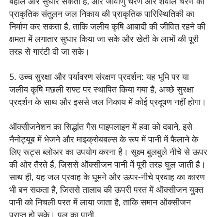
बहाल और सुधार सकता है, और जीवाणु चरण और शैवाल चरण का
प्राकृतिक संतुलन जल निकाय की प्राकृतिक पारिस्थितिकी का
निर्माण कर सकता है, ताकि जलीय कृषि आबादी की जीवित रहने की
क्षमता में लगातार सुधार किया जा सके और खेती के लाभों की पूरी
तरह से गारंटी दी जा सके।
5. उच्च सुरक्षा और पर्यावरण संरक्षण प्रदर्शन: यह भूमि पर या
जलीय कृषि मछली राफ्ट पर स्थापित किया गया है, अच्छे सुरक्षा
प्रदर्शन के साथ और इससे जल निकाय में कोई प्रदूषण नहीं होगा।
ऑक्सीजनेशन का सिद्धांत गैस पाइपलाइन में हवा को दबाने, इसे
नैनोट्यूब में भेजने और माइक्रोबबल्स के रूप में पानी में फैलाने के
लिए रूट्स ब्लोअर का उपयोग करना है। सूक्ष्म बुलबुले नीचे से ऊपर
की ओर तैरते हैं, जिससे ऑक्सीजन पानी में पूरी तरह घुल जाती है।
साथ ही, यह जल प्रवाह के घूमने और ऊपर-नीचे प्रवाह का कारण
भी बन सकता है, जिससे तालाब की ऊपरी परत में ऑक्सीजन युक्त
पानी को निचली परत में लाया जाता है, ताकि समान ऑक्सीजन
प्राप्त हो सके। पूल का पानी.