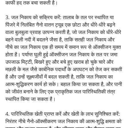
काफी हद तक बचा सकती है।
3. जल निकाय को सक्रिय करें: तालाब के तल पर स्थापित या
पिंजरे में निलंबित नैनो वातन ट्यूब एक छोटा और धीरे-धीरे बढ़ने
वाला बुलबुला प्रवाह उत्पन्न करती है, जो जल निकाय को धीरे-धीरे
बहने वाली नदी में बदलने जैसा है, ताकि सतही जल निकाय और
नीचे का जल निकाय एक ही समय में समान रूप से ऑक्सीजन युक्त
होता है। पर्याप्त घुली हुई ऑक्सीजन जल निकाय के तल पर जमा
उपजाऊ मिट्टी, बिखरे हुए और बचे हुए खराब हो चुके चारे और
मछली के मल जैसे कार्बनिक पदार्थों के अपघटन को तेज कर सकती
है और उन्हें सूक्ष्मजीवों में बदल सकती है, ताकि जल निकाय का
आत्म-शुद्धिकरण कार्य हो सके। बहाल किया जा सकता है, और पानी
को जीवंत बनाने के लिए एक प्राकृतिक जल पारिस्थितिकी तंत्र
स्थापित किया जा सकता है।
4. पारिस्थितिक खेती प्राप्त करें और खेती के लाभ सुनिश्चित करें:
निरंतर नीचे नैनो-ऑक्सीकरण जल निकाय की आत्म-शुद्धि क्षमता को