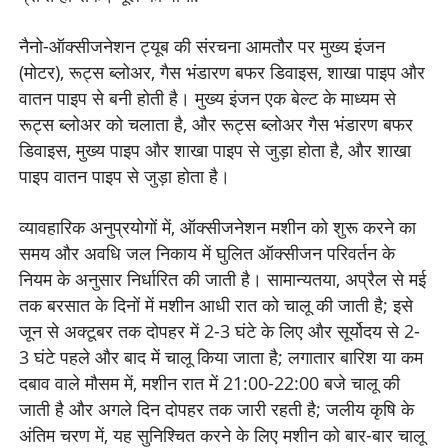
नैनो-ऑक्सीजनेशन ट्यूब की संरचना आमतौर पर मुख्य इंजन
(मोटर), रूट्स ब्लोअर, गैस भंडारण बफर डिवाइस, शाखा पाइप और
वातन पाइप से बनी होती है। मुख्य इंजन एक बेल्ट के माध्यम से
रूट्स ब्लोअर को चलाता है, और रूट्स ब्लोअर गैस भंडारण बफर
डिवाइस, मुख्य पाइप और शाखा पाइप से जुड़ा होता है, और शाखा
पाइप वातन पाइप से जुड़ा होता है।
व्यावहारिक अनुप्रयोगों में, ऑक्सीजनेशन मशीन को शुरू करने का
समय और अवधि जल निकाय में घुलित ऑक्सीजन परिवर्तन के
नियम के अनुसार निर्धारित की जाती है। सामान्यतया, अप्रैल से मई
तक बरसात के दिनों में मशीन आधी रात को चालू की जाती है; इसे
जून से अक्टूबर तक दोपहर में 2-3 घंटे के लिए और सूर्योदय से 2-
3 घंटे पहले और बाद में चालू किया जाता है; लगातार बारिश या कम
दबाव वाले मौसम में, मशीन रात में 21:00-22:00 बजे चालू की
जाती है और अगले दिन दोपहर तक जारी रहती है; जलीय कृषि के
अंतिम चरण में, यह सुनिश्चित करने के लिए मशीन को बार-बार चालू