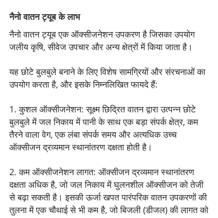
नैनो वातन ट्यूब के लाभ
नैनो वातन ट्यूब एक ऑक्सीजनेशन उपकरण है जिसका उपयोग
जलीय कृषि, सीवेज उपचार और अन्य क्षेत्रों में किया जाता है।
यह छोटे बुलबुले बनाने के लिए विशेष सामग्रियों और संरचनाओं का
उपयोग करता है, और इसके निम्नलिखित फायदे हैं:
1. कुशल ऑक्सीजनेशन: सूक्ष्म छिद्रित वातन द्वारा उत्पन्न छोटे
बुलबुले में जल निकाय में पानी के साथ एक बड़ा संपर्क क्षेत्र, कम
तैरने वाला वेग, एक लंबा संपर्क समय और अत्यधिक उच्च
ऑक्सीजन द्रव्यमान स्थानांतरण दक्षता होती है।
2. कम ऑक्सीजनेशन लागत: ऑक्सीजन द्रव्यमान स्थानांतरण
दक्षता अधिक है, जो जल निकाय में घुलनशील ऑक्सीजन को तेजी
से बढ़ा सकती है। इसकी ऊर्जा खपत पारंपरिक वातन उपकरणों की
तुलना में एक चौथाई से भी कम है, जो बिजली (डीजल) की लागत को