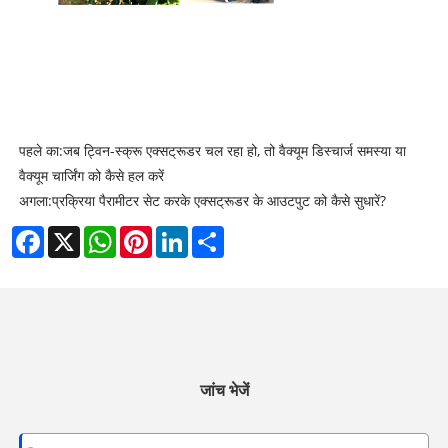
पहले का:
जब ट्विन-स्क्रू एक्सट्रूडर चल रहा हो, तो वैक्यूम डिस्चार्ज समस्या या
वैक्यूम चार्जिंग को कैसे हल करें
अगला:
प्रक्रिया पैरामीटर सेट करके एक्सट्रूडर के आउटपुट को कैसे सुधारें?
Facebook
X
WhatsApp
Pinterest
LinkedIn
Share
जांच भेजें