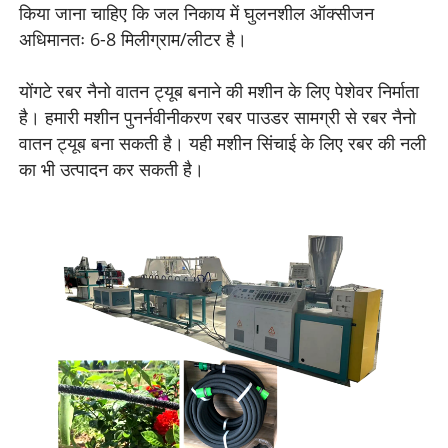
किया जाना चाहिए कि जल निकाय में घुलनशील ऑक्सीजन
अधिमानतः 6-8 मिलीग्राम/लीटर है।
योंगटे रबर नैनो वातन ट्यूब बनाने की मशीन के लिए पेशेवर निर्माता
है। हमारी मशीन पुनर्नवीनीकरण रबर पाउडर सामग्री से रबर नैनो
वातन ट्यूब बना सकती है। यही मशीन सिंचाई के लिए रबर की नली
का भी उत्पादन कर सकती है।