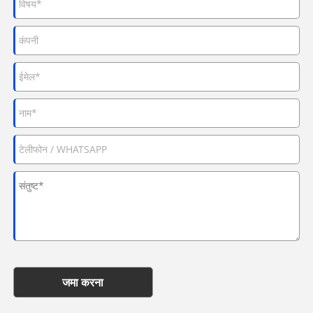
जमा करना