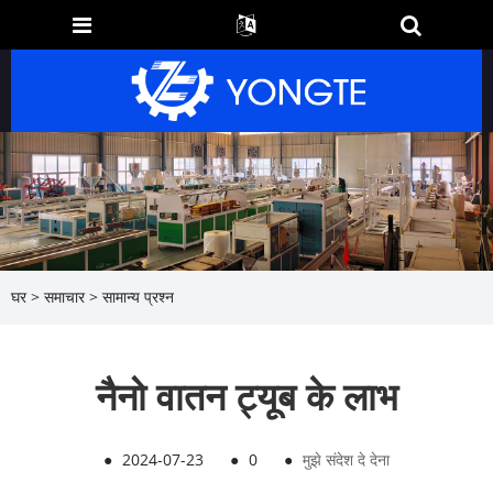
घर
>
समाचार
>
सामान्य प्रश्न
नैनो वातन ट्यूब के लाभ
●
2024-07-23
●
0
●
मुझे संदेश दे देना