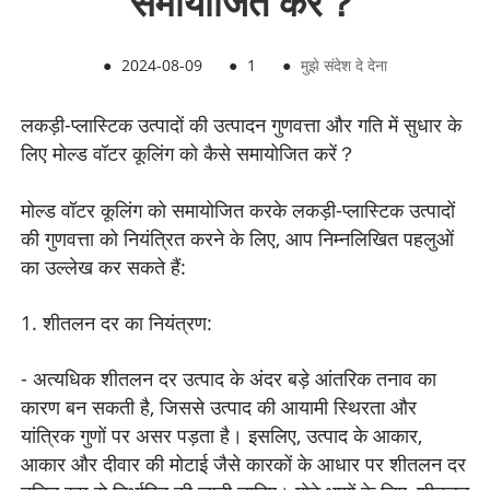
समायोजित करें？
●
2024-08-09
●
1
●
मुझे संदेश दे देना
लकड़ी-प्लास्टिक उत्पादों की उत्पादन गुणवत्ता और गति में सुधार के
लिए मोल्ड वॉटर कूलिंग को कैसे समायोजित करें？
मोल्ड वॉटर कूलिंग को समायोजित करके लकड़ी-प्लास्टिक उत्पादों
की गुणवत्ता को नियंत्रित करने के लिए, आप निम्नलिखित पहलुओं
का उल्लेख कर सकते हैं:
1. शीतलन दर का नियंत्रण:
- अत्यधिक शीतलन दर उत्पाद के अंदर बड़े आंतरिक तनाव का
कारण बन सकती है, जिससे उत्पाद की आयामी स्थिरता और
यांत्रिक गुणों पर असर पड़ता है। इसलिए, उत्पाद के आकार,
आकार और दीवार की मोटाई जैसे कारकों के आधार पर शीतलन दर