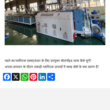
पहले का:
प्लास्टिक एक्सट्रूडर के लिए उपयुक्त सोलनॉइड वाल्व कैसे चुनें?
अगला:
उत्पादन के दौरान लकड़ी-प्लास्टिक उत्पादों में सतह दोषों के क्या कारण हैं?
Facebook
X
WhatsApp
Pinterest
LinkedIn
Share