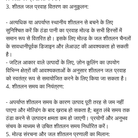
3. शीतल जल प्रवाह वितरण का अनुकूलन:
- अत्यधिक या अपर्याप्त स्थानीय शीतलन से बचने के लिए
सुनिश्चित करें कि ठंडा पानी का प्रवाह मोल्ड के सभी हिस्सों में
समान रूप से वितरित हो। इसके लिए मोल्ड के जल शीतलन चैनलों
के सावधानीपूर्वक डिजाइन और लेआउट की आवश्यकता हो सकती
है।
- जटिल आकार वाले उत्पादों के लिए, ज़ोन कूलिंग का उपयोग
विभिन्न क्षेत्रों की आवश्यकताओं के अनुसार शीतलन जल प्रवाह
को स्वतंत्र रूप से समायोजित करने के लिए किया जा सकता है।
4. शीतलन समय का नियंत्रण:
- अपर्याप्त शीतलन समय के कारण उत्पाद पूरी तरह से जम नहीं
पाएगा और मोल्डिंग के बाद ख़राब हो सकता है; बहुत लंबे समय तक
ठंडा करने से उत्पादन क्षमता कम हो जाएगी। प्रयोगों और अनुभव
संचय के माध्यम से उचित शीतलन समय निर्धारित करें।
5. मोल्ड संरचना और जल शीतलन प्रणाली का मिलान: