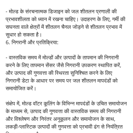
- मोल्ड के संरचनात्मक डिजाइन को जल शीतलन प्रणाली की
प्रभावशीलता को ध्यान में रखना चाहिए। उदाहरण के लिए, गर्मी की
सघनता वाले क्षेत्रों में शीतलन चैनल जोड़ने से शीतलन प्रभाव में
सुधार हो सकता है।
6. निगरानी और प्रतिक्रिया:
- वास्तविक समय में मोल्डों और उत्पादों के तापमान की निगरानी
करने के लिए तापमान सेंसर जैसे निगरानी उपकरण स्थापित करें,
और उत्पाद की गुणवत्ता की स्थिरता सुनिश्चित करने के लिए
निगरानी डेटा के आधार पर समय पर जल शीतलन मापदंडों को
समायोजित करें।
संक्षेप में, मोल्ड वॉटर कूलिंग के विभिन्न मापदंडों के उचित समायोजन
के माध्यम से, उत्पाद की गुणवत्ता की वास्तविक समय की निगरानी
और विश्लेषण और निरंतर अनुकूलन और समायोजन के साथ,
लकड़ी-प्लास्टिक उत्पादों की गुणवत्ता को प्रभावी ढंग से नियंत्रित