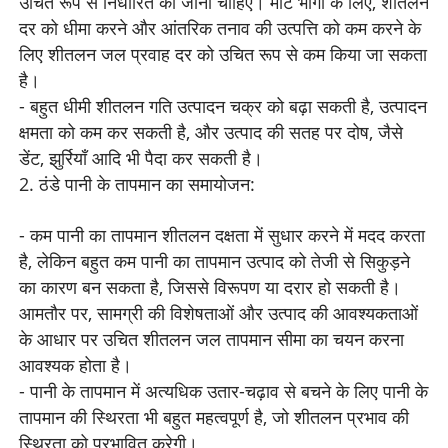
उचित रूप से निर्धारित की जानी चाहिए। मोटे भागों के लिए, शीतलन
दर को धीमा करने और आंतरिक तनाव की उत्पत्ति को कम करने के
लिए शीतलन जल प्रवाह दर को उचित रूप से कम किया जा सकता
है।
- बहुत धीमी शीतलन गति उत्पादन चक्र को बढ़ा सकती है, उत्पादन
क्षमता को कम कर सकती है, और उत्पाद की सतह पर दोष, जैसे
डेंट, झुर्रियाँ आदि भी पैदा कर सकती है।
2. ठंडे पानी के तापमान का समायोजन:
- कम पानी का तापमान शीतलन दक्षता में सुधार करने में मदद करता
है, लेकिन बहुत कम पानी का तापमान उत्पाद को तेजी से सिकुड़ने
का कारण बन सकता है, जिससे विरूपण या दरार हो सकती है।
आमतौर पर, सामग्री की विशेषताओं और उत्पाद की आवश्यकताओं
के आधार पर उचित शीतलन जल तापमान सीमा का चयन करना
आवश्यक होता है।
- पानी के तापमान में अत्यधिक उतार-चढ़ाव से बचने के लिए पानी के
तापमान की स्थिरता भी बहुत महत्वपूर्ण है, जो शीतलन प्रभाव की
स्थिरता को प्रभावित करेगी।