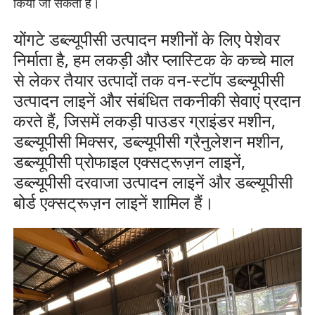
किया जा सकता है।
योंगटे डब्ल्यूपीसी उत्पादन मशीनों के लिए पेशेवर
निर्माता है,
हम लकड़ी और प्लास्टिक के कच्चे माल
से लेकर तैयार उत्पादों तक वन-स्टॉप डब्ल्यूपीसी
उत्पादन लाइनें और संबंधित तकनीकी सेवाएं प्रदान
करते हैं, जिसमें लकड़ी पाउडर ग्राइंडर मशीन,
डब्ल्यूपीसी मिक्सर, डब्ल्यूपीसी ग्रैनुलेशन मशीन,
डब्ल्यूपीसी प्रोफाइल एक्सट्रूज़न लाइनें,
डब्ल्यूपीसी दरवाजा उत्पादन लाइनें और डब्ल्यूपीसी
बोर्ड एक्सट्रूज़न लाइनें शामिल हैं।