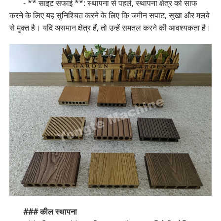
- ** साइट सफाई **: स्थापना से पहले, स्थापना क्षेत्र को साफ
करने के लिए यह सुनिश्चित करने के लिए कि जमीन सपाट, सूखा और मलबे
से मुक्त है। यदि असमान क्षेत्र हैं, तो उन्हें समतल करने की आवश्यकता है।
### कील स्थापना