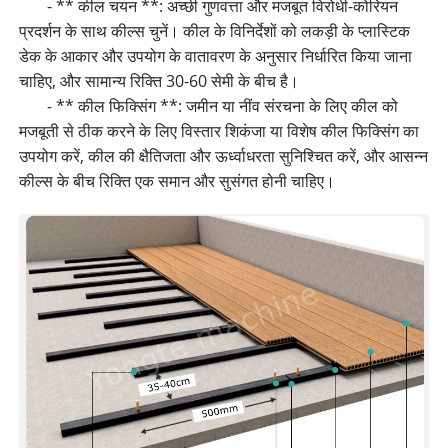
- ** कील चयन **: अच्छी गुणवत्ता और मजबूत विरोधी-कोरियन
प्रदर्शन के साथ कील्स चुनें। कील के विनिर्देशों को लकड़ी के प्लास्टिक
डेक के आकार और उपयोग के वातावरण के अनुसार निर्धारित किया जाना
चाहिए, और सामान्य रिक्ति 30-60 सेमी के बीच है।
- ** कील फिक्सिंग **: जमीन या नींव संरचना के लिए कील को
मजबूती से ठीक करने के लिए विस्तार शिकंजा या विशेष कील फिक्सिंग का
उपयोग करें, कील की क्षैतिजता और ऊर्ध्वाधरता सुनिश्चित करें, और आसन्न
कील्स के बीच रिक्ति एक समान और सुसंगत होनी चाहिए।