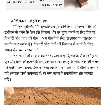
### मछली पकड़ने का काम
- ** एज ट्रीटमेंट **: इंस्टॉलेशन पूरा होने के बाद, मानव शरीर को
खरोंचने से बचने के लिए इसे चिकना और बूर-मुक्त बनाने के लिए डेक के
किनारों और कोनों को पीसें। आप पीसने के लिए सैंडपेपर या ग्राइंडर का
उपयोग कर सकते हैं। किनारों और कोनों की विरूपण से बचने के लिए
समान पीस बल पर ध्यान दें।
- ** सफाई और रखरखाव **: स्थापना प्रक्रिया के दौरान छोड़े गए
धूल और दागों को हटाने के लिए एक साफ नम कपड़े के साथ डेक की सतह
को पोंछें। उसी समय, डेक की स्थापना की जांच करें। यदि ढीले शिकंजा या
बड़े अंतराल जैसी समस्याएं हैं, तो उन्हें समय में समायोजित और मरम्मत
करें।