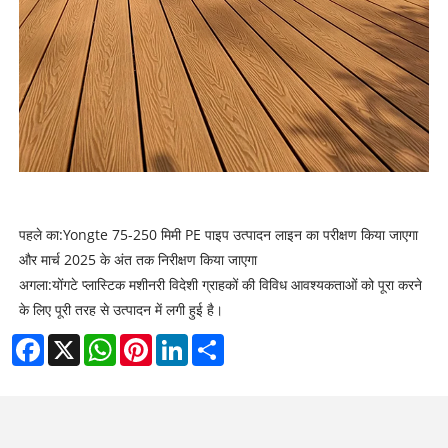
पहले का:
Yongte 75-250 मिमी PE पाइप उत्पादन लाइन का परीक्षण किया जाएगा
और मार्च 2025 के अंत तक निरीक्षण किया जाएगा
अगला:
योंगटे प्लास्टिक मशीनरी विदेशी ग्राहकों की विविध आवश्यकताओं को पूरा करने
के लिए पूरी तरह से उत्पादन में लगी हुई है।
Facebook
X
WhatsApp
Pinterest
LinkedIn
Share