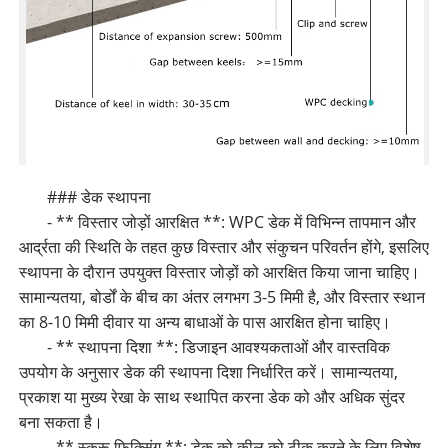
### डेक स्थापना
- ** विस्तार जोड़ों आरक्षित **: WPC डेक में विभिन्न तापमान और
आर्द्रता की स्थिति के तहत कुछ विस्तार और संकुचन परिवर्तन होंगे, इसलिए
स्थापना के दौरान उपयुक्त विस्तार जोड़ों को आरक्षित किया जाना चाहिए।
सामान्यतया, बोर्डों के बीच का अंतर लगभग 3-5 मिमी है, और विस्तार स्थान
का 8-10 मिमी दीवार या अन्य बाधाओं के पास आरक्षित होना चाहिए।
- ** स्थापना दिशा **: डिजाइन आवश्यकताओं और वास्तविक
उपयोग के अनुसार डेक की स्थापना दिशा निर्धारित करें। सामान्यतया,
प्रकाश या मुख्य रेखा के साथ स्थापित करना डेक को और अधिक सुंदर
बना सकता है।
- ** स्क्रू फिक्सिंग **: डेक को कील को ठीक करने के लिए विशेष