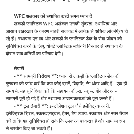
WPC अलंकार को स्थापित करते समय ध्यान दें
लकड़ी प्लास्टिक WPC अलंकार उनकी सुंदरता, स्थायित्व और
आसान रखरखाव के कारण बाहरी सजावट में अधिक से अधिक लोकप्रिय हो
रहे हैं। स्थापना प्रभाव और लकड़ी के प्लास्टिक डेक के सेवा जीवन को
सुनिश्चित करने के लिए, योंगटे प्लास्टिक मशीनरी विस्तार से स्थापना के
दौरान सावधानियों का परिचय देगी।
तैयारी
- ** सामग्री निरीक्षण **: ध्यान से लकड़ी के प्लास्टिक डेक की
गुणवत्ता की जांच करें कि क्या कोई दरारें, विकृति, रंग अंतर आदि हैं। एक ही
समय में, यह सुनिश्चित करें कि सहायक कील्स, स्क्रू, गोंद और अन्य
सामग्री पूरी हो गई हैं और स्थापना आवश्यकताओं को पूरा करते हैं।
- ** टूल तैयारी **: इंस्टॉलेशन टूल जैसे इलेक्ट्रिक आरी,
इलेक्ट्रिक ड्रिल, स्क्रूड्राइवर्स, हैमर, टेप उपाय, स्क्वायर और स्तर तैयार
करें ताकि यह सुनिश्चित हो सके कि उपकरण बरकरार हैं और सामान्य रूप
से उपयोग किए जा सकते हैं।