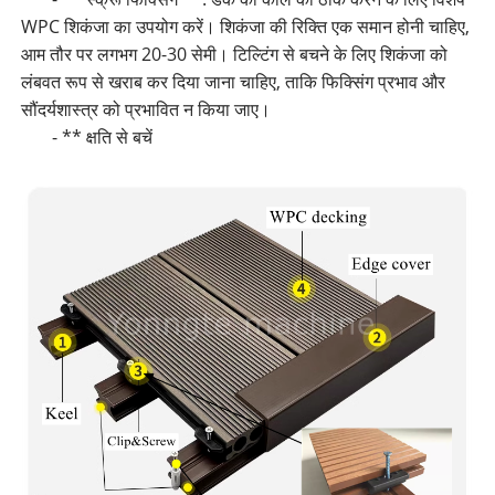
WPC शिकंजा का उपयोग करें। शिकंजा की रिक्ति एक समान होनी चाहिए,
आम तौर पर लगभग 20-30 सेमी। टिल्टिंग से बचने के लिए शिकंजा को
लंबवत रूप से खराब कर दिया जाना चाहिए, ताकि फिक्सिंग प्रभाव और
सौंदर्यशास्त्र को प्रभावित न किया जाए।
- ** क्षति से बचें