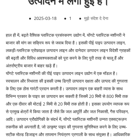
उत्पादन में लगी हुई है।
●
2025-03-18
●
1
●
मुझे संदेश दे देना
हाल ही में, बढ़ते वैश्विक प्लास्टिक प्रसंस्करण उद्योग में, योंगटे प्लास्टिक मशीनरी ने
बाजार की मांग का सक्रिय रूप से जवाब दिया है। इसकी पीई पाइप उत्पादन लाइन,
लकड़ी-प्लास्टिक प्रोफ़ाइल उत्पादन लाइन और दानेदार उत्पादन लाइन विदेशी ग्राहकों
की बढ़ती और विविध आवश्यकताओं को पूरा करने के लिए पूरी तरह से चालू हैं और
अंतर्राष्ट्रीय बाजार में बाहर खड़े हैं।
योंगटे प्लास्टिक मशीनरी की पीई पाइप उत्पादन लाइन उद्योग में एक मॉडल है।
स्वचालन और स्थिरता की इसकी उच्च डिग्री उत्पादन दक्षता और उत्पाद की गुणवत्ता
के लिए एक ठोस गारंटी प्रदान करती है। उत्पादन लाइन एक बाहरी व्यास के साथ
विभिन्न प्रकार के पाइप का उत्पादन कर सकती है जिसमें 20 मिमी से 800 मिमी तक
और एक दीवार की मोटाई 2 मिमी से 20 मिमी तक होती है। इसका उपयोग व्यापक रूप
से प्रमुख क्षेत्रों में किया जाता है जैसे कि जल आपूर्ति और जल निकासी, गैस परिवहन,
आदि। उत्पादन प्रौद्योगिकी के संदर्भ में, योंगटे प्लास्टिक मशीनरी उन्नत एक्सट्रूज़न
तकनीक को अपनाती है, जो उत्कृष्ट पाइप की गुणवत्ता सुनिश्चित करने के लिए उच्च-
सटीक मोल्ड डिजाइन और तापमान नियंत्रण प्रणाली के साथ संयुक्त है। आधिकारिक