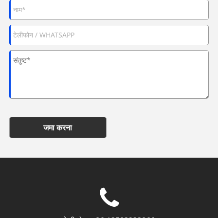
जमा करना