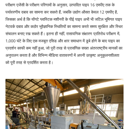
परीक्षण एजेंसी के परीक्षण परिणामों के अनुसार, उत्पादित पाइप 16 एमपीए तक के
पर्यावरणीय दबाव का सामना कर सकते हैं, जबकि उद्योग औसत केवल 12 एमपीए है,
जिसका अर्थ है कि योंगटे प्लास्टिक मशीनरी के पीई पाइप अभी भी जटिल भूमिगत पाइप
नेटवर्क दबाव और कठोर भूवैज्ञानिक स्थितियों का सामना करते समय सुरक्षित और स्थिर
संचालन बनाए रख सकते हैं। इतना ही नहीं, रासायनिक संक्षारण प्रतिरोध परीक्षण में,
1,000 घंटे के लिए एक मजबूत एसिड और क्षार समाधान में डूबे होने के बाद पाइप का
प्रदर्शन काफी कम नहीं हुआ, जो पूरी तरह से प्रासंगिक सख्त अंतरराष्ट्रीय मानकों का
अनुपालन करता है और विभिन्न मीडिया वातावरणों में अपनी उत्कृष्ट अनुकूलनशीलता
को पूरी तरह से प्रदर्शित करता है।