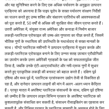
और यह सुनिश्चित करने के लिए एक अधिक पर्यावरण के अनुकूल उत्पादन
प्रक्रिया को अपनाया है कि पाइप यूरोप के सख्त पर्यावरण संरक्षण निर्देशों
का पालन करते हुए उच्च शक्ति और संक्षारण प्रतिरोध की आवश्यकताओं
को पूरा करते हैं, 50 वर्षों से अधिक की सुरक्षित सेवा जीवन प्राप्त करते हैं।
उत्तरी अमेरिका में, संयुक्त राज्य अमेरिका और कनाडा में निर्माण बाजार
लकड़ी-प्लास्टिक प्रोफाइल की उच्च-अंत गुणवत्ता का पीछा करते हैं, जिसमें
भौतिक गुणों के स्थायित्व की उपस्थिति के यथार्थवाद से सख्त मानकों के
साथ। योंगटे प्लास्टिक मशीनरी ने उत्पादन प्रक्रिया में सुधार करके और
लकड़ी-प्लास्टिक प्रोफाइल बनाने के लिए उन्नत सतह उपचार प्रौद्योगिकी
का उपयोग करके उत्तर अमेरिकी ग्राहकों के पक्ष को सफलतापूर्वक जीत
लिया है, जबकि उनके एंटी-अल्ट्रावॉयलेट और नमी-प्रूफ गुणों में सुधार
करते हुए प्राकृतिक लकड़ी की बनावट को बहाल करते हैं। दक्षिण पूर्व
एशिया और मध्य पूर्व में, प्लास्टिक प्रसंस्करण उद्योग तेजी से विकसित हो
रहा है, और दानेदार उत्पादन लाइनों की मांग में अलग -अलग ध्यान केंद्रित
हैं। प्रचुर मात्रा में अपशिष्ट प्लास्टिक संसाधनों के साथ, दक्षिण पूर्व एशिया
को उम्मीद है कि उत्पादन लाइन विभिन्न प्रकार के अपशिष्ट प्लास्टिक को
कुशलतापूर्वक संसाधित कर सकती है, संसाधन रीसाइक्लिंग का एहसास कर
सकती है, और विभिन्न प्रकार के प्लास्टिक सामग्री के अनुकूल होने के लिए