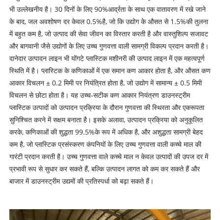
भी उल्लेखनीय है। 30 दिनों के लिए 90%आर्द्रता के साथ एक वातावरण में रखे जाने
के बाद, जल अवशोषण दर केवल 0.5%है, जो कि उद्योग के औसत से 1.5%की तुलना
में बहुत कम है, जो उत्पाद की सेवा जीवन का विस्तार करती है और वास्तुशिल्प सजावट
और बागवानी जैसे उद्योगों के लिए उच्च गुणवत्ता वाली सामग्री विकल्प प्रदान करती है।
दानेदार उत्पादन लाइन भी योंगटे प्लास्टिक मशीनरी की उत्पाद लाइन में एक महत्वपूर्ण
स्थिति में है। प्लास्टिक के कणिकाओं में एक समान कण आकार होता है, और औसत कण
आकार विचलन ± 0.2 मिमी पर नियंत्रित होता है, जो उद्योग में सामान्य ± 0.5 मिमी
विचलन से छोटा होता है। यह उच्च-सटीक कण आकार नियंत्रण डाउनस्ट्रीम
प्लास्टिक उत्पादों को उत्पादन प्रक्रिया के दौरान गुणवत्ता की स्थिरता और एकरूपता
सुनिश्चित करने में सक्षम बनाता है। इसके अलावा, उत्पादन प्रक्रिया को अनुकूलित
करके, कणिकाओं की शुद्धता 99.5%के रूप में अधिक है, और अशुद्धता सामग्री बेहद
कम है, जो प्लास्टिक प्रसंस्करण कंपनियों के लिए उच्च गुणवत्ता वाली कच्चे माल की
गारंटी प्रदान करती है। उच्च गुणवत्ता वाले कच्चे माल न केवल उत्पादों की उपज दर में
प्रभावी रूप से सुधार कर सकते हैं, बल्कि उत्पादन लागत को कम कर सकते हैं और
बाजार में डाउनस्ट्रीम उद्यमों की प्रतिस्पर्धा को बढ़ा सकते हैं।