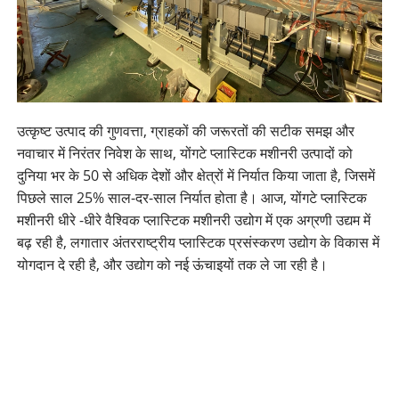
उत्कृष्ट उत्पाद की गुणवत्ता, ग्राहकों की जरूरतों की सटीक समझ और
नवाचार में निरंतर निवेश के साथ, योंगटे प्लास्टिक मशीनरी उत्पादों को
दुनिया भर के 50 से अधिक देशों और क्षेत्रों में निर्यात किया जाता है, जिसमें
पिछले साल 25% साल-दर-साल निर्यात होता है। आज, योंगटे प्लास्टिक
मशीनरी धीरे -धीरे वैश्विक प्लास्टिक मशीनरी उद्योग में एक अग्रणी उद्यम में
बढ़ रही है, लगातार अंतरराष्ट्रीय प्लास्टिक प्रसंस्करण उद्योग के विकास में
योगदान दे रही है, और उद्योग को नई ऊंचाइयों तक ले जा रही है।