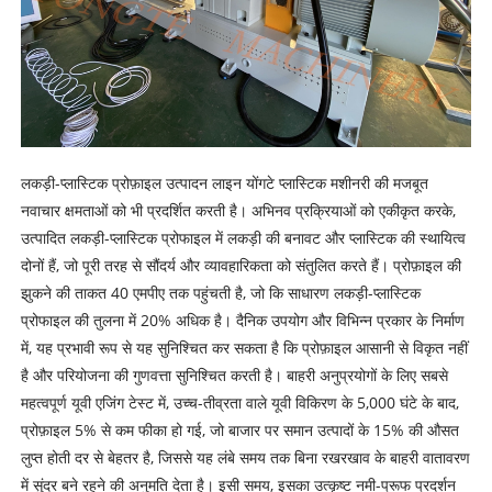
लकड़ी-प्लास्टिक प्रोफ़ाइल उत्पादन लाइन योंगटे प्लास्टिक मशीनरी की मजबूत
नवाचार क्षमताओं को भी प्रदर्शित करती है। अभिनव प्रक्रियाओं को एकीकृत करके,
उत्पादित लकड़ी-प्लास्टिक प्रोफाइल में लकड़ी की बनावट और प्लास्टिक की स्थायित्व
दोनों हैं, जो पूरी तरह से सौंदर्य और व्यावहारिकता को संतुलित करते हैं। प्रोफ़ाइल की
झुकने की ताकत 40 एमपीए तक पहुंचती है, जो कि साधारण लकड़ी-प्लास्टिक
प्रोफाइल की तुलना में 20% अधिक है। दैनिक उपयोग और विभिन्न प्रकार के निर्माण
में, यह प्रभावी रूप से यह सुनिश्चित कर सकता है कि प्रोफ़ाइल आसानी से विकृत नहीं
है और परियोजना की गुणवत्ता सुनिश्चित करती है। बाहरी अनुप्रयोगों के लिए सबसे
महत्वपूर्ण यूवी एजिंग टेस्ट में, उच्च-तीव्रता वाले यूवी विकिरण के 5,000 घंटे के बाद,
प्रोफ़ाइल 5% से कम फीका हो गई, जो बाजार पर समान उत्पादों के 15% की औसत
लुप्त होती दर से बेहतर है, जिससे यह लंबे समय तक बिना रखरखाव के बाहरी वातावरण
में सुंदर बने रहने की अनुमति देता है। इसी समय, इसका उत्कृष्ट नमी-प्रूफ प्रदर्शन