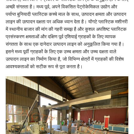
अच्छी संगतता है। मध्य पूर्व, अपने विकसित पेट्रोकेमिकल उद्योग और
पर्याप्त बुनियादी प्लास्टिक कच्चे माल के साथ, उत्पादन क्षमता और उत्पादन
लाइन की उत्पादन दक्षता पर अधिक ध्यान देता है। योंगटे प्लास्टिक मशीनरी
में स्थानीय बाजार की मांग की गहरी समझ है और कुशल अपशिष्ट प्लास्टिक
प्रसंस्करण क्षमताओं और दक्षिण पूर्व एशियाई ग्राहकों के लिए व्यापक
संगतता के साथ एक दानेदार उत्पादन लाइन को अनुकूलित किया गया है।
इसने मध्य पूर्वी ग्राहकों के लिए एक उच्च क्षमता और उच्च दक्षता वाले
उत्पादन लाइन का निर्माण किया है, जो विभिन्न क्षेत्रों में ग्राहकों की विशेष
आवश्यकताओं को सटीक रूप से पूरा करता है।