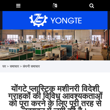
घर
>
समाचार
>
कंपनी समाचार
योंगटे प्लास्टिक मशीनरी विदेशी
ग्राहकों की विविध आवश्यकताओं
को पूरा करने के लिए पूरी तरह से