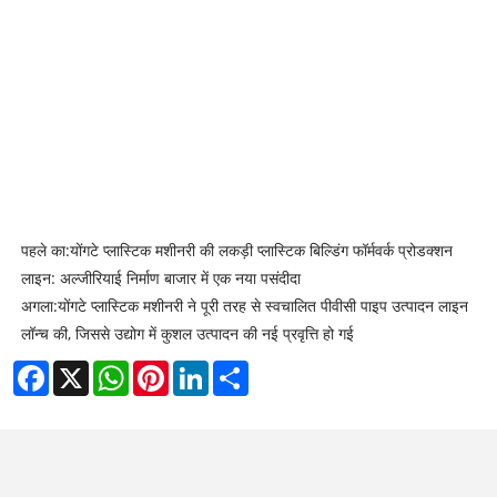
पहले का:
योंगटे प्लास्टिक मशीनरी की लकड़ी प्लास्टिक बिल्डिंग फॉर्मवर्क प्रोडक्शन
लाइन: अल्जीरियाई निर्माण बाजार में एक नया पसंदीदा
अगला:
योंगटे प्लास्टिक मशीनरी ने पूरी तरह से स्वचालित पीवीसी पाइप उत्पादन लाइन
लॉन्च की, जिससे उद्योग में कुशल उत्पादन की नई प्रवृत्ति हो गई
Facebook
X
WhatsApp
Pinterest
LinkedIn
Share