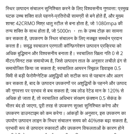
स्थिर उत्पादन संचालन सुनिश्चित करने के लिए विश्वसनीय गुणवत्ता: प्रमुख
घटक उच्च शक्ति वाले पहनने-प्रतिरोधी सामग्री से बने होते हैं, और मुख्य
शाफ्ट 42CRMO मिश्र धातु स्टील से बना होता है, जो 1080mpa की
तन्य शक्ति के साथ होता है, जो 5000n ・ m के उच्च टोक़ का सामना
कर सकता है, उपकरण के स्थिर संचालन के लिए मजबूत समर्थन प्रदान
करता है। समृद्ध स्वचालन प्रणाली कॉन्फ़िगरेशन उत्पादन प्रक्रिया को
अधिक बुद्धिमान और विश्वसनीय बनाता है। स्वचालित खिला गति 0 से 2
मीटर/मिनट तक समायोज्य है, जिसे उत्पादन ताल के अनुसार लचीले ढंग से
समायोजित किया जा सकता है; स्वचालित आयरन रिमूवल डिवाइस 0.5
मिमी से बड़ी फेरोमैग्नेटिक अशुद्धियों को सटीक रूप से पहचान और अलग
कर सकता है, बाद के उत्पादन उपकरणों पर अशुद्धियों के पहनने और उत्पाद
की गुणवत्ता पर प्रभाव से बच सकता है; जब लोड रेटेड मान के 120% से
अधिक हो जाता है, तो स्वचालित अधिभार संरक्षण फ़ंक्शन 0.5 सेकंड के
भीतर बंद हो जाएगा, पूरी तरह से उपकरण सुरक्षा सुनिश्चित करेगा और
उपकरण डाउनटाइम को कम करेगा। आंकड़ों के अनुसार, इस उपकरण का
उपयोग उत्पादन लाइन के स्थिर संचालन समय को 40%तक बढ़ा सकता है,
प्रभावी रूप से उत्पादन रुकावटों और उपकरण विफलताओं के कारण होने