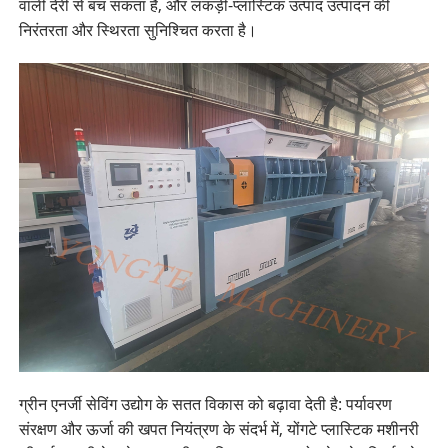
वाली देरी से बच सकता है, और लकड़ी-प्लास्टिक उत्पाद उत्पादन की
निरंतरता और स्थिरता सुनिश्चित करता है।
ग्रीन एनर्जी सेविंग उद्योग के सतत विकास को बढ़ावा देती है: पर्यावरण
संरक्षण और ऊर्जा की खपत नियंत्रण के संदर्भ में, योंगटे प्लास्टिक मशीनरी