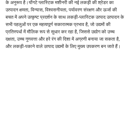
के अनुरूप है।
योंगटे प्लास्टिक मशीनरी की नई लकड़ी की श्रेडर का
उत्पादन क्षमता, विन्यास, विश्वसनीयता, पर्यावरण संरक्षण और ऊर्जा की
बचत में अपने उत्कृष्ट प्रदर्शन के साथ लकड़ी-प्लास्टिक उत्पाद उत्पादन के
सभी पहलुओं पर एक महत्वपूर्ण सकारात्मक प्रभाव है, जो उद्यमों की
प्रतिस्पर्धा में मौलिक रूप से सुधार कर रहा है, जिससे उद्योग को उच्च
दक्षता, उच्च गुणवत्ता और हरे रंग की दिशा में अग्रणी बनाया जा सकता है,
और लकड़ी-पकाने वाले उत्पाद उद्यमों के लिए मुख्य उपकरण बन जाते हैं।