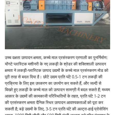
उच्च दक्षता उत्पादन क्षमता, कच्चे माल प्रसंस्करण प्रणाली का पुनर्निर्माण:
योंगटे प्लास्टिक मशीनरी के नए लकड़ी के श्रेडर की शक्तिशाली उत्पादन
क्षमता ने लकड़ी-प्लास्टिक उत्पाद उद्यमों के कच्चे माल प्रसंस्करण मोड को
पूरी तरह से बदल दिया है। छोटे उद्यम प्रति घंटे 0.5-1 टन लकड़ी की
प्रक्रिया के लिए इस उपकरण का उपयोग कर सकते हैं, और जल्दी से
बिखरे हुए लकड़ी के कच्चे माल को उत्पादन सामग्री में बदल सकते हैं; मध्यम
आकार के उद्यमों की कामकाजी परिस्थितियों के तहत, प्रति घंटे 1-2 टन
की प्रसंस्करण क्षमता दैनिक स्थिर उत्पादन आवश्यकताओं को पूरा कर
सकती है; बड़े उद्यमों के लिए, 3-5 टन प्रति घंटे की अल्ट्रा-हाई प्रोसेसिंग