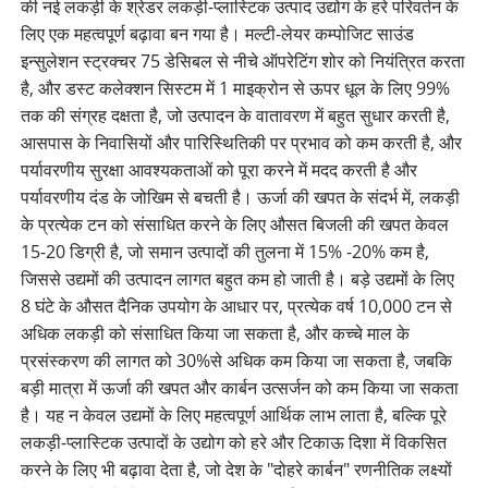
की नई लकड़ी के श्रेडर लकड़ी-प्लास्टिक उत्पाद उद्योग के हरे परिवर्तन के
लिए एक महत्वपूर्ण बढ़ावा बन गया है। मल्टी-लेयर कम्पोजिट साउंड
इन्सुलेशन स्ट्रक्चर 75 डेसिबल से नीचे ऑपरेटिंग शोर को नियंत्रित करता
है, और डस्ट कलेक्शन सिस्टम में 1 माइक्रोन से ऊपर धूल के लिए 99%
तक की संग्रह दक्षता है, जो उत्पादन के वातावरण में बहुत सुधार करती है,
आसपास के निवासियों और पारिस्थितिकी पर प्रभाव को कम करती है, और
पर्यावरणीय सुरक्षा आवश्यकताओं को पूरा करने में मदद करती है और
पर्यावरणीय दंड के जोखिम से बचती है। ऊर्जा की खपत के संदर्भ में, लकड़ी
के प्रत्येक टन को संसाधित करने के लिए औसत बिजली की खपत केवल
15-20 डिग्री है, जो समान उत्पादों की तुलना में 15% -20% कम है,
जिससे उद्यमों की उत्पादन लागत बहुत कम हो जाती है। बड़े उद्यमों के लिए
8 घंटे के औसत दैनिक उपयोग के आधार पर, प्रत्येक वर्ष 10,000 टन से
अधिक लकड़ी को संसाधित किया जा सकता है, और कच्चे माल के
प्रसंस्करण की लागत को 30%से अधिक कम किया जा सकता है, जबकि
बड़ी मात्रा में ऊर्जा की खपत और कार्बन उत्सर्जन को कम किया जा सकता
है। यह न केवल उद्यमों के लिए महत्वपूर्ण आर्थिक लाभ लाता है, बल्कि पूरे
लकड़ी-प्लास्टिक उत्पादों के उद्योग को हरे और टिकाऊ दिशा में विकसित
करने के लिए भी बढ़ावा देता है, जो देश के "दोहरे कार्बन" रणनीतिक लक्ष्यों