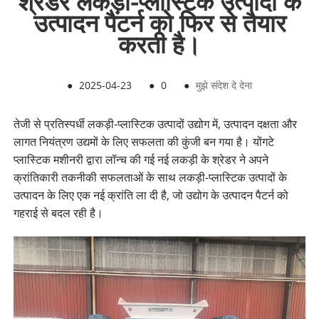
श्रेडर लकड़ी-प्लास्टिक उत्पादों के
उत्पादन पैटर्न को फिर से तैयार
करती है।
●
2025-04-23
●
0
●
मुझे संदेश दे देना
तेजी से प्रतिस्पर्धी लकड़ी-प्लास्टिक उत्पादों उद्योग में, उत्पादन दक्षता और
लागत नियंत्रण उद्यमों के लिए सफलता की कुंजी बन गया है। योंगटे
प्लास्टिक मशीनरी द्वारा लॉन्च की गई नई लकड़ी के श्रेडर ने अपने
क्रांतिकारी तकनीकी सफलताओं के साथ लकड़ी-प्लास्टिक उत्पादों के
उत्पादन के लिए एक नई क्रांति ला दी है, जो उद्योग के उत्पादन पैटर्न को
गहराई से बदल रही है।