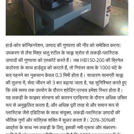
हार्ड-कोर कॉन्फ़िगरेशन, उत्पाद की गुणवत्ता की नींव को समेकित करना:
उपकरण से लैस मिश्र धातु स्टील के चाकू स्रोत से लकड़ी-प्लास्टिक
उत्पादों की गुणवत्ता को एस्कॉर्ट करते हैं। जब HB150-200 की ब्रिनेल
कठोरता के साथ हार्डवुड को काटते हैं, तो निरंतर काम के 1000 घंटे के
बाद पहनने का नुकसान केवल 0.3 मिमी होता है। साधारण सामग्री चाकू
की तुलना में, सेवा जीवन को 3 बार बढ़ाया जाता है, यह सुनिश्चित करते हुए
कि लंबे समय तक उपयोग के दौरान श्रेडिंग प्रभाव हमेशा स्थिर होता है।
यह लकड़ी के फाइबर संरचना को कतरन प्रक्रिया के दौरान अधिक उचित
रूप से अनुकूलित करता है, और अधिक पूरी तरह से और समान रूप से
प्लास्टिक जैसे एडिटिव्स के साथ संयुक्त, लकड़ी-प्लास्टिक उत्पादों की
भौतिक गुणों और यांत्रिक शक्ति में सुधार करता है। 20%-30%की
आर्द्रता के साथ नम लकड़ी के लिए, इसकी नमी-प्रूफ और संक्षारण-