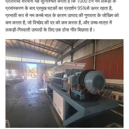
प्रतिरोधी संरचना यह सुनिश्चित करती है कि 1000 टन नम लकड़ी के
प्रसंस्करण के बाद प्रमुख घटकों का प्रदर्शन 95%से ऊपर रहता है,
प्रभावी रूप से नम कच्चे माल के कारण उत्पाद की गुणवत्ता के जोखिम को
कम करता है, जो विच्छेद की दर को कम करता है, और उच्च-मात्रा में
लकड़ी-गिरवाती उत्पादों के लिए एक ठोस नींव बिछाता है।