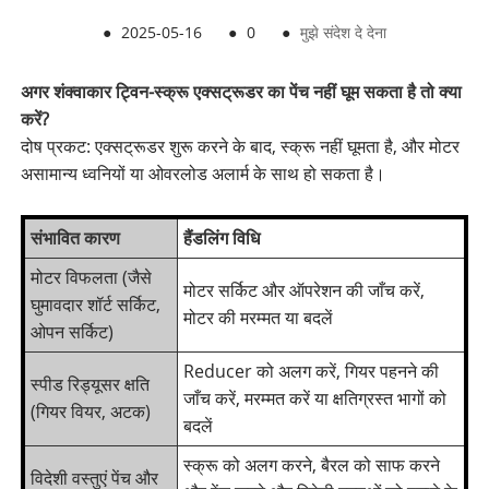
●
2025-05-16
●
0
●
मुझे संदेश दे देना
अगर शंक्वाकार ट्विन-स्क्रू एक्सट्रूडर का पेंच नहीं घूम सकता है तो क्या
करें?
दोष प्रकट: एक्सट्रूडर शुरू करने के बाद, स्क्रू नहीं घूमता है, और मोटर
असामान्य ध्वनियों या ओवरलोड अलार्म के साथ हो सकता है।
संभावित कारण
हैंडलिंग विधि
मोटर विफलता (जैसे
मोटर सर्किट और ऑपरेशन की जाँच करें,
घुमावदार शॉर्ट सर्किट,
मोटर की मरम्मत या बदलें
ओपन सर्किट)
Reducer को अलग करें, गियर पहनने की
स्पीड रिड्यूसर क्षति
जाँच करें, मरम्मत करें या क्षतिग्रस्त भागों को
(गियर वियर, अटक)
बदलें
स्क्रू को अलग करने, बैरल को साफ करने
विदेशी वस्तुएं पेंच और