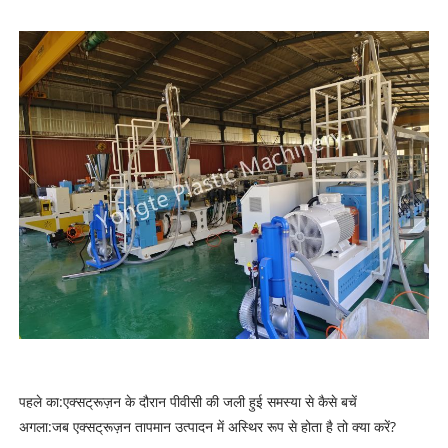
पहले का:
एक्सट्रूज़न के दौरान पीवीसी की जली हुई समस्या से कैसे बचें
अगला:
जब एक्सट्रूज़न तापमान उत्पादन में अस्थिर रूप से होता है तो क्या करें?