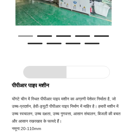
पीपीआर पाइप मशीन
योंगटे चीन में स्थित पीपीआर पाइप मशीन का अग्रणी पेशेवर निर्माता है, जो
उच्च-प्रदर्शन, हेवी-ड्यूटी पीपीआर पाइप निर्माण में माहिर है। हमारी मशीन में
उच्च स्वचालन, उच्च दक्षता, उच्च गुणवत्ता, आसान संचालन, बिजली की बचत
और आसान रखरखाव के फायदे हैं।
नमूना:20-110mm