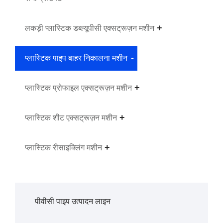
लकड़ी प्लास्टिक डब्ल्यूपीसी एक्सट्रूज़न मशीन
प्लास्टिक पाइप बाहर निकालना मशीन
प्लास्टिक प्रोफाइल एक्सट्रूज़न मशीन
प्लास्टिक शीट एक्सट्रूज़न मशीन
प्लास्टिक रीसाइक्लिंग मशीन
पीवीसी पाइप उत्पादन लाइन