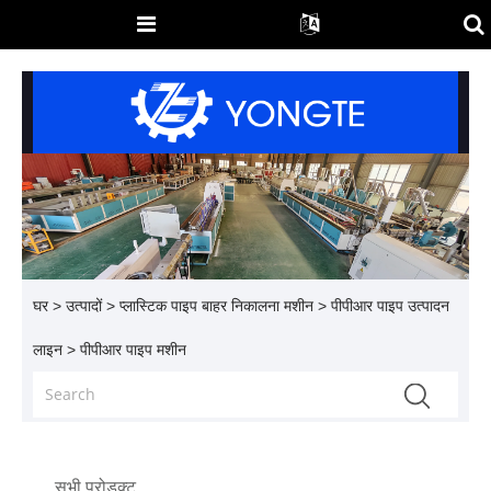
घर
>
उत्पादों
>
प्लास्टिक पाइप बाहर निकालना मशीन
>
पीपीआर पाइप उत्पादन
लाइन
> पीपीआर पाइप मशीन
सभी प्रोडक्ट