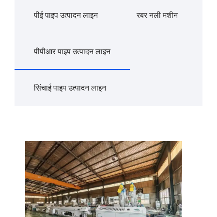
पीई पाइप उत्पादन लाइन
रबर नली मशीन
पीपीआर पाइप उत्पादन लाइन
सिंचाई पाइप उत्पादन लाइन