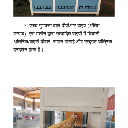
7. उच्च गुणवत्ता वाले पीपीआर पाइप (अंतिम
उत्पाद): इस मशीन द्वारा उत्पादित पाइपों में चिकनी
आंतरिक/बाहरी दीवारें, समान मोटाई और उत्कृष्ट यांत्रिक
प्रदर्शन होता है।