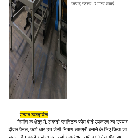
उत्पाद स्टेकर: 3 मीटर लंबाई
उत्पाद व्यवहार्यता
निर्माण के क्षेत्र में, लकड़ी प्लास्टिक फोम बोर्ड उपकरण का उपयोग
दीवार पैनल, फर्श और छत जैसी निर्माण सामग्री बनाने के लिए किया जा
सकता है। इसमें हल्के वजन, गर्मी इन्सुलेशन, नमी प्रतिरोध और आग