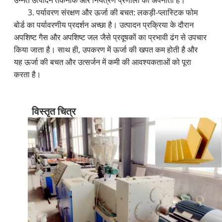
उन्नत उत्पादन तकनीक और नियंत्रण प्रणाली को अपनाती है।
3. पर्यावरण संरक्षण और ऊर्जा की बचत: लकड़ी-प्लास्टिक फोम
बोर्ड का पर्यावरणीय प्रदर्शन अच्छा है। उत्पादन प्रक्रिया के दौरान
अपशिष्ट गैस और अपशिष्ट जल जैसे प्रदूषकों का प्रभावी ढंग से उपचार
किया जाता है। साथ ही, उपकरण में ऊर्जा की खपत कम होती है और
यह ऊर्जा की बचत और उत्सर्जन में कमी की आवश्यकताओं को पूरा
करता है।
विस्तृत चित्र