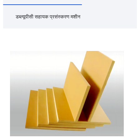
डब्ल्यूपीसी सहायक प्रसंस्करण मशीन