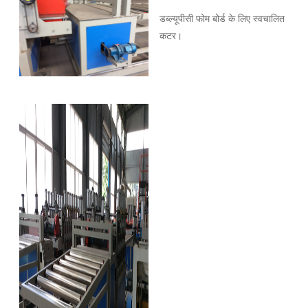
डब्ल्यूपीसी फोम बोर्ड के लिए स्वचालित
कटर।