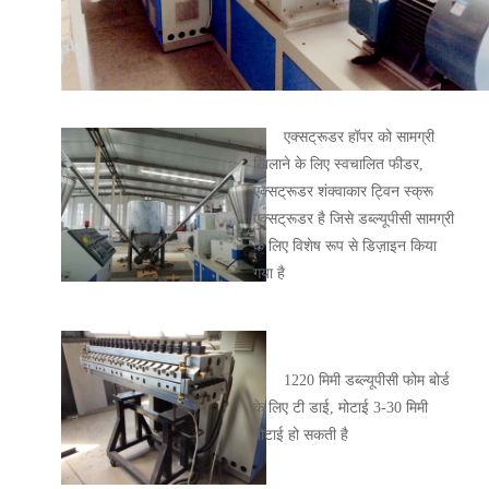
एक्सट्रूडर हॉपर को सामग्री
खिलाने के लिए स्वचालित फीडर,
एक्सट्रूडर शंक्वाकार ट्विन स्क्रू
एक्सट्रूडर है जिसे डब्ल्यूपीसी सामग्री
के लिए विशेष रूप से डिज़ाइन किया
गया है
1220 मिमी डब्ल्यूपीसी फोम बोर्ड
के लिए टी डाई, मोटाई 3-30 मिमी
मोटाई हो सकती है