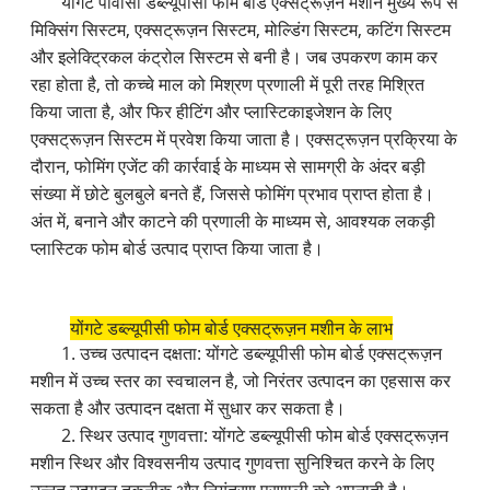
योंगटे पीवीसी डब्ल्यूपीसी फोम बोर्ड एक्सट्रूज़न मशीन मुख्य रूप से
मिक्सिंग सिस्टम, एक्सट्रूज़न सिस्टम, मोल्डिंग सिस्टम, कटिंग सिस्टम
और इलेक्ट्रिकल कंट्रोल सिस्टम से बनी है। जब उपकरण काम कर
रहा होता है, तो कच्चे माल को मिश्रण प्रणाली में पूरी तरह मिश्रित
किया जाता है, और फिर हीटिंग और प्लास्टिकाइजेशन के लिए
एक्सट्रूज़न सिस्टम में प्रवेश किया जाता है। एक्सट्रूज़न प्रक्रिया के
दौरान, फोमिंग एजेंट की कार्रवाई के माध्यम से सामग्री के अंदर बड़ी
संख्या में छोटे बुलबुले बनते हैं, जिससे फोमिंग प्रभाव प्राप्त होता है।
अंत में, बनाने और काटने की प्रणाली के माध्यम से, आवश्यक लकड़ी
प्लास्टिक फोम बोर्ड उत्पाद प्राप्त किया जाता है।
योंगटे डब्ल्यूपीसी फोम बोर्ड एक्सट्रूज़न मशीन के लाभ
1. उच्च उत्पादन दक्षता: योंगटे डब्ल्यूपीसी फोम बोर्ड एक्सट्रूज़न
मशीन में उच्च स्तर का स्वचालन है, जो निरंतर उत्पादन का एहसास कर
सकता है और उत्पादन दक्षता में सुधार कर सकता है।
2. स्थिर उत्पाद गुणवत्ता: योंगटे डब्ल्यूपीसी फोम बोर्ड एक्सट्रूज़न
मशीन स्थिर और विश्वसनीय उत्पाद गुणवत्ता सुनिश्चित करने के लिए