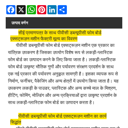
Facebook
X
WhatsApp
Pinterest
LinkedIn
Share
उत्पाद वर्णन
सीई प्रमाणपत्र के साथ पीवीसी डब्ल्यूपीसी फोम बोर्ड
एक्सट्रूज़न मशीन फैक्टरी मूल्य का विवरण
पीवीसी डब्ल्यूपीसी फोम बोर्ड एक्सट्रूज़न मशीन एक प्रकार का
यांत्रिक उपकरण है जिसका उपयोग विशेष रूप से लकड़ी-प्लास्टिक
फोम बोर्ड का उत्पादन करने के लिए किया जाता है। लकड़ी-प्लास्टिक
फोम बोर्ड उत्कृष्ट भौतिक गुणों और पर्यावरण संरक्षण प्रदर्शन के साथ
एक नई प्रकार की पर्यावरण अनुकूल सामग्री है। इसका व्यापक रूप से
निर्माण, फर्नीचर, पैकेजिंग और अन्य क्षेत्रों में उपयोग किया जाता है। यह
उपकरण लकड़ी के पाउडर, प्लास्टिक और अन्य कच्चे माल के मिश्रण,
हीटिंग, फोमिंग, मोल्डिंग और अन्य प्रक्रियाओं द्वारा उत्कृष्ट प्रदर्शन के
साथ लकड़ी-प्लास्टिक फोम बोर्ड का उत्पादन करता है।
पीवीसी डब्ल्यूपीसी फोम बोर्ड एक्सट्रूज़न मशीन का कार्य
सिद्धांत