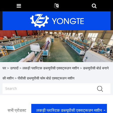
घर
>
उत्पादों
>
लकड़ी प्लास्टिक डब्ल्यूपीसी एक्सट्रूज़न मशीन
>
डब्ल्यूपीसी बोर्ड बनाने
की मशीन
> पीवीसी डब्ल्यूपीसी फोम बोर्ड एक्सट्रूज़न मशीन
सभी प्रोडक्ट
लकड़ी प्लास्टिक डब्ल्यूपीसी एक्सट्रूज़न मशीन