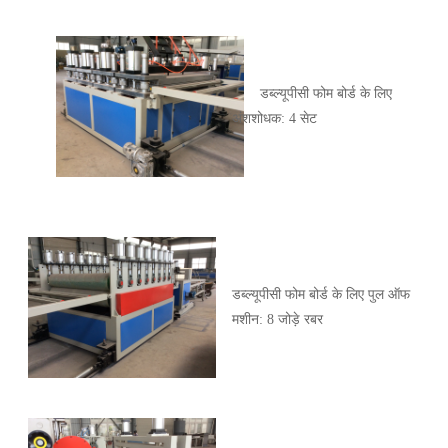
डब्ल्यूपीसी फोम बोर्ड के लिए
अंशशोधक: 4 सेट
डब्ल्यूपीसी फोम बोर्ड के लिए पुल ऑफ
मशीन: 8 जोड़े रबर