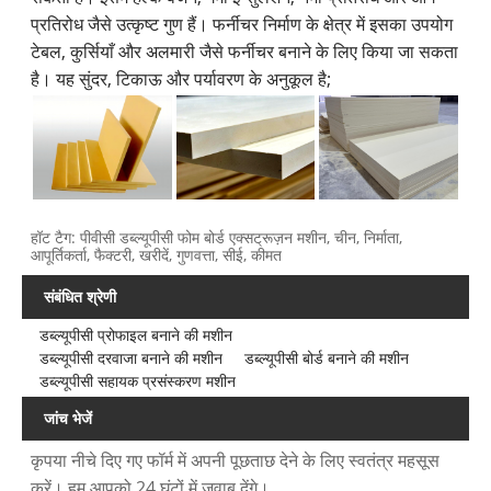
प्रतिरोध जैसे उत्कृष्ट गुण हैं। फर्नीचर निर्माण के क्षेत्र में इसका उपयोग
टेबल, कुर्सियाँ और अलमारी जैसे फर्नीचर बनाने के लिए किया जा सकता
है। यह सुंदर, टिकाऊ और पर्यावरण के अनुकूल है;
हॉट टैग: पीवीसी डब्ल्यूपीसी फोम बोर्ड एक्सट्रूज़न मशीन, चीन, निर्माता,
आपूर्तिकर्ता, फैक्टरी, खरीदें, गुणवत्ता, सीई, कीमत
संबंधित श्रेणी
डब्ल्यूपीसी प्रोफाइल बनाने की मशीन
डब्ल्यूपीसी दरवाजा बनाने की मशीन
डब्ल्यूपीसी बोर्ड बनाने की मशीन
डब्ल्यूपीसी सहायक प्रसंस्करण मशीन
जांच भेजें
कृपया नीचे दिए गए फॉर्म में अपनी पूछताछ देने के लिए स्वतंत्र महसूस
करें। हम आपको 24 घंटों में जवाब देंगे।