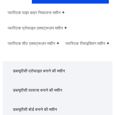
प्लास्टिक पाइप बाहर निकालना मशीन
प्लास्टिक प्रोफाइल एक्सट्रूज़न मशीन
प्लास्टिक शीट एक्सट्रूज़न मशीन
प्लास्टिक रीसाइक्लिंग मशीन
डब्ल्यूपीसी प्रोफाइल बनाने की मशीन
डब्ल्यूपीसी दरवाजा बनाने की मशीन
डब्ल्यूपीसी बोर्ड बनाने की मशीन