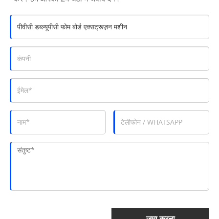
जमा करना