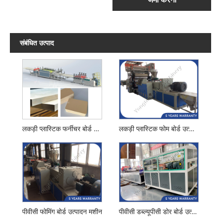
संबंधित उत्पाद
लकड़ी प्लास्टिक फर्नीचर बोर्ड उत्पादन लाइन
लकड़ी प्लास्टिक फोम बोर्ड उत्पादन मशीन
पीवीसी फोमिंग बोर्ड उत्पादन मशीन
पीवीसी डब्ल्यूपीसी डोर बोर्ड उत्पादन मशीन लाइन