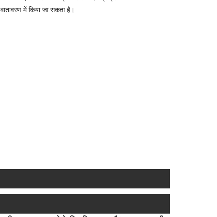
वातावरण में किया जा सकता है।