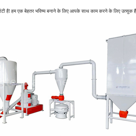
टी है! हम एक बेहतर भविष्य बनाने के लिए आपके साथ काम करने के लिए उत्सुक हैं