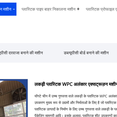
ज़न मशीन
प्लास्टिक पाइप बाहर निकालना मशीन
प्लास्टिक प्रोफाइल 
्यूपीसी दरवाजा बनाने की मशीन
डब्ल्यूपीसी बोर्ड बनाने की मशीन
लकड़ी प्लास्टिक WPC अलंकार एक्सट्रूज़न मशी
योंगटे चीन में उच्च गुणवत्ता वाले लकड़ी के प्लास्टिक WPC अलंका
उपकरण मुख्य रूप से उद्यमों और निर्माताओं के लिए है जो प्लास्टि
प्लास्टिक उत्पादों के निर्माण के लिए उच्च गुणवत्ता वाले लकड़ी के 
पैकेजिंग सामग्री आदि। इसके अलावा, प्लास्टिक शीट उपकरणों का