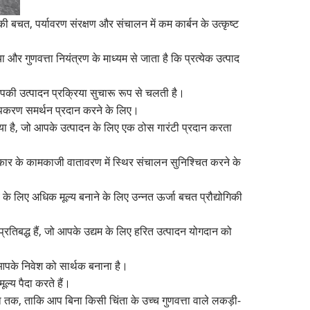
बचत, पर्यावरण संरक्षण और संचालन में कम कार्बन के उत्कृष्ट
और गुणवत्ता नियंत्रण के माध्यम से जाता है कि प्रत्येक उत्पाद
ी उत्पादन प्रक्रिया सुचारू रूप से चलती है।
ीय उपकरण समर्थन प्रदान करने के लिए।
या है, जो आपके उत्पादन के लिए एक ठोस गारंटी प्रदान करता
ार के कामकाजी वातावरण में स्थिर संचालन सुनिश्चित करने के
के लिए अधिक मूल्य बनाने के लिए उन्नत ऊर्जा बचत प्रौद्योगिकी
प्रतिबद्ध हैं, जो आपके उद्यम के लिए हरित उत्पादन योगदान को
पके निवेश को सार्थक बनाना है।
्य पैदा करते हैं।
वा तक, ताकि आप बिना किसी चिंता के उच्च गुणवत्ता वाले लकड़ी-