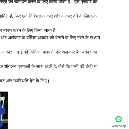
ग्री का उत्पादन करने के लिए किया जाता है। इस प्रकार की
 शामिल है, फिर एक निश्चित आकार और आकार देने के लिए एक
 व्यक्त करने के लिए किया जाता है।
 और अलंकार के वांछित आकार को बनाने के लिए मरने के माध्यम
ताकार आकार। डाई को विभिन्न आकारों और अलंकार के आकार का
एक शीतलन प्रणाली के साथ आती है, जैसे कि पानी की टंकी या
नावट और उपस्थिति देने के लिए।
WhatsApp