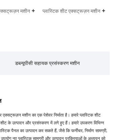
एक्सट्रूज़न मशीन
प्लास्टिक शीट एक्सट्रूज़न मशीन
डब्ल्यूपीसी सहायक प्रसंस्करण मशीन
न
र एक्सट्रूज़न मशीन का एक पेशेवर निर्माता है। हमारे प्लास्टिक शीट
क शीट के उत्पादन और प्रसंस्करण में लगे हुए हैं। हमारे उपकरण विभिन्न
प्लास्टिक पैनल का उत्पादन कर सकते हैं, जैसे कि फर्नीचर, निर्माण सामग्री,
 उपयोग नए प्लास्टिक सामग्री और उत्पादन प्रक्रियाओं के अध्ययन को