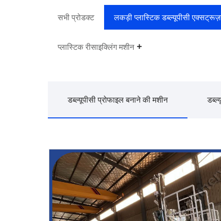
सभी प्रोडक्ट
लकड़ी प्लास्टिक डब्ल्यूपीसी एक्सट्रू
प्लास्टिक रीसाइक्लिंग मशीन
डब्ल्यूपीसी प्रोफाइल बनाने की मशीन
डब्ल