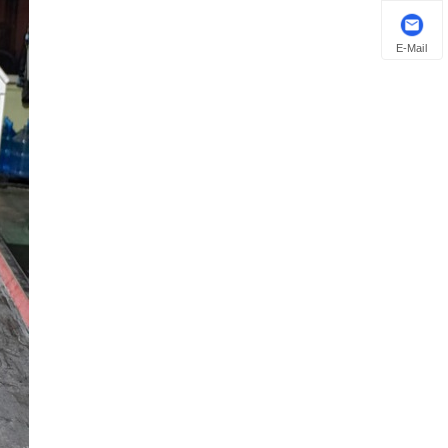
E-Mail