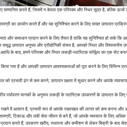
ानित करते हैं, जिसमें न केवल एक परिपक्व और स्थिर सूत्र है, बल्कि ऊर्जा की 
ामग्री का उपयोग करते हैं और यह सुनिश्चित करने के लिए सख्त उत्पादन प्रक्रिया 
ा और समाधान प्रदान करने के लिए तैयार है ताकि यह सुनिश्चित हो सके कि आपक
मारे पास समृद्ध उत्पादन अनुभव और प्रौद्योगिकी संचय है, आपको स्थिर और विश्वसन
वधि के बाद, हमने परिपक्व और स्थिर लकड़ी-प्लास्टिक फॉर्मूला का एक सेट बना
 किया गया है और आपकी उत्पादन आवश्यकताओं को पूरा करने के लिए विभिन्न प्रक
 को प्रभावी ढंग से कम करने, उत्पादन दक्षता में सुधार करने और आपके व्यवसाय 
्ट्रीय पर्यावरण मानकों के अनुरूप लकड़ी के प्लास्टिक उपकरणों के उत्पादन के लिए 
रखने में आसान है, प्रभावी रूप से आपके रखरखाव की लागत को कम करना और आ
मग्री, टिकाऊ और लंबी सेवा जीवन से बने हैं, जो आपके व्यवसाय के लिए अधिक मूल
वाएं प्रदान करते हैं, उपकरण खरीद, स्थापना और कमीशन से लेकर बिक्री के बाद से