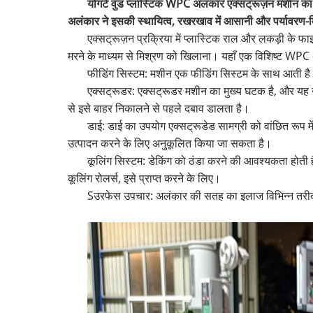
योंगटे वुड प्लास्टिक WPC अलंकार एक्सट्रूज़न मशीन क
अलंकार ने इसकी स्थायित्व, रखरखाव में आसानी और पर्यावरण-
एक्सट्रूज़न प्रक्रिया में प्लास्टिक राल और लकड़ी क
मरने के माध्यम से मिश्रण को खिलाना। यहाँ एक विशिष्ट WPC अ
फीडिंग सिस्टम: मशीन एक फीडिंग सिस्टम के साथ आती है 
एक्सट्रूडर: एक्सट्रूडर मशीन का मुख्य घटक है, और यह 
से इसे बाहर निकालने से पहले दबाव डालता है।
डाई: डाई का उपयोग एक्सट्रूडेड सामग्री को वांछित रूप
उत्पादन करने के लिए अनुकूलित किया जा सकता है।
कूलिंग सिस्टम: डेकिंग को ठंडा करने की आवश्यकता होती
कूलिंग रोलर्स, इसे प्राप्त करने के लिए।
S
उरफेस उपचार: अलंकार की सतह का इलाज विभिन्न तरीकों स