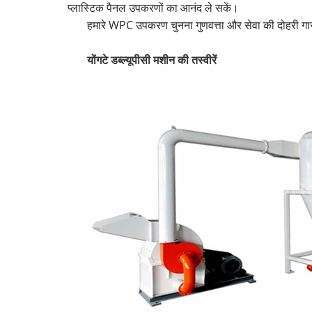
प्लास्टिक पैनल उपकरणों का आनंद ले सकें।
हमारे WPC उपकरण चुनना गुणवत्ता और सेवा की दोहरी गारं
योंगटे डब्ल्यूपीसी मशीन की तस्वीरें