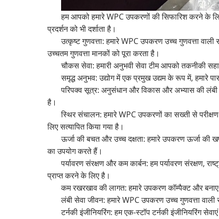
हम आपको हमारे WPC उपकरणों की सिफारिश करने के लिए सम्म
प्रदर्शन को भी दर्शाता है।
उत्कृष्ट गुणवत्ता: हमारे WPC उपकरण उच्च गुणवत्ता वाली स
उच्चतम गुणवत्ता मानकों को पूरा करता है।
चौकस सेवा: हमारी अनुभवी सेवा टीम आपको तकनीकी सहायत
समृद्ध अनुभव: उद्योग में एक प्रमुख उद्यम के रूप में, ह
परिपक्व सूत्र: अनुसंधान और विकास और अभ्यास की लंबी अ
है।
स्थिर संचालन: हमारे WPC उपकरणों का सख्ती से परीक्षण
लिए सत्यापित किया गया है।
ऊर्जा की बचत और उच्च दक्षता: हमारे उपकरण ऊर्जा की खपत
का उपयोग करते हैं।
पर्यावरण संरक्षण और कम कार्बन: हम पर्यावरण संरक्षण, राष
प्राप्त करने के लिए है।
कम रखरखाव की लागत: हमारे उपकरण कॉम्पैक्ट और बनाए 
लंबी सेवा जीवन: हमारे WPC उपकरण उच्च गुणवत्ता वाली सा
टर्नकी इंजीनियरिंग: हम एक-स्टॉप टर्नकी इंजीनियरिंग से