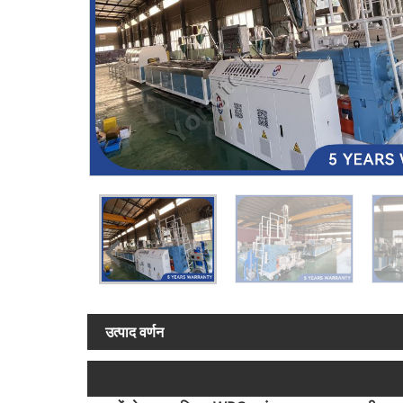
उत्पाद वर्णन