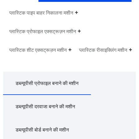
प्लास्टिक पाइप बाहर निकालना मशीन
प्लास्टिक प्रोफाइल एक्सट्रूज़न मशीन
प्लास्टिक शीट एक्सट्रूज़न मशीन
प्लास्टिक रीसाइक्लिंग मशीन
डब्ल्यूपीसी प्रोफाइल बनाने की मशीन
डब्ल्यूपीसी दरवाजा बनाने की मशीन
डब्ल्यूपीसी बोर्ड बनाने की मशीन