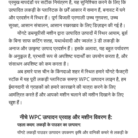
प्रमुख मापदंडों पर सटीक नियंत्रण है, यह सुनिश्चित करने के लिए कि
उत्पादित लकड़ी के प्लास्टिक के छर्रें आकार में समान हैं, बनावट में घने
और प्रदर्शन में स्थिर हैं। पूर्ण बिजली प्रणाली उच्च गुणवत्ता, उच्च
सुरक्षा, आसान संचालन, आसान रखरखाव के लिए डिज़ाइन की गई है।
योंगटे डब्ल्यूपीसी मशीन द्वारा उत्पादित उत्पादों में स्थिर आयाम, बूर्स
के बिना साफ कटिंग सतह, यथार्थवादी और ज्वलंत 3 डी लकड़ी के
अनाज और उत्कृष्ट उत्पाद प्रदर्शन हैं। इसके अलावा, यह बहुत पर्यावरण
के अनुकूल है, प्रभावी रूप से अपशिष्ट पदार्थों का उपयोग करता है, और
संसाधन अपशिष्ट को कम करता है।
अब हमारे पास चीन के किंगदाओ शहर में स्थित हमारे योंगटे फैक्ट्री
स्टॉक में यह पूरी लकड़ी प्लास्टिक समग्र WPC उत्पादन लाइन है, हम
ईमानदारी से ग्राहकों को हमारे कारखाने की यात्रा करने के लिए
आमंत्रित करते हैं और आपको मशीन चलाने की मशीन दिखाने के लिए
खुश हैं।
नीचे WPC उत्पादन प्रवाह और मशीन विवरण है:
पहला कदम: लकड़ी के पाउडर का उत्पादन:
योंगटे लकड़ी पाउडर उत्पादन उपकरण कृषि और वानिकी कचरे से लकड़ी के