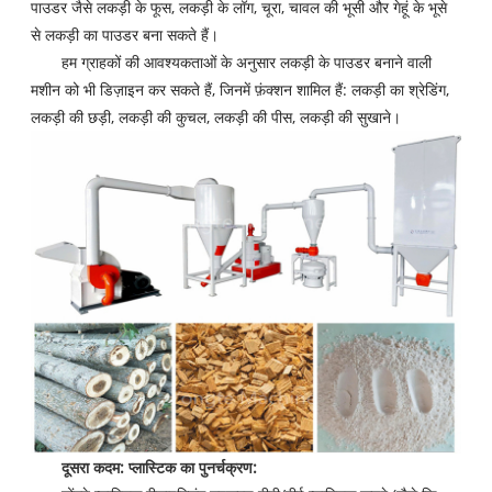
पाउडर जैसे लकड़ी के फूस, लकड़ी के लॉग, चूरा, चावल की भूसी और गेहूं के भूसे
से लकड़ी का पाउडर बना सकते हैं।
हम ग्राहकों की आवश्यकताओं के अनुसार लकड़ी के पाउडर बनाने वाली
मशीन को भी डिज़ाइन कर सकते हैं, जिनमें फ़ंक्शन शामिल हैं: लकड़ी का श्रेडिंग,
लकड़ी की छड़ी, लकड़ी की कुचल, लकड़ी की पीस, लकड़ी की सुखाने।
दूसरा कदम: प्लास्टिक का पुनर्चक्रण: