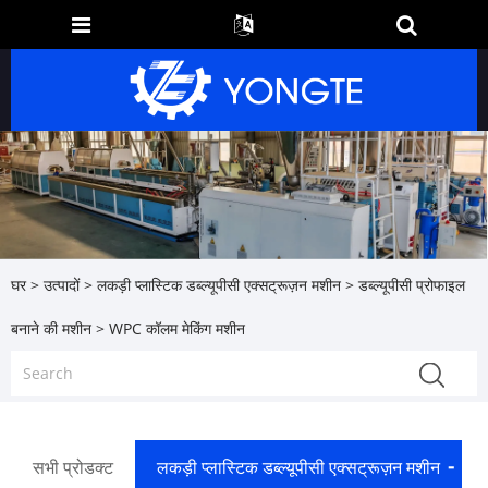
घर
>
उत्पादों
>
लकड़ी प्लास्टिक डब्ल्यूपीसी एक्सट्रूज़न मशीन
>
डब्ल्यूपीसी प्रोफाइल
बनाने की मशीन
> WPC कॉलम मेकिंग मशीन
सभी प्रोडक्ट
लकड़ी प्लास्टिक डब्ल्यूपीसी एक्सट्रूज़न मशीन