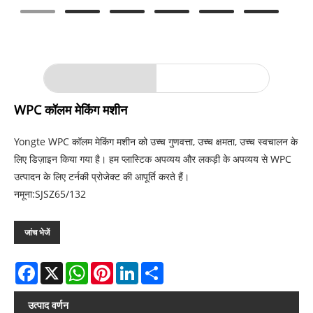
WPC कॉलम मेकिंग मशीन
Yongte WPC कॉलम मेकिंग मशीन को उच्च गुणवत्ता, उच्च क्षमता, उच्च स्वचालन के
लिए डिज़ाइन किया गया है। हम प्लास्टिक अपव्यय और लकड़ी के अपव्यय से WPC
उत्पादन के लिए टर्नकी प्रोजेक्ट की आपूर्ति करते हैं।
नमूना:SJSZ65/132
जांच भेजें
Facebook
X
WhatsApp
Pinterest
LinkedIn
Share
उत्पाद वर्णन