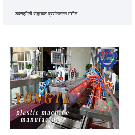
डब्ल्यूपीसी सहायक प्रसंस्करण मशीन