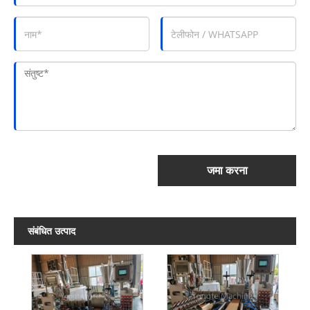
जमा करना
संबंधित उत्पाद