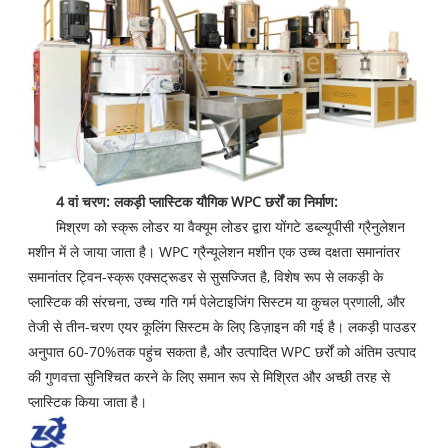
4 वां चरण: लकड़ी प्लास्टिक यौगिक WPC छर्रों का निर्माण:
मिश्रण को स्क्रू लोडर या वैक्यूम लोडर द्वारा योंगटे डब्ल्यूपीसी ग्रैनुलेशन
मशीन में ले जाया जाता है। WPC ग्रैन्यूलेशन मशीन एक उच्च दक्षता समानांतर
समानांतर ट्विन-स्क्रू एक्सट्रूडर से सुसज्जित है, विशेष रूप से लकड़ी के
प्लास्टिक की संरचना, उच्च गति गर्म पेलेटाइजिंग सिस्टम या कुचल प्रणाली, और
तेजी से तीन-चरण एयर कूलिंग सिस्टम के लिए डिज़ाइन की गई है। लकड़ी पाउडर
अनुपात 60-70%तक पहुंच सकता है, और उत्पादित WPC छर्रों को अंतिम उत्पाद
की गुणवत्ता सुनिश्चित करने के लिए समान रूप से मिश्रित और अच्छी तरह से
प्लास्टिक किया जाता है।