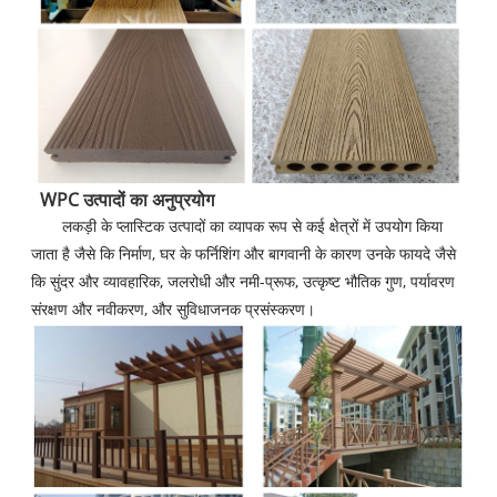
WPC उत्पादों का अनुप्रयोग
लकड़ी के प्लास्टिक उत्पादों का व्यापक रूप से कई क्षेत्रों में उपयोग किया
जाता है जैसे कि निर्माण, घर के फर्निशिंग और बागवानी के कारण उनके फायदे जैसे
कि सुंदर और व्यावहारिक, जलरोधी और नमी-प्रूफ, उत्कृष्ट भौतिक गुण, पर्यावरण
संरक्षण और नवीकरण, और सुविधाजनक प्रसंस्करण।