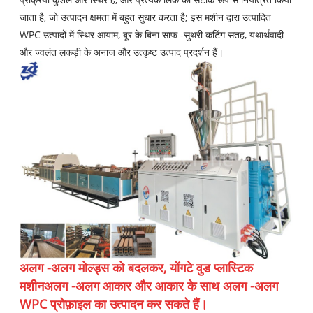
जाता है, जो उत्पादन क्षमता में बहुत सुधार करता है; इस मशीन द्वारा उत्पादित
WPC उत्पादों में स्थिर आयाम, बूर के बिना साफ -सुथरी कटिंग सतह, यथार्थवादी
और ज्वलंत लकड़ी के अनाज और उत्कृष्ट उत्पाद प्रदर्शन हैं।
अलग -अलग मोल्ड्स को बदलकर, योंगटे वुड प्लास्टिक
मशीन
अलग -अलग आकार और आकार के साथ अलग -अलग
WPC प्रोफ़ाइल का उत्पादन कर सकते हैं।