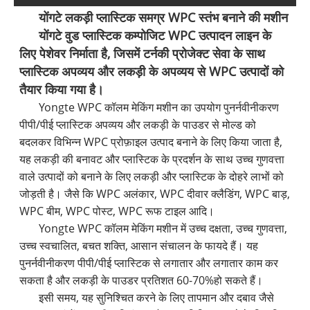
योंगटे लकड़ी प्लास्टिक समग्र WPC स्तंभ बनाने की मशीन
योंगटे वुड प्लास्टिक कम्पोजिट WPC उत्पादन लाइन के
लिए पेशेवर निर्माता है, जिसमें टर्नकी प्रोजेक्ट सेवा के साथ
प्लास्टिक अपव्यय और लकड़ी के अपव्यय से WPC उत्पादों को
तैयार किया गया है।
Yongte WPC कॉलम मेकिंग मशीन का उपयोग पुनर्नवीनीकरण
पीपी/पीई प्लास्टिक अपव्यय और लकड़ी के पाउडर से मोल्ड को
बदलकर विभिन्न WPC प्रोफ़ाइल उत्पाद बनाने के लिए किया जाता है,
यह लकड़ी की बनावट और प्लास्टिक के प्रदर्शन के साथ उच्च गुणवत्ता
वाले उत्पादों को बनाने के लिए लकड़ी और प्लास्टिक के दोहरे लाभों को
जोड़ती है। जैसे कि WPC अलंकार, WPC दीवार क्लैडिंग, WPC बाड़,
WPC बीम, WPC पोस्ट, WPC रूफ टाइल आदि।
Yongte WPC कॉलम मेकिंग मशीन में उच्च दक्षता, उच्च गुणवत्ता,
उच्च स्वचालित, बचत शक्ति, आसान संचालन के फायदे हैं।
यह
पुनर्नवीनीकरण पीपी/पीई प्लास्टिक से लगातार और लगातार काम कर
सकता है और लकड़ी के पाउडर प्रतिशत 60-70%हो सकते हैं।
इसी समय, यह सुनिश्चित करने के लिए तापमान और दबाव जैसे