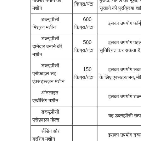
पाउडर बनाने की
बुरादा, चावल की भूसी,
किग्रा/घंटा
मशीन
सुखाने की प्रक्रिया शा
डब्ल्यूपीसी
600
इसका उपयोग फॉर्म
मिश्रण मशीन
किग्रा/घंटा
डब्ल्यूपीसी
500
इसका उपयोग पहली 
दानेदार बनाने की
किग्रा/घंटा
सुनिश्चित कर सकता है
मशीन
डब्ल्यूपीसी
150
इसका उपयोग लकड़ी
प्रोफाइल सह
किग्रा/घंटा
के लिए एक्सट्रूज़न, मो
एक्सट्रूज़न मशीन
ऑनलाइन
इसका उपयोग डब्ल्यू
एम्बॉसिंग मशीन
डब्ल्यूपीसी
यह डब्ल्यूपीसी उ
प्रोफ़ाइल मोल्ड
सैंडिंग और
इसका उपयोग डब्ल्य
ब्रशिंग मशीन