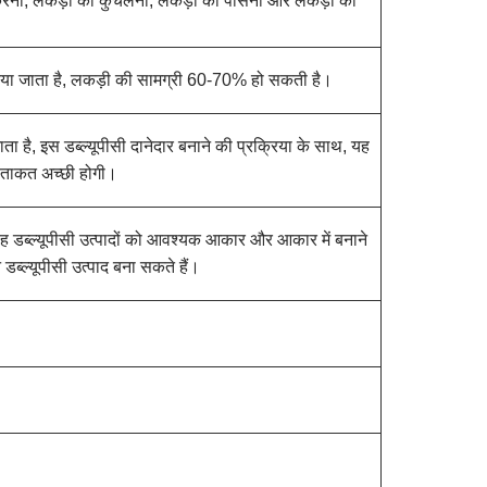
कड़े करना, लकड़ी को कुचलना, लकड़ी को पीसना और लकड़ी को
िया जाता है, लकड़ी की सामग्री 60-70% हो सकती है।
ै, इस डब्ल्यूपीसी दानेदार बनाने की प्रक्रिया के साथ, यह
ी ताकत अच्छी होगी।
 डब्ल्यूपीसी उत्पादों को आवश्यक आकार और आकार में बनाने
डब्ल्यूपीसी उत्पाद बना सकते हैं।