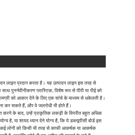
्पादन लाइन प्रदान करता है। यह उत्पादन लाइन इस तरह से
े साथ पुनर्नवीनीकरण प्लास्टिक, विशेष रूप से पीपी या पीई को
मग्री को आकार देने के लिए एक सांचे के माध्यम से धकेलती है।
ना कर सकते हैं, और वे जलरोधी भी होते हैं।
थापित करने के बाद, उन्हें प्राकृतिक लकड़ी के विपरीत बहुत अधिक
, या शायद ध्यान देने योग्य है, कि ये डब्ल्यूपीसी बोर्ड इस
ै जो कई लोगों को किसी भी तरह से काफी आकर्षक या आकर्षक