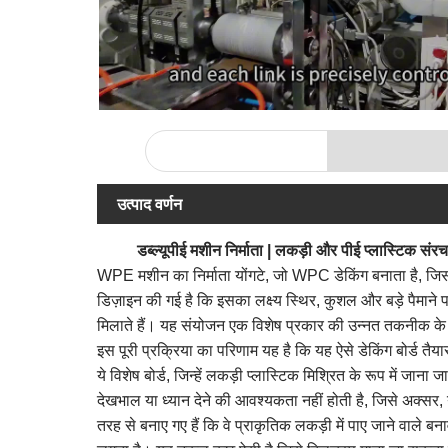
उत्पाद वर्णन
डब्ल्यूपीई मशीन निर्माता | लकड़ी और पीई प्लास्टिक सं
WPE मशीन का निर्माता योंगटे, जो WPC डेकिंग बनाता है, जिस
डिज़ाइन की गई है कि इसका लक्ष्य स्थिर, कुशल और बड़े पैमाने 
मिलाते हैं। यह संयोजन एक विशेष प्रकार की उन्नत तकनीक के मा
इस पूरी प्रक्रिया का परिणाम यह है कि यह ऐसे डेकिंग बोर्ड तै
ये विशेष बोर्ड, जिन्हें लकड़ी प्लास्टिक मिश्रित के रूप में जान
देखभाल या ध्यान देने की आवश्यकता नहीं होती है, जिसे अक्सर, 
तरह से बनाए गए हैं कि वे प्राकृतिक लकड़ी में पाए जाने वाल