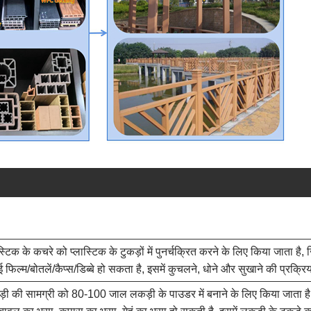
टिक के कचरे को प्लास्टिक के टुकड़ों में पुनर्चक्रित करने के लिए किया जाता ह
ीई फिल्म/बोतलें/कैप्स/डिब्बे हो सकता है, इसमें कुचलने, धोने और सुखाने की प्रक्र
 की सामग्री को 80-100 जाल लकड़ी के पाउडर में बनाने के लिए किया जाता है,