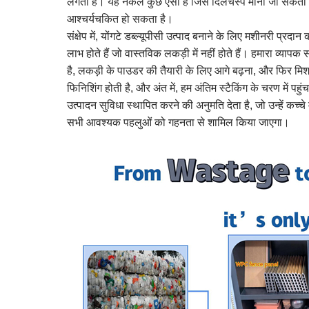
लगता है। यह नकल कुछ ऐसी है जिसे दिलचस्प माना जा सकता है,
आश्चर्यचकित हो सकता है।
संक्षेप में, योंगटे डब्ल्यूपीसी उत्पाद बनाने के लिए मशीनरी प
लाभ होते हैं जो वास्तविक लकड़ी में नहीं होते हैं। हमारा व्या
है, लकड़ी के पाउडर की तैयारी के लिए आगे बढ़ना, और फिर मि
फिनिशिंग होती है, और अंत में, हम अंतिम स्टैकिंग के चरण में पहुं
उत्पादन सुविधा स्थापित करने की अनुमति देता है, जो उन्हें कच्चे
सभी आवश्यक पहलुओं को गहनता से शामिल किया जाएगा।