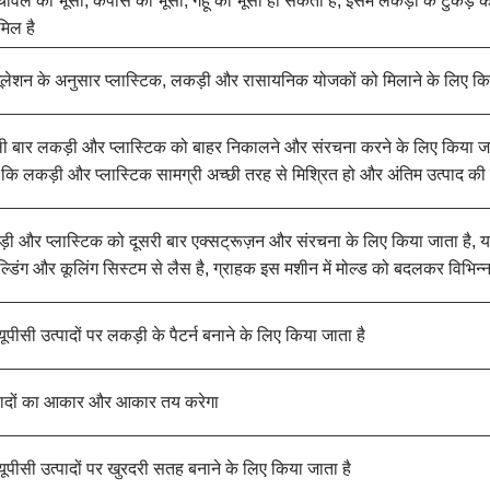
 चावल का भूसा, कपास का भूसा, गेहूं का भूसा हो सकती है, इसमें लकड़ी के टु
मिल है
ूलेशन के अनुसार प्लास्टिक, लकड़ी और रासायनिक योजकों को मिलाने के लिए क
बार लकड़ी और प्लास्टिक को बाहर निकालने और संरचना करने के लिए किया जाता ह
 कि लकड़ी और प्लास्टिक सामग्री अच्छी तरह से मिश्रित हो और अंतिम उत्पाद क
 और प्लास्टिक को दूसरी बार एक्सट्रूज़न और संरचना के लिए किया जाता है, यह
ल्डिंग और कूलिंग सिस्टम से लैस है, ग्राहक इस मशीन में मोल्ड को बदलकर विभिन्न 
पीसी उत्पादों पर लकड़ी के पैटर्न बनाने के लिए किया जाता है
त्पादों का आकार और आकार तय करेगा
ूपीसी उत्पादों पर खुरदरी सतह बनाने के लिए किया जाता है