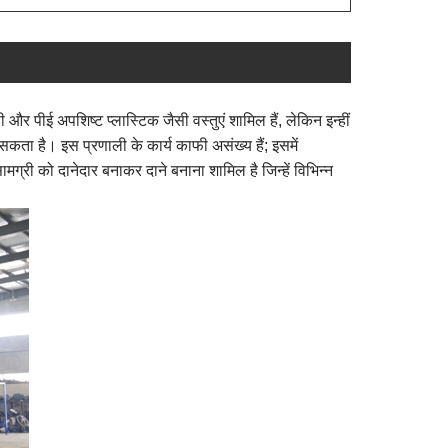
और पीई अपशिष्ट प्लास्टिक जैसी वस्तुएं शामिल हैं, लेकिन इन्हीं
सकता है। इस प्रणाली के कार्य काफी असंख्य हैं; इसमें
ामग्री को दानेदार बनाकर दाने बनाना शामिल है जिन्हें विभिन्न