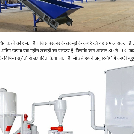
ाधित करने की क्षमता है। जिस प्रकार के लकड़ी के कचरे को यह संभाल सकता है उ
का अंतिम उत्पाद एक महीन लकड़ी का पाउडर है, जिसके कण आकार 80 से 100 जाल 
विभिन्न स्रोतों से उत्पादित किया जाता है, जो इसे अपने अनुप्रयोगों में काफी बह