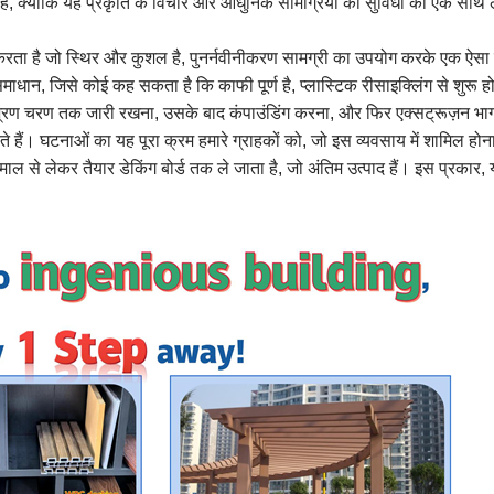
 क्योंकि यह प्रकृति के विचार और आधुनिक सामग्रियों की सुविधा को एक साथ लात
्रदान करता है जो स्थिर और कुशल है, पुनर्नवीनीकरण सामग्री का उपयोग करके एक ऐस
पक समाधान, जिसे कोई कह सकता है कि काफी पूर्ण है, प्लास्टिक रीसाइक्लिंग से शुर
श्रण चरण तक जारी रखना, उसके बाद कंपाउंडिंग करना, और फिर एक्सट्रूज़न भाग
चते हैं। घटनाओं का यह पूरा क्रम हमारे ग्राहकों को, जो इस व्यवसाय में शामिल होना चा
 माल से लेकर तैयार डेकिंग बोर्ड तक ले जाता है, जो अंतिम उत्पाद हैं। इस प्रकार, 