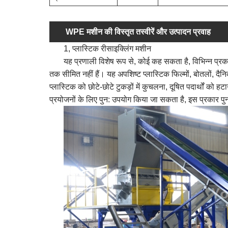
WPE मशीन की विस्तृत तस्वीरें और उत्पादन प्रवाह
1, प्लास्टिक रीसाइक्लिंग मशीन
यह प्रणाली विशेष रूप से, कोई कह सकता है, विभिन्न प्रकार
तक सीमित नहीं हैं। यह अपशिष्ट प्लास्टिक फिल्मों, बोतलों, दै
प्लास्टिक को छोटे-छोटे टुकड़ों में कुचलना, दूषित पदार्थों को 
प्रयोजनों के लिए पुन: उपयोग किया जा सकता है, इस प्रकार पुन: 