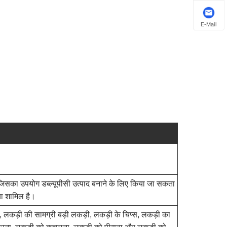
E-Mail
ै, जिसका उपयोग डब्ल्यूपीसी उत्पाद बनाने के लिए किया जा सकता
िया शामिल है।
 लकड़ी की सामग्री बड़ी लकड़ी, लकड़ी के चिप्स, लकड़ी का