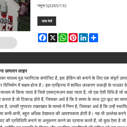
नमूना:SJSZ65/132
जांच भेजें
Facebook
X
WhatsApp
Pinterest
LinkedIn
Share
रचना उत्पादन लाइन
का मतलब वुड प्लास्टिक कंपोजिट है, इस डेकिंग को बनाने के लिए एक संपूर्ण उत
पर विनिर्माण में सक्षम होना है। इस प्रक्रिया में शामिल उपकरण लकड़ी के पाउडर क
ध्यम से किया जाता है जिसे एक्सट्रूज़न कहा जाता है, जो एक ऐसी विधि है जो सा
यार करता है जो टिकाऊ होते हैं, जिसका अर्थ है कि वे समय के साथ टूट-फूट का साम
ा जाता है, उनकी गुणवत्ता रखरखाव के मामले में निम्न है, जिसका अर्थ है कि उन्हें स्
या कभी-कभी, बहुत अधिक देखभाल की आवश्यकता होती है। यह भी उल्लेख करने योग्य है
े बनावट की प्रतिलिपि बनाने या अनुकरण करने का प्रयास करते हैं, जो कुछ ऐसा ह