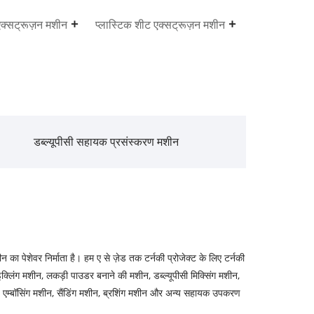
एक्सट्रूज़न मशीन
प्लास्टिक शीट एक्सट्रूज़न मशीन
डब्ल्यूपीसी सहायक प्रसंस्करण मशीन
ीन का पेशेवर निर्माता है। हम ए से ज़ेड तक टर्नकी प्रोजेक्ट के लिए टर्नकी
ाइक्लिंग मशीन, लकड़ी पाउडर बनाने की मशीन, डब्ल्यूपीसी मिक्सिंग मशीन,
ाइन, एम्बॉसिंग मशीन, सैंडिंग मशीन, ब्रशिंग मशीन और अन्य सहायक उपकरण