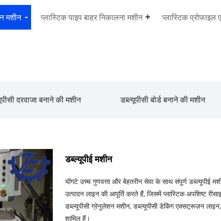
ज़न मशीन
प्लास्टिक पाइप बाहर निकालना मशीन
प्लास्टिक प्रोफाइल 
्यूपीसी दरवाजा बनाने की मशीन
डब्ल्यूपीसी बोर्ड बनाने की मशीन
डब्ल्यूपीई मशीन
योंगटे उच्च गुणवत्ता और बेहतरीन सेवा के साथ संपूर्ण डब्ल्यूपीई मश
उत्पादन लाइन की आपूर्ति करते हैं, जिसमें प्लास्टिक अपशिष्ट रीस
डब्ल्यूपीसी ग्रेनुलेशन मशीन, डब्ल्यूपीसी डेकिंग एक्सट्रूज़न ल
शामिल हैं।