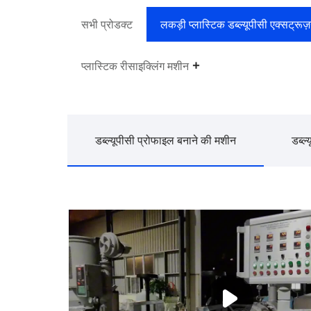
सभी प्रोडक्ट
लकड़ी प्लास्टिक डब्ल्यूपीसी एक्सट्रू
प्लास्टिक रीसाइक्लिंग मशीन
डब्ल्यूपीसी प्रोफाइल बनाने की मशीन
डब्ल