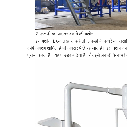
2,
लकड़ी का पाउडर बनाने की मशीन:
इस मशीन में, एक तरह से कहें तो, लकड़ी के कचरे को संस
कृषि अवशेष शामिल हैं जो अक्सर पीछे रह जाते हैं। इस मशीन 
प्राप्त करता है। यह पाउडर बढ़िया है, और इसे लकड़ी के कचरे के 