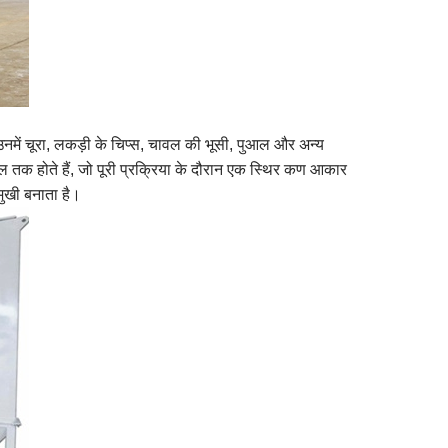
नमें चूरा, लकड़ी के चिप्स, चावल की भूसी, पुआल और अन्य
तक होते हैं, जो पूरी प्रक्रिया के दौरान एक स्थिर कण आकार
ुमुखी बनाता है।