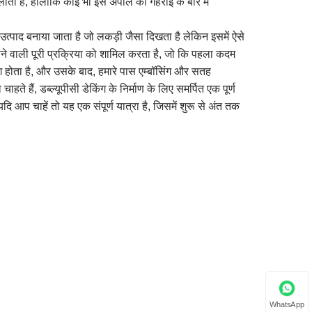
ी है, हालांकि कोई भी इस अपील की गहराई के बारे में
ा उत्पाद बनाया जाता है जो लकड़ी जैसा दिखता है लेकिन इसमें ऐसे
ू होने वाली पूरी प्रक्रिया को शामिल करता है, जो कि पहला कदम
 होता है, और उसके बाद, हमारे पास एम्बॉसिंग और सतह
हते हैं, डब्ल्यूपीसी डेकिंग के निर्माण के लिए समर्पित एक पूर्ण
यदि आप चाहें तो यह एक संपूर्ण यात्रा है, जिसमें शुरू से अंत तक
WhatsApp