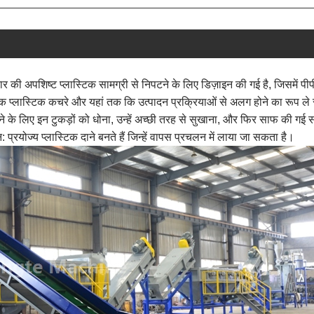
 की अपशिष्ट प्लास्टिक सामग्री से निपटने के लिए डिज़ाइन की गई है, जिसमें पीपी 
निक प्लास्टिक कचरे और यहां तक ​​कि उत्पादन प्रक्रियाओं से अलग होने का रूप ले 
हटाने के लिए इन टुकड़ों को धोना, उन्हें अच्छी तरह से सुखाना, और फिर साफ की गई स
प्रयोज्य प्लास्टिक दाने बनते हैं जिन्हें वापस प्रचलन में लाया जा सकता है।