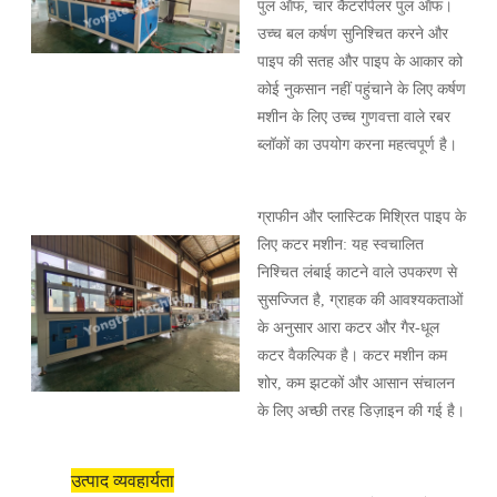
पुल ऑफ, चार कैटरपिलर पुल ऑफ।
उच्च बल कर्षण सुनिश्चित करने और
पाइप की सतह और पाइप के आकार को
कोई नुकसान नहीं पहुंचाने के लिए कर्षण
मशीन के लिए उच्च गुणवत्ता वाले रबर
ब्लॉकों का उपयोग करना महत्वपूर्ण है।
ग्राफीन और प्लास्टिक मिश्रित पाइप के
लिए कटर मशीन: यह स्वचालित
निश्चित लंबाई काटने वाले उपकरण से
सुसज्जित है, ग्राहक की आवश्यकताओं
के अनुसार आरा कटर और गैर-धूल
कटर वैकल्पिक है। कटर मशीन कम
शोर, कम झटकों और आसान संचालन
के लिए अच्छी तरह डिज़ाइन की गई है।
उत्पाद व्यवहार्यता