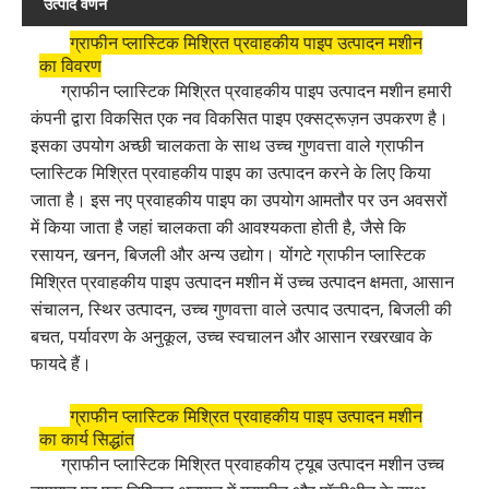
उत्पाद वर्णन
ग्राफीन प्लास्टिक मिश्रित प्रवाहकीय पाइप उत्पादन मशीन
का विवरण
ग्राफीन प्लास्टिक मिश्रित प्रवाहकीय पाइप उत्पादन मशीन हमारी
कंपनी द्वारा विकसित एक नव विकसित पाइप एक्सट्रूज़न उपकरण है।
इसका उपयोग अच्छी चालकता के साथ उच्च गुणवत्ता वाले ग्राफीन
प्लास्टिक मिश्रित प्रवाहकीय पाइप का उत्पादन करने के लिए किया
जाता है। इस नए प्रवाहकीय पाइप का उपयोग आमतौर पर उन अवसरों
में किया जाता है जहां चालकता की आवश्यकता होती है, जैसे कि
रसायन, खनन, बिजली और अन्य उद्योग। योंगटे ग्राफीन प्लास्टिक
मिश्रित प्रवाहकीय पाइप उत्पादन मशीन में उच्च उत्पादन क्षमता, आसान
संचालन, स्थिर उत्पादन, उच्च गुणवत्ता वाले उत्पाद उत्पादन, बिजली की
बचत, पर्यावरण के अनुकूल, उच्च स्वचालन और आसान रखरखाव के
फायदे हैं।
ग्राफीन प्लास्टिक मिश्रित प्रवाहकीय पाइप उत्पादन मशीन
का कार्य सिद्धांत
ग्राफीन प्लास्टिक मिश्रित प्रवाहकीय ट्यूब उत्पादन मशीन उच्च