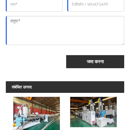
जमा करना
संबंधित उत्पाद