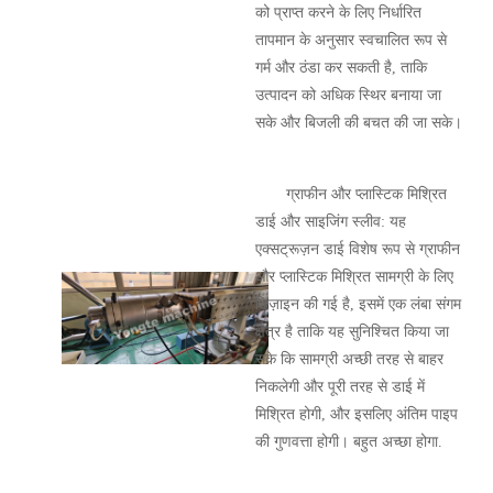
को प्राप्त करने के लिए निर्धारित
तापमान के अनुसार स्वचालित रूप से
गर्म और ठंडा कर सकती है, ताकि
उत्पादन को अधिक स्थिर बनाया जा
सके और बिजली की बचत की जा सके।
ग्राफीन और प्लास्टिक मिश्रित
डाई और साइजिंग स्लीव: यह
एक्सट्रूज़न डाई विशेष रूप से ग्राफीन
और प्लास्टिक मिश्रित सामग्री के लिए
डिज़ाइन की गई है, इसमें एक लंबा संगम
क्षेत्र है ताकि यह सुनिश्चित किया जा
सके कि सामग्री अच्छी तरह से बाहर
निकलेगी और पूरी तरह से डाई में
मिश्रित होगी, और इसलिए अंतिम पाइप
की गुणवत्ता होगी। बहुत अच्छा होगा.