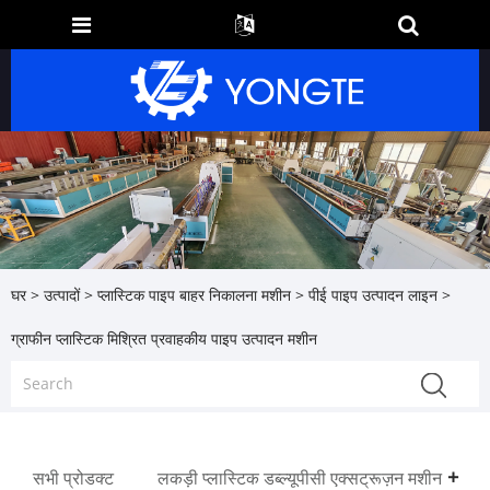
घर
>
उत्पादों
>
प्लास्टिक पाइप बाहर निकालना मशीन
>
पीई पाइप उत्पादन लाइन
>
ग्राफीन प्लास्टिक मिश्रित प्रवाहकीय पाइप उत्पादन मशीन
सभी प्रोडक्ट
लकड़ी प्लास्टिक डब्ल्यूपीसी एक्सट्रूज़न मशीन