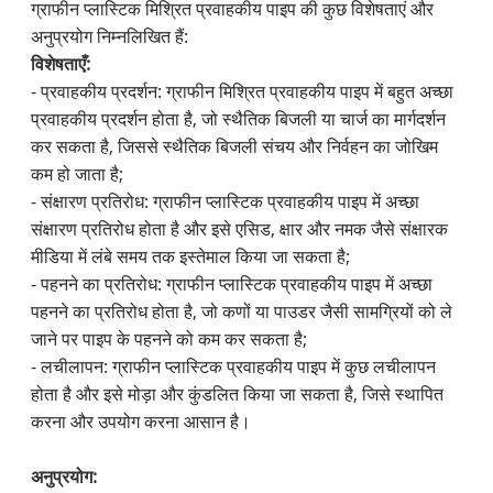
ग्राफीन प्लास्टिक मिश्रित प्रवाहकीय पाइप की कुछ विशेषताएं और
अनुप्रयोग निम्नलिखित हैं:
विशेषताएँ:
- प्रवाहकीय प्रदर्शन: ग्राफीन मिश्रित प्रवाहकीय पाइप में बहुत अच्छा
प्रवाहकीय प्रदर्शन होता है, जो स्थैतिक बिजली या चार्ज का मार्गदर्शन
कर सकता है, जिससे स्थैतिक बिजली संचय और निर्वहन का जोखिम
कम हो जाता है;
- संक्षारण प्रतिरोध: ग्राफीन प्लास्टिक प्रवाहकीय पाइप में अच्छा
संक्षारण प्रतिरोध होता है और इसे एसिड, क्षार और नमक जैसे संक्षारक
मीडिया में लंबे समय तक इस्तेमाल किया जा सकता है;
- पहनने का प्रतिरोध: ग्राफीन प्लास्टिक प्रवाहकीय पाइप में अच्छा
पहनने का प्रतिरोध होता है, जो कणों या पाउडर जैसी सामग्रियों को ले
जाने पर पाइप के पहनने को कम कर सकता है;
- लचीलापन: ग्राफीन प्लास्टिक प्रवाहकीय पाइप में कुछ लचीलापन
होता है और इसे मोड़ा और कुंडलित किया जा सकता है, जिसे स्थापित
करना और उपयोग करना आसान है।
अनुप्रयोग: