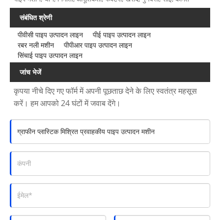
संबंधित श्रेणी
पीवीसी पाइप उत्पादन लाइन
पीई पाइप उत्पादन लाइन
रबर नली मशीन
पीपीआर पाइप उत्पादन लाइन
सिंचाई पाइप उत्पादन लाइन
जांच भेजें
कृपया नीचे दिए गए फॉर्म में अपनी पूछताछ देने के लिए स्वतंत्र महसूस
करें। हम आपको 24 घंटों में जवाब देंगे।