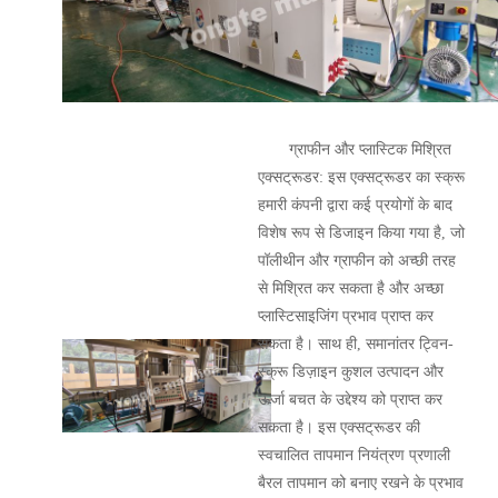
ग्राफीन और प्लास्टिक मिश्रित
एक्सट्रूडर: इस एक्सट्रूडर का स्क्रू
हमारी कंपनी द्वारा कई प्रयोगों के बाद
विशेष रूप से डिजाइन किया गया है, जो
पॉलीथीन और ग्राफीन को अच्छी तरह
से मिश्रित कर सकता है और अच्छा
प्लास्टिसाइजिंग प्रभाव प्राप्त कर
सकता है। साथ ही, समानांतर ट्विन-
स्क्रू डिज़ाइन कुशल उत्पादन और
ऊर्जा बचत के उद्देश्य को प्राप्त कर
सकता है। इस एक्सट्रूडर की
स्वचालित तापमान नियंत्रण प्रणाली
बैरल तापमान को बनाए रखने के प्रभाव