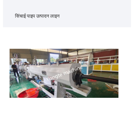
सिंचाई पाइप उत्पादन लाइन