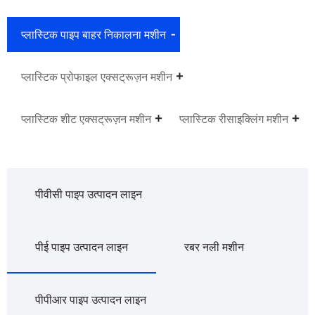
प्लास्टिक पाइप बाहर निकालना मशीन
प्लास्टिक प्रोफाइल एक्सट्रूज़न मशीन
प्लास्टिक शीट एक्सट्रूज़न मशीन
प्लास्टिक रीसाइक्लिंग मशीन
पीवीसी पाइप उत्पादन लाइन
पीई पाइप उत्पादन लाइन
रबर नली मशीन
पीपीआर पाइप उत्पादन लाइन