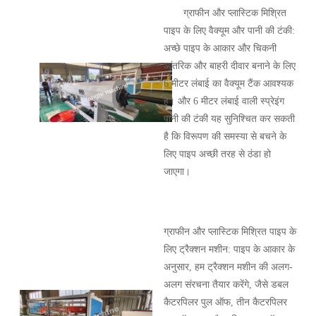
ग्राफीन और प्लास्टिक मिश्रित
पाइप के लिए वैक्यूम और पानी की टंकी:
अच्छे पाइप के आकार और चिकनी
आंतरिक और बाहरी दीवार बनाने के लिए
6 मीटर लंबाई का वैक्यूम टैंक आवश्यक
है। और 6 मीटर लंबाई वाली स्प्रेइंग
पानी की टंकी यह सुनिश्चित कर सकती
है कि विरूपण की समस्या से बचने के
लिए पाइप अच्छी तरह से ठंडा हो
जाएगा।
ग्राफीन और प्लास्टिक मिश्रित पाइप के
लिए ट्रैक्शन मशीन: पाइप के आकार के
अनुसार, हम ट्रैक्शन मशीन की अलग-
अलग संरचना तैयार करेंगे, जैसे डबल
कैटरपिलर पुल ऑफ, तीन कैटरपिलर