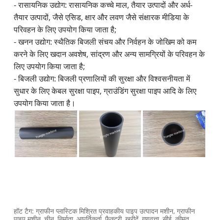
- रासायनिक उद्योग: रासायनिक कच्चे माल, तैयार उत्पादों और अर्ध-
तैयार उत्पादों, जैसे एसिड, क्षार और लवण जैसे संक्षारक मीडिया के
परिवहन के लिए उपयोग किया जाता है;
- खनन उद्योग: स्थैतिक बिजली संचय और निर्वहन के जोखिम को कम
करने के लिए खदान अवशेष, सांद्रण और अन्य सामग्रियों के परिवहन के
लिए उपयोग किया जाता है;
- बिजली उद्योग: बिजली प्रणालियों की सुरक्षा और विश्वसनीयता में
सुधार के लिए केबल सुरक्षा पाइप, ग्राउंडिंग सुरक्षा पाइप आदि के लिए
उपयोग किया जाता है।
हॉट टैग: ग्राफीन प्लास्टिक मिश्रित प्रवाहकीय पाइप उत्पादन मशीन, ग्राफीन
पाइप मशीन, चीन, निर्माता, आपूर्तिकर्ता, फैक्टरी, खरीदें, गुणवत्ता, सीई, कीमत