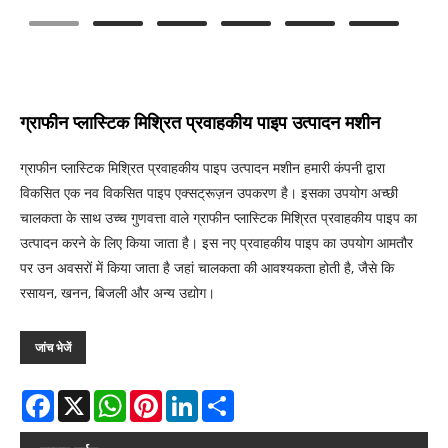
ग्राफीन प्लास्टिक मिश्रित प्रवाहकीय पाइप उत्पादन मशीन
ग्राफीन प्लास्टिक मिश्रित प्रवाहकीय पाइप उत्पादन मशीन हमारी कंपनी द्वारा
विकसित एक नव विकसित पाइप एक्सट्रूज़न उपकरण है। इसका उपयोग अच्छी
चालकता के साथ उच्च गुणवत्ता वाले ग्राफीन प्लास्टिक मिश्रित प्रवाहकीय पाइप का
उत्पादन करने के लिए किया जाता है। इस नए प्रवाहकीय पाइप का उपयोग आमतौर
पर उन अवसरों में किया जाता है जहां चालकता की आवश्यकता होती है, जैसे कि
रसायन, खनन, बिजली और अन्य उद्योग।
जांच भेजें
Facebook
X
WhatsApp
Pinterest
LinkedIn
Share